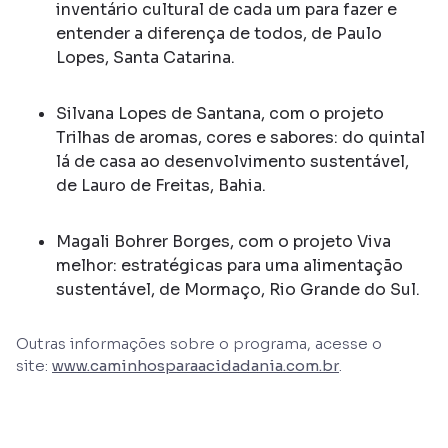
inventário cultural de cada um para fazer e
entender a diferença de todos, de Paulo
Lopes, Santa Catarina.
Silvana Lopes de Santana, com o projeto
Trilhas de aromas, cores e sabores: do quintal
lá de casa ao desenvolvimento sustentável,
de Lauro de Freitas, Bahia.
Magali Bohrer Borges, com o projeto Viva
melhor: estratégicas para uma alimentação
sustentável, de Mormaço, Rio Grande do Sul.
Outras informações sobre o programa, acesse o
site:
www.caminhosparaacidadania.com.br
.