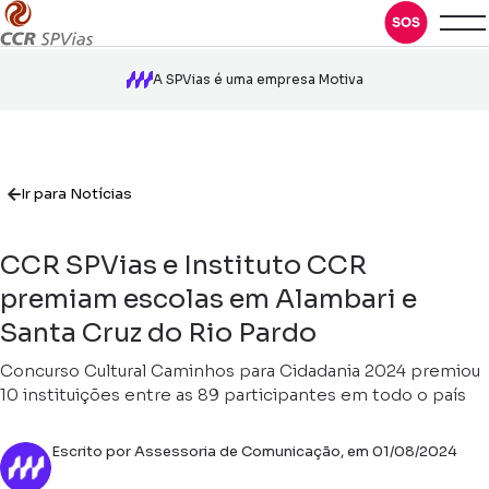
A SPVias é uma empresa Motiva
Ir para Notícias
CCR SPVias e Instituto CCR
premiam escolas em Alambari e
Santa Cruz do Rio Pardo
Concurso Cultural Caminhos para Cidadania 2024 premiou
10 instituições entre as 89 participantes em todo o país
Escrito por Assessoria de Comunicação, em 01/08/2024