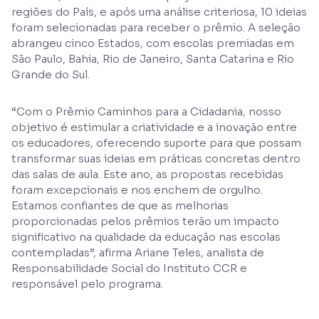
regiões do País, e após uma análise criteriosa, 10 ideias
foram selecionadas para receber o prêmio. A seleção
abrangeu cinco Estados, com escolas premiadas em
São Paulo, Bahia, Rio de Janeiro, Santa Catarina e Rio
Grande do Sul.
“Com o Prêmio Caminhos para a Cidadania, nosso
objetivo é estimular a criatividade e a inovação entre
os educadores, oferecendo suporte para que possam
transformar suas ideias em práticas concretas dentro
das salas de aula. Este ano, as propostas recebidas
foram excepcionais e nos enchem de orgulho.
Estamos confiantes de que as melhorias
proporcionadas pelos prêmios terão um impacto
significativo na qualidade da educação nas escolas
contempladas”, afirma Ariane Teles, analista de
Responsabilidade Social do Instituto CCR e
responsável pelo programa.