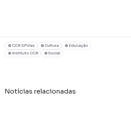
CCR SPVias
Cultura
Educação
Instituto CCR
Social
Notícias relacionadas