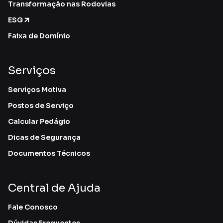
Transformação nas Rodovias
ESG
Faixa de Domínio
Serviços
Serviços Motiva
Postos de Serviço
Calcular Pedágio
Dicas de Segurança
Documentos Técnicos
Central de Ajuda
Fale Conosco