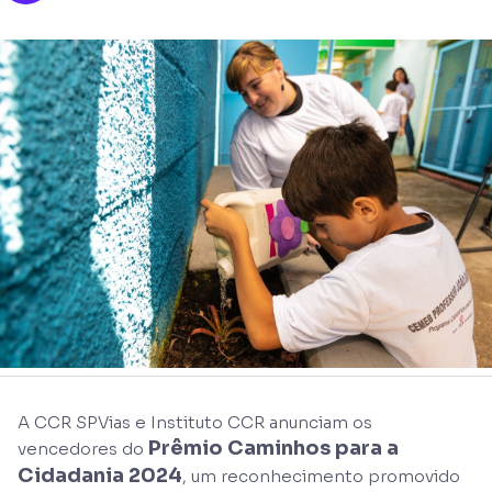
A CCR SPVias e Instituto CCR anunciam os
Prêmio Caminhos para a
vencedores do
Cidadania 2024
, um reconhecimento promovido