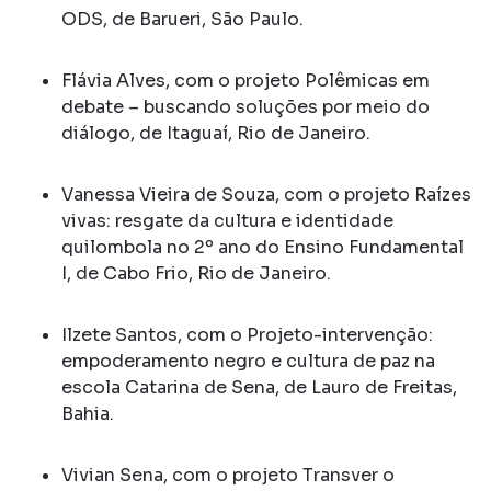
ODS, de Barueri, São Paulo.
Flávia Alves, com o projeto Polêmicas em
debate – buscando soluções por meio do
diálogo, de Itaguaí, Rio de Janeiro.
Vanessa Vieira de Souza, com o projeto Raízes
vivas: resgate da cultura e identidade
quilombola no 2º ano do Ensino Fundamental
I, de Cabo Frio, Rio de Janeiro.
Ilzete Santos, com o Projeto-intervenção:
empoderamento negro e cultura de paz na
escola Catarina de Sena, de Lauro de Freitas,
Bahia.
Vivian Sena, com o projeto Transver o