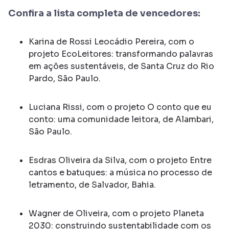
Confira a lista completa de vencedores:
Karina de Rossi Leocádio Pereira, com o
projeto EcoLeitores: transformando palavras
em ações sustentáveis, de Santa Cruz do Rio
Pardo, São Paulo.
Luciana Rissi, com o projeto O conto que eu
conto: uma comunidade leitora, de Alambari,
São Paulo.
Esdras Oliveira da Silva, com o projeto Entre
cantos e batuques: a música no processo de
letramento, de Salvador, Bahia.
Wagner de Oliveira, com o projeto Planeta
2030: construindo sustentabilidade com os