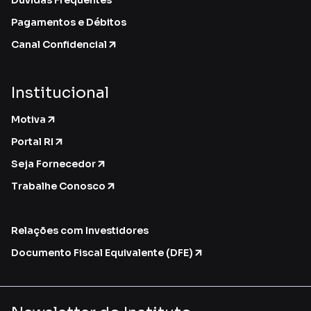
Dúvidas Frequentes
Pagamentos e Débitos
Canal Confidencial
Institucional
Motiva
Portal RI
Seja Fornecedor
Trabalhe Conosco
Relações com Investidores
Documento Fiscal Equivalente (DFE)