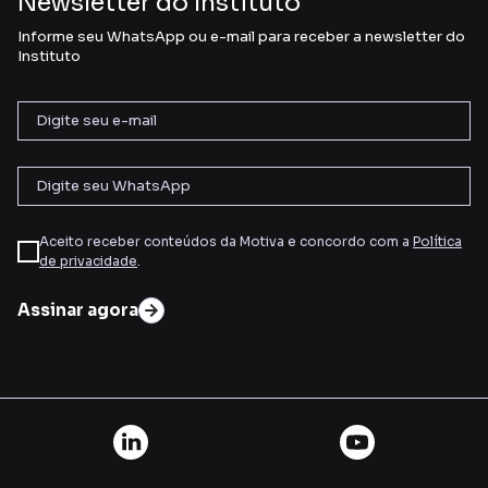
Newsletter do Instituto
Informe seu WhatsApp ou e-mail para receber a newsletter do
Instituto
Aceito receber conteúdos da Motiva e concordo com a
Política
de privacidade
.
Assinar agora