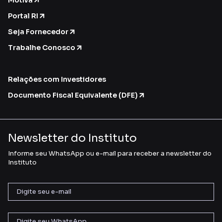
Motiva
Portal RI
Seja Fornecedor
Trabalhe Conosco
Relações com Investidores
Documento Fiscal Equivalente (DFE)
Newsletter do Instituto
Informe seu WhatsApp ou e-mail para receber a newsletter do
Instituto