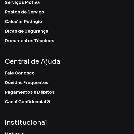
Serviços Motiva
Postos de Serviço
Calcular Pedágio
Dicas de Segurança
Documentos Técnicos
Central de Ajuda
Fale Conosco
Dúvidas Frequentes
Pagamentos e Débitos
Canal Confidencial
Institucional