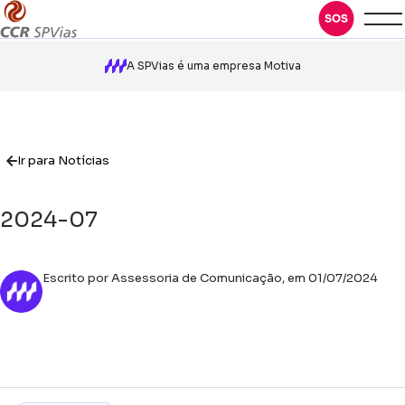
A SPVias é uma empresa Motiva
Ir para Notícias
2024-07
Escrito por Assessoria de Comunicação, em 01/07/2024