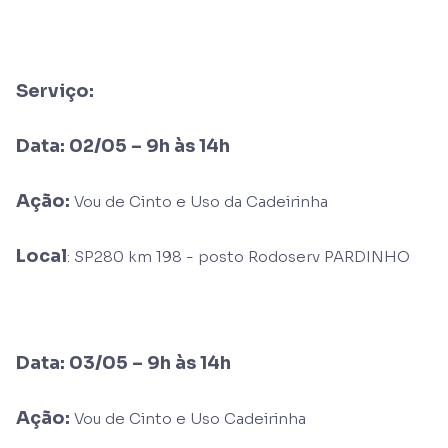
Serviço:
Data: 02/05 – 9h às 14h
Ação:
Vou de Cinto e Uso da Cadeirinha
Local
: SP280 km 198 - posto Rodoserv PARDINHO
Data: 03/05 – 9h às 14h
Ação:
Vou de Cinto e Uso Cadeirinha