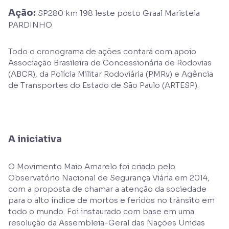
Ação:
SP280 km 198 leste posto Graal Maristela
PARDINHO
Todo o cronograma de ações contará com apoio
Associação Brasileira de Concessionária de Rodovias
(ABCR), da Polícia Militar Rodoviária (PMRv) e Agência
de Transportes do Estado de São Paulo (ARTESP).
A iniciativa
O Movimento Maio Amarelo foi criado pelo
Observatório Nacional de Segurança Viária em 2014,
com a proposta de chamar a atenção da sociedade
para o alto índice de mortos e feridos no trânsito em
todo o mundo. Foi instaurado com base em uma
resolução da Assembleia-Geral das Nações Unidas