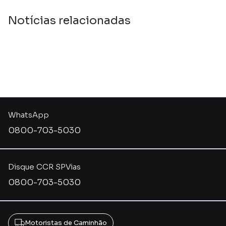
Notícias relacionadas
WhatsApp
0800-703-5030
Disque CCR SPVias
0800-703-5030
Motoristas de Caminhão