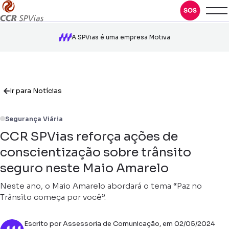
A SPVias é uma empresa Motiva
Ir para Notícias
Segurança Viária
CCR SPVias reforça ações de
conscientização sobre trânsito
seguro neste Maio Amarelo
Neste ano, o Maio Amarelo abordará o tema “Paz no
Trânsito começa por você”.
Escrito por Assessoria de Comunicação, em 02/05/2024