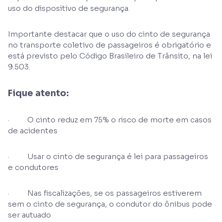
uso do dispositivo de segurança.
Importante destacar que o uso do cinto de segurança
no transporte coletivo de passageiros é obrigatório e
está previsto pelo Código Brasileiro de Trânsito, na lei
9.503.
Fique atento:
· O cinto reduz em 75% o risco de morte em casos
de acidentes
· Usar o cinto de segurança é lei para passageiros
e condutores
· Nas fiscalizações, se os passageiros estiverem
sem o cinto de segurança, o condutor do ônibus pode
ser autuado