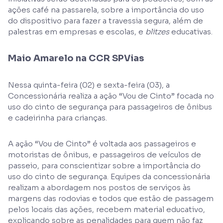
ações café na passarela, sobre a importância do uso
do dispositivo para fazer a travessia segura, além de
palestras em empresas e escolas, e
blitzes
educativas.
Maio Amarelo na CCR SPVias
Nessa quinta-feira (02) e sexta-feira (03), a
Concessionária realiza a ação “Vou de Cinto” focada no
uso do cinto de segurança para passageiros de ônibus
e cadeirinha para crianças.
A ação “Vou de Cinto” é voltada aos passageiros e
motoristas de ônibus, e passageiros de veículos de
passeio, para conscientizar sobre a importância do
uso do cinto de segurança. Equipes da concessionária
realizam a abordagem nos postos de serviços às
margens das rodovias e todos que estão de passagem
pelos locais das ações, recebem material educativo,
explicando sobre as penalidades para quem não faz