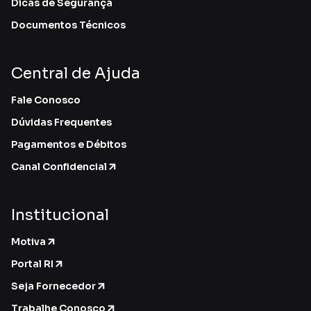
Dicas de Segurança
Documentos Técnicos
Central de Ajuda
Fale Conosco
Dúvidas Frequentes
Pagamentos e Débitos
Canal Confidencial
Institucional
Motiva
Portal RI
Seja Fornecedor
Trabalhe Conosco