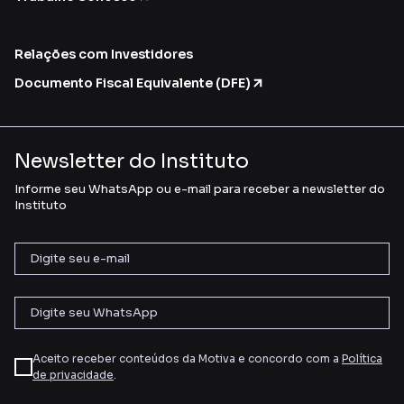
Relações com Investidores
Documento Fiscal Equivalente (DFE)
Newsletter do Instituto
Informe seu WhatsApp ou e-mail para receber a newsletter do
Instituto
Aceito receber conteúdos da Motiva e concordo com a
Política
de privacidade
.