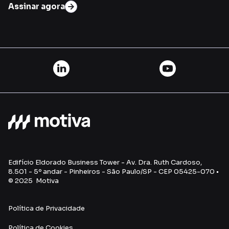
Assinar agora
Edifício Eldorado Business Tower - Av. Dra. Ruth Cardoso,
8.501 - 5º andar - Pinheiros - São Paulo/SP - CEP 05425-070 •
© 2025 Motiva
Política de Privacidade
Política de Cookies