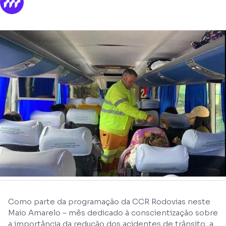
Como parte da programação da CCR Rodovias neste
Maio Amarelo – mês dedicado à conscientização sobre
a importância da redução dos acidentes de trânsito, a