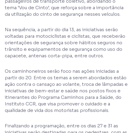
passageiros de transporte coletivo, abordando o
tema ‘Vou de Cinto’, que reforça sobre a importância
da utilização do cinto de segurança nesses veículos.
Na sequência, a partir do dia 13, as iniciativas serão
voltadas para motociclistas e ciclistas, que receberão
orientações de segurança sobre hábitos seguros no
trânsito e equipamentos de segurança como uso do
capacete, antenas corta-pipa, entre outros.
Os caminhoneiros serão foco nas ações iniciadas a
partir do 20. Entre os temas a serem abordados estão
ação contra o cansaço ao volante, troca de lâmpadas e
iniciativas de bem-estar e saúde nos postos fixos e
itinerantes do Programa Caminhos para a Saúde, do
Instituto CCR, que visa promover o cuidado e a
qualidade de vida dos motoristas profissionais.
Finalizando a programação, entre os dias 27 e 31 as
iniciativas serão destinadas para os pedestres, com as