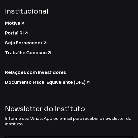
Institucional
Motiva
Portal RI
Seja Fornecedor
Trabalhe Conosco
Relações com Investidores
Documento Fiscal Equivalente (DFE)
Newsletter do Instituto
Informe seu WhatsApp ou e-mail para receber a newsletter do
Instituto