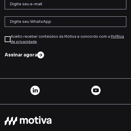
Aceito receber conteúdos da Motiva e concordo com a
Política
de privacidade
.
Assinar agora