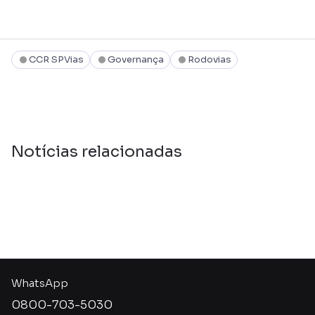
CCR SPVias
Governança
Rodovias
Notícias relacionadas
WhatsApp
0800-703-5030