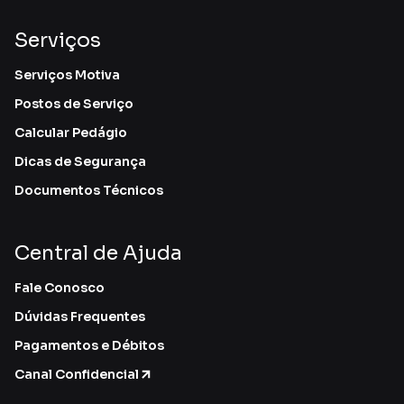
Serviços
Serviços Motiva
Postos de Serviço
Calcular Pedágio
Dicas de Segurança
Documentos Técnicos
Central de Ajuda
Fale Conosco
Dúvidas Frequentes
Pagamentos e Débitos
Canal Confidencial