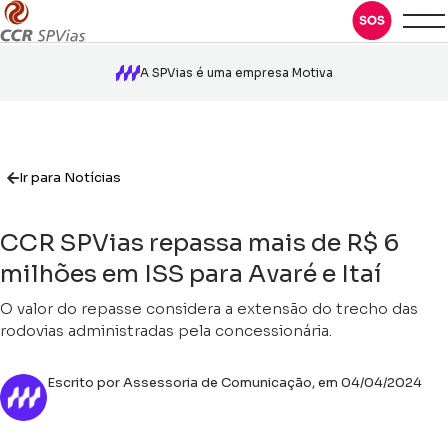
A SPVias é uma empresa Motiva
Ir para Notícias
CCR SPVias repassa mais de R$ 6
milhões em ISS para Avaré e Itaí
O valor do repasse considera a extensão do trecho das
rodovias administradas pela concessionária.
Escrito por Assessoria de Comunicação, em 04/04/2024