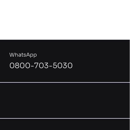
WhatsApp
0800-703-5030