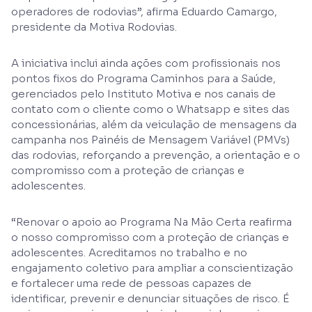
operadores de rodovias”, afirma Eduardo Camargo,
presidente da Motiva Rodovias.
A iniciativa inclui ainda ações com profissionais nos
pontos fixos do Programa Caminhos para a Saúde,
gerenciados pelo Instituto Motiva e nos canais de
contato com o cliente como o Whatsapp e sites das
concessionárias, além da veiculação de mensagens da
campanha nos Painéis de Mensagem Variável (PMVs)
das rodovias, reforçando a prevenção, a orientação e o
compromisso com a proteção de crianças e
adolescentes.
“Renovar o apoio ao Programa Na Mão Certa reafirma
o nosso compromisso com a proteção de crianças e
adolescentes. Acreditamos no trabalho e no
engajamento coletivo para ampliar a conscientização
e fortalecer uma rede de pessoas capazes de
identificar, prevenir e denunciar situações de risco. É