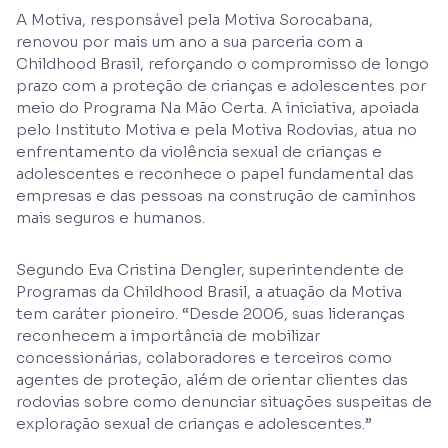
A Motiva, responsável pela Motiva Sorocabana,
renovou por mais um ano a sua parceria com a
Childhood Brasil, reforçando o compromisso de longo
prazo com a proteção de crianças e adolescentes por
meio do Programa Na Mão Certa. A iniciativa, apoiada
pelo Instituto Motiva e pela Motiva Rodovias, atua no
enfrentamento da violência sexual de crianças e
adolescentes e reconhece o papel fundamental das
empresas e das pessoas na construção de caminhos
mais seguros e humanos.
Segundo Eva Cristina Dengler, superintendente de
Programas da Childhood Brasil, a atuação da Motiva
tem caráter pioneiro. “Desde 2006, suas lideranças
reconhecem a importância de mobilizar
concessionárias, colaboradores e terceiros como
agentes de proteção, além de orientar clientes das
rodovias sobre como denunciar situações suspeitas de
exploração sexual de crianças e adolescentes.”