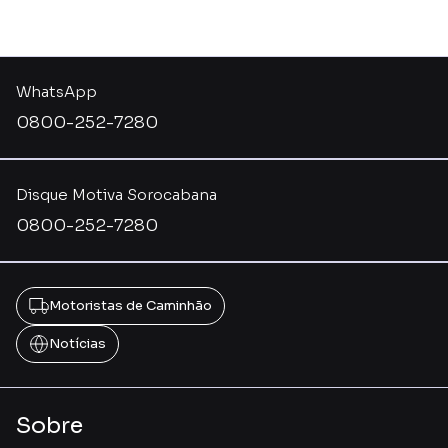
WhatsApp
0800-252-7280
Disque Motiva Sorocabana
0800-252-7280
Motoristas de Caminhão
Notícias
Sobre