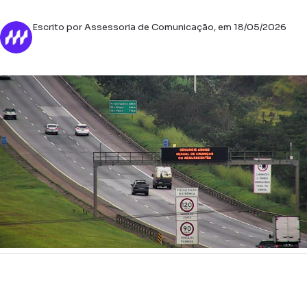
Escrito por Assessoria de Comunicação, em 18/05/2026