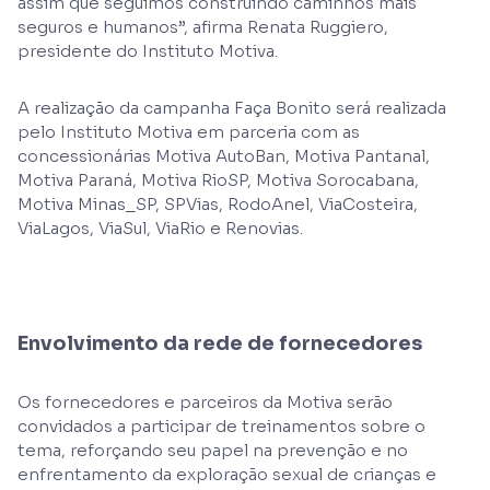
assim que seguimos construindo caminhos mais
seguros e humanos”, afirma Renata Ruggiero,
presidente do Instituto Motiva.
A realização da campanha Faça Bonito será realizada
pelo Instituto Motiva em parceria com as
concessionárias Motiva AutoBan, Motiva Pantanal,
Motiva Paraná, Motiva RioSP, Motiva Sorocabana,
Motiva Minas_SP, SPVias, RodoAnel, ViaCosteira,
ViaLagos, ViaSul, ViaRio e Renovias.
Envolvimento da rede de fornecedores
Os fornecedores e parceiros da Motiva serão
convidados a participar de treinamentos sobre o
tema, reforçando seu papel na prevenção e no
enfrentamento da exploração sexual de crianças e