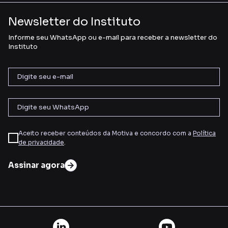
Newsletter do Instituto
Informe seu WhatsApp ou e-mail para receber a newsletter do
Instituto
Aceito receber conteúdos da Motiva e concordo com a
Política
de privacidade
.
Assinar agora