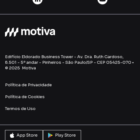
Edifício Eldorado Business Tower - Av. Dra. Ruth Cardoso,
8.501 - 5º andar - Pinheiros - São Paulo/SP - CEP 05425-070 •
© 2025 Motiva
Política de Privacidade
Política de Cookies
Termos de Uso