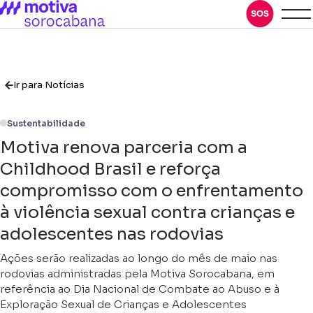
Ir para Notícias
Sustentabilidade
Motiva renova parceria com a
Childhood Brasil e reforça
compromisso com o enfrentamento
à violência sexual contra crianças e
adolescentes nas rodovias
Ações serão realizadas ao longo do mês de maio nas
rodovias administradas pela Motiva Sorocabana, em
referência ao Dia Nacional de Combate ao Abuso e à
Exploração Sexual de Crianças e Adolescentes