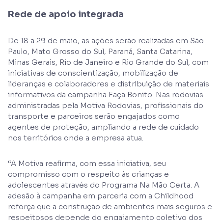
Rede de apoio integrada
De 18 a 29 de maio, as ações serão realizadas em São
Paulo, Mato Grosso do Sul, Paraná, Santa Catarina,
Minas Gerais, Rio de Janeiro e Rio Grande do Sul, com
iniciativas de conscientização, mobilização de
lideranças e colaboradores e distribuição de materiais
informativos da campanha Faça Bonito. Nas rodovias
administradas pela Motiva Rodovias, profissionais do
transporte e parceiros serão engajados como
agentes de proteção, ampliando a rede de cuidado
nos territórios onde a empresa atua.
“A Motiva reafirma, com essa iniciativa, seu
compromisso com o respeito às crianças e
adolescentes através do Programa Na Mão Certa. A
adesão à campanha em parceria com a Childhood
reforça que a construção de ambientes mais seguros e
respeitosos depende do engajamento coletivo dos