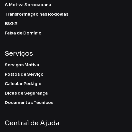
A Motiva Sorocabana
Transformação nas Rodovias
ESG
Faixa de Domínio
Serviços
Serviços Motiva
Postos de Serviço
Calcular Pedágio
Dicas de Segurança
Documentos Técnicos
Central de Ajuda