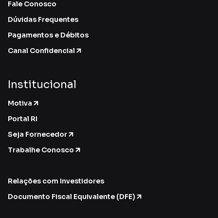
Fale Conosco
Dúvidas Frequentes
Pagamentos e Débitos
Canal Confidencial
Institucional
Motiva
Portal RI
Seja Fornecedor
Trabalhe Conosco
Relações com Investidores
Documento Fiscal Equivalente (DFE)