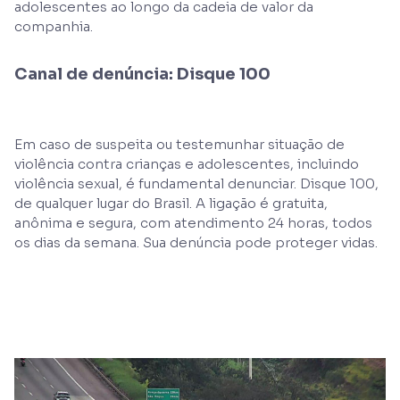
adolescentes ao longo da cadeia de valor da
companhia.
Canal de denúncia: Disque 100
Em caso de suspeita ou testemunhar situação de
violência contra crianças e adolescentes, incluindo
violência sexual, é fundamental denunciar. Disque 100,
de qualquer lugar do Brasil. A ligação é gratuita,
anônima e segura, com atendimento 24 horas, todos
os dias da semana. Sua denúncia pode proteger vidas.