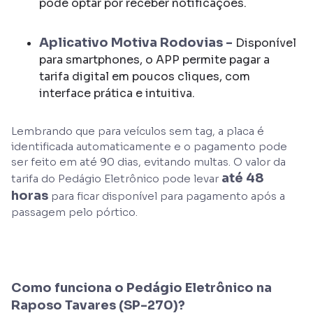
pode optar por receber notificações.
Aplicativo Motiva Rodovias -
Disponível
para smartphones, o APP permite pagar a
tarifa digital em poucos cliques, com
interface prática e intuitiva.
Lembrando que para veículos sem tag, a placa é
identificada automaticamente e o pagamento pode
ser feito em até 90 dias, evitando multas. O valor da
até 48
tarifa do Pedágio Eletrônico pode levar
horas
para ficar disponível para pagamento após a
passagem pelo pórtico.
Como funciona o Pedágio Eletrônico na
Raposo Tavares (SP-270)?