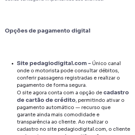
Opções de pagamento digital
Site pedagiodigital.com -
Único canal
onde o motorista pode consultar débitos,
conferir passagens registradas e realizar o
pagamento de forma segura.
cadastro
O site agora conta com a opção de
de cartão de crédito
, permitindo ativar o
pagamento automático — recurso que
garante ainda mais comodidade e
transparência ao cliente. Ao realizar o
cadastro no site pedagiodigital.com, o cliente