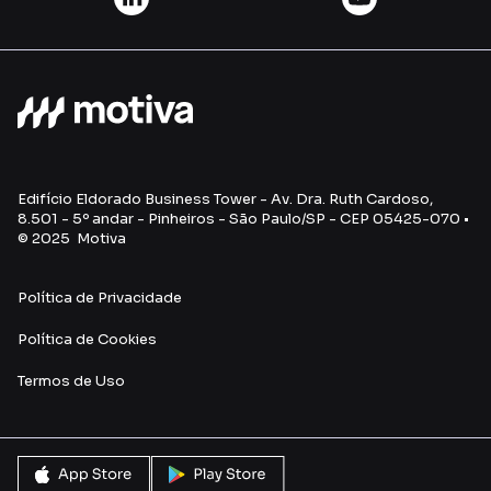
Edifício Eldorado Business Tower - Av. Dra. Ruth Cardoso,
8.501 - 5º andar - Pinheiros - São Paulo/SP - CEP 05425-070 •
© 2025 Motiva
Política de Privacidade
Política de Cookies
Termos de Uso