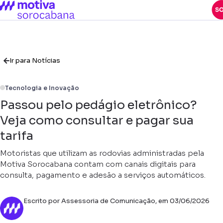
Ir para Notícias
Tecnologia e Inovação
Passou pelo pedágio eletrônico?
Veja como consultar e pagar sua
tarifa
Motoristas que utilizam as rodovias administradas pela
Motiva Sorocabana contam com canais digitais para
consulta, pagamento e adesão a serviços automáticos.
Escrito por Assessoria de Comunicação, em 03/06/2026