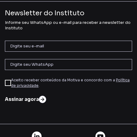
Newsletter do Instituto
Informe seu WhatsApp ou e-mail para receber a newsletter do
Instituto
Aceito receber conteúdos da Motiva e concordo com a
Política
de privacidade
.
Assinar agora