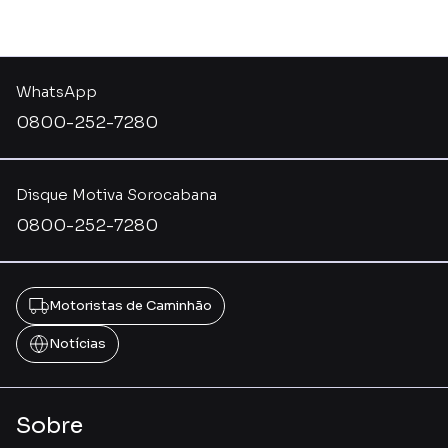
WhatsApp
0800-252-7280
Disque Motiva Sorocabana
0800-252-7280
Motoristas de Caminhão
Notícias
Sobre