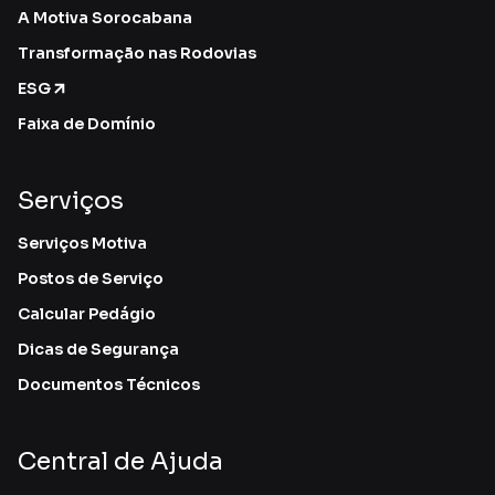
A Motiva Sorocabana
Transformação nas Rodovias
ESG
Faixa de Domínio
Serviços
Serviços Motiva
Postos de Serviço
Calcular Pedágio
Dicas de Segurança
Documentos Técnicos
Central de Ajuda