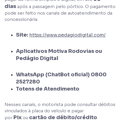
dias
após a passagem pelo pórtico. O pagamento
pode ser feito nos canais de autoatendimento da
concessionária:
Site:
https://www.pedagiodigital.com/
Aplicativos Motiva Rodovias ou
Pedágio Digital
WhatsApp (ChatBot oficial)
0800
2527280
Totens de Atendimento
Nesses canais, o motorista pode consultar débitos
vinculados à placa do veículo e pagar
Pix
cartão de débito/crédito
por
ou
.