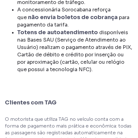
monitoramento de tráfego.
A concessionária Sorocabana reforça
não envia boletos de cobrança
que
para
pagamento da tarifa.
Totens de autoatendimento
disponíveis
nas Bases SAU (Serviço de Atendimento ao
Usuário) realizam o pagamento através de PIX,
Cartão de débito e crédito por inserção ou
por aproximação (cartão, celular ou relógio
que possui a tecnologia NFC).
Clientes com TAG
O motorista que utiliza TAG no veículo conta com a
forma de pagamento mais prática e econômica: todas
as passagens são registradas automaticamente na