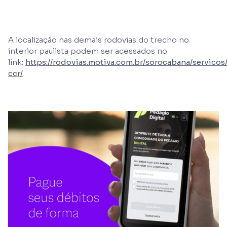
A localização nas demais rodovias do trecho no
interior paulista podem ser acessados no
link:
https://rodovias.motiva.com.br/sorocabana/servicos
ccr/