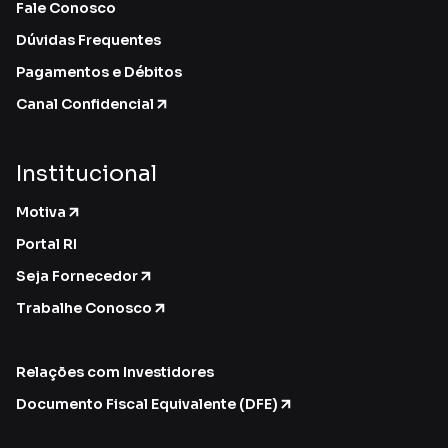
Fale Conosco
Dúvidas Frequentes
Pagamentos e Débitos
Canal Confidencial
Institucional
Motiva
Portal RI
Seja Fornecedor
Trabalhe Conosco
Relações com Investidores
Documento Fiscal Equivalente (DFE)