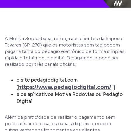
A Motiva Sorocabana, reforça aos clientes da Raposo
Tavares (SP-270) que os motoristas sem tag podem
pagar a tarifa do pedágio eletrônico de forma simples,
rápida e totalmente digital. O pagamento pode ser
realizado por três canais oficiais:
o site pedagiodigital.com
https://www.pedagiodigital.com/
)
(
e os aplicativos Motiva Rodovias ou Pedágio
Digital
Além da praticidade de realizar o pagamento sem
precisar sair de casa, os canais digitais oferecem
outras vantagens importantes aos clientes.