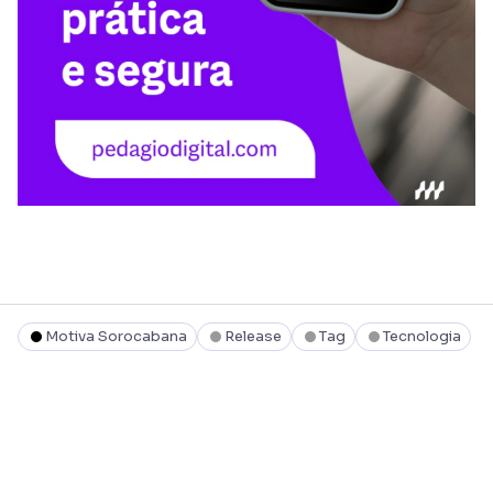
Motiva Sorocabana
Release
Tag
Tecnologia