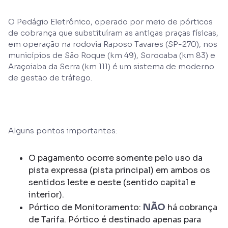
O Pedágio Eletrônico, operado por meio de pórticos
de cobrança que substituíram as antigas praças físicas,
em operação na rodovia Raposo Tavares (SP-270), nos
municípios de São Roque (km 49), Sorocaba (km 83) e
Araçoiaba da Serra (km 111) é um sistema de moderno
de gestão de tráfego.
Alguns pontos importantes:
O pagamento ocorre somente pelo uso da
pista expressa (pista principal) em ambos os
sentidos leste e oeste (sentido capital e
interior).
NÃO
Pórtico de Monitoramento:
há cobrança
de Tarifa. Pórtico é destinado apenas para