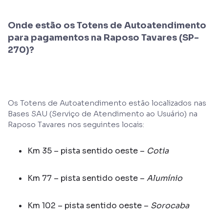
Onde estão os Totens de Autoatendimento
para pagamentos na Raposo Tavares (SP-
270)?
Os Totens de Autoatendimento estão localizados nas
Bases SAU (Serviço de Atendimento ao Usuário) na
Raposo Tavares nos seguintes locais:
Km 35 – pista sentido oeste –
Cotia
Km 77 – pista sentido oeste –
Alumínio
Km 102 – pista sentido oeste –
Sorocaba