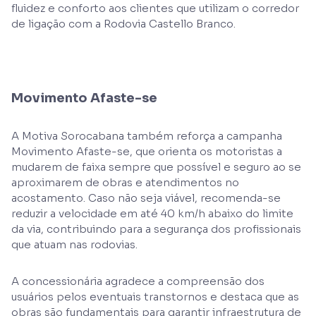
fluidez e conforto aos clientes que utilizam o corredor
de ligação com a Rodovia Castello Branco.
Movimento Afaste-se
A Motiva Sorocabana também reforça a campanha
Movimento Afaste-se, que orienta os motoristas a
mudarem de faixa sempre que possível e seguro ao se
aproximarem de obras e atendimentos no
acostamento. Caso não seja viável, recomenda-se
reduzir a velocidade em até 40 km/h abaixo do limite
da via, contribuindo para a segurança dos profissionais
que atuam nas rodovias.
A concessionária agradece a compreensão dos
usuários pelos eventuais transtornos e destaca que as
obras são fundamentais para garantir infraestrutura de