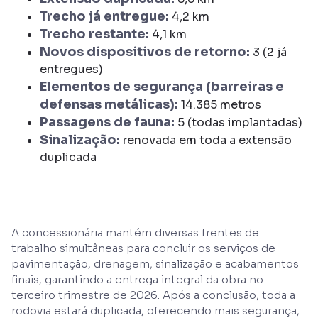
Trecho já entregue:
4,2 km
Trecho restante:
4,1 km
Novos dispositivos de retorno:
3 (2 já
entregues)
Elementos de segurança (barreiras e
defensas metálicas):
14.385 metros
Passagens de fauna:
5 (todas implantadas)
Sinalização:
renovada em toda a extensão
duplicada
A concessionária mantém diversas frentes de
trabalho simultâneas para concluir os serviços de
pavimentação, drenagem, sinalização e acabamentos
finais, garantindo a entrega integral da obra no
terceiro trimestre de 2026. Após a conclusão, toda a
rodovia estará duplicada, oferecendo mais segurança,