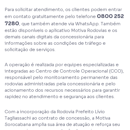
Para solicitar atendimento, os clientes podem entrar
0800 252
em contato gratuitamente pelo telefone
7280
, que também atende via WhatsApp. Também
estão disponíveis o aplicativo Motiva Rodovias e os
demais canais digitais da concessionária para
informações sobre as condições de tráfego e
solicitação de serviços.
A operação é realizada por equipes especializadas e
integradas ao Centro de Controle Operacional (CCO),
responsável pelo monitoramento permanente das
rodovias administradas pela concessionária e pelo
acionamento dos recursos necessários para garantir
rapidez no atendimento e segurança aos clientes.
Com a incorporação da Rodovia Prefeito Lívio
Tagliassachi ao contrato de concessão, a Motiva
Sorocabana amplia sua área de atuação e reforça seu