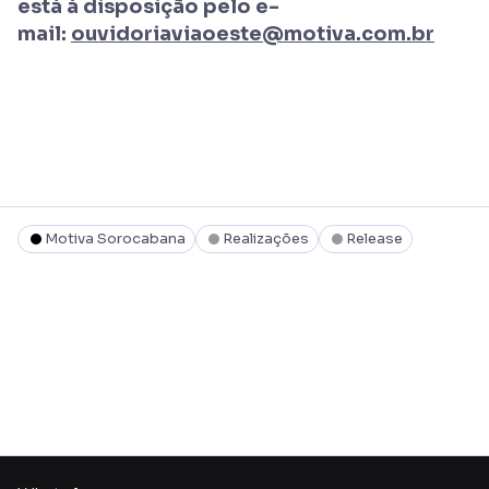
está à disposição pelo e-
mail:
ouvidoriaviaoeste@motiva.com.br
Motiva Sorocabana
Realizações
Release