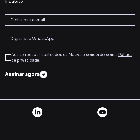
Instituto
Aceito receber conteúdos da Motiva e concordo com a
Política
de privacidade
.
Assinar agora