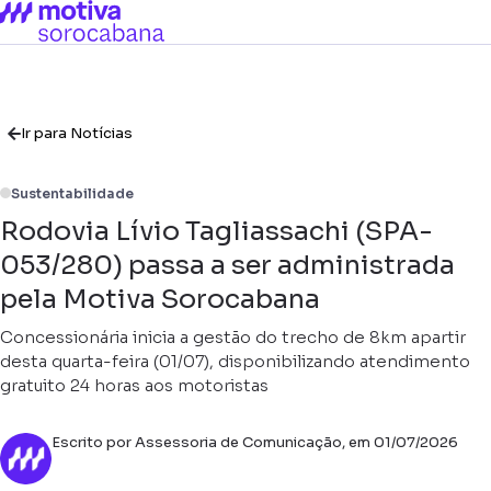
Ir para Notícias
Sustentabilidade
Rodovia Lívio Tagliassachi (SPA-
053/280) passa a ser administrada
pela Motiva Sorocabana
Concessionária inicia a gestão do trecho de 8km apartir
desta quarta-feira (01/07), disponibilizando atendimento
gratuito 24 horas aos motoristas
Escrito por Assessoria de Comunicação, em 01/07/2026