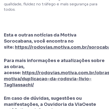
qualidade, fluidez no tráfego e mais segurança para
todos.
Esta e outras notícias da Motiva
Sorocabana, você encontra no
site:
https://rodovias.motiva.com.br/sorocaba
Para mais informações e atualizações sobre
as obras,
acesse:
https://rodovias.motiva.com.br/obra
motiva/duplicacao-da-rodovia-livio-
Tagliassachi/
Em caso de dúvidas, sugestões ou
manifestações, a Ouvidoria da ViaOeste