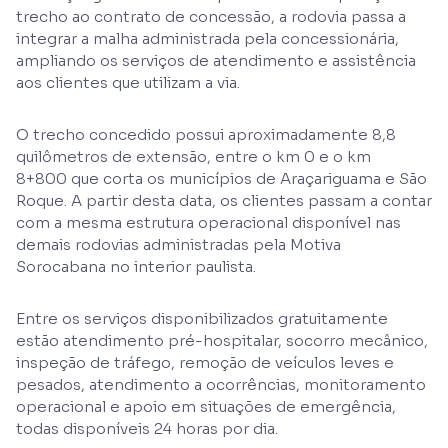
trecho ao contrato de concessão, a rodovia passa a
integrar a malha administrada pela concessionária,
ampliando os serviços de atendimento e assistência
aos clientes que utilizam a via.
O trecho concedido possui aproximadamente 8,8
quilômetros de extensão, entre o km 0 e o km
8+800 que corta os municípios de Araçariguama e São
Roque. A partir desta data, os clientes passam a contar
com a mesma estrutura operacional disponível nas
demais rodovias administradas pela Motiva
Sorocabana no interior paulista.
Entre os serviços disponibilizados gratuitamente
estão atendimento pré-hospitalar, socorro mecânico,
inspeção de tráfego, remoção de veículos leves e
pesados, atendimento a ocorrências, monitoramento
operacional e apoio em situações de emergência,
todas disponíveis 24 horas por dia.