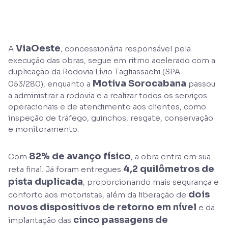
ViaOeste
A
, concessionária responsável pela
execução das obras, segue em ritmo acelerado com a
duplicação da Rodovia Lívio Tagliassachi (SPA-
Motiva Sorocabana
053/280), enquanto a
passou
a administrar a rodovia e a realizar todos os serviços
operacionais e de atendimento aos clientes, como
inspeção de tráfego, guinchos, resgate, conservação
e monitoramento.
82% de avanço físico
Com
, a obra entra em sua
4,2 quilômetros de
reta final. Já foram entregues
pista duplicada
, proporcionando mais segurança e
dois
conforto aos motoristas, além da liberação de
novos dispositivos de retorno em nível
e da
cinco passagens de
implantação das