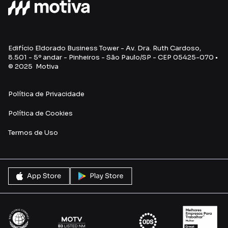
Edifício Eldorado Business Tower - Av. Dra. Ruth Cardoso,
8.501 - 5º andar - Pinheiros - São Paulo/SP - CEP 05425-070 •
© 2025 Motiva
Política de Privacidade
Política de Cookies
Termos de Uso