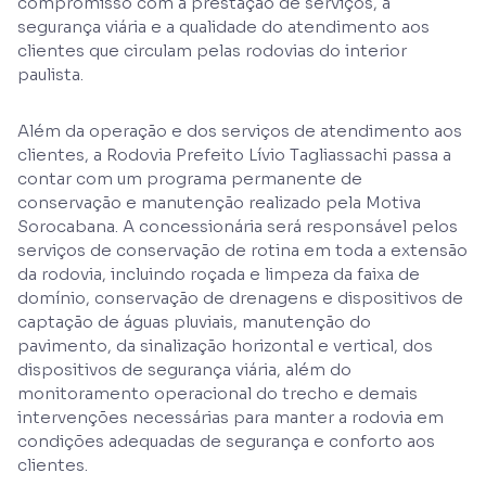
compromisso com a prestação de serviços, a
segurança viária e a qualidade do atendimento aos
clientes que circulam pelas rodovias do interior
paulista.
Além da operação e dos serviços de atendimento aos
clientes, a Rodovia Prefeito Lívio Tagliassachi passa a
contar com um programa permanente de
conservação e manutenção realizado pela Motiva
Sorocabana. A concessionária será responsável pelos
serviços de conservação de rotina em toda a extensão
da rodovia, incluindo roçada e limpeza da faixa de
domínio, conservação de drenagens e dispositivos de
captação de águas pluviais, manutenção do
pavimento, da sinalização horizontal e vertical, dos
dispositivos de segurança viária, além do
monitoramento operacional do trecho e demais
intervenções necessárias para manter a rodovia em
condições adequadas de segurança e conforto aos
clientes.