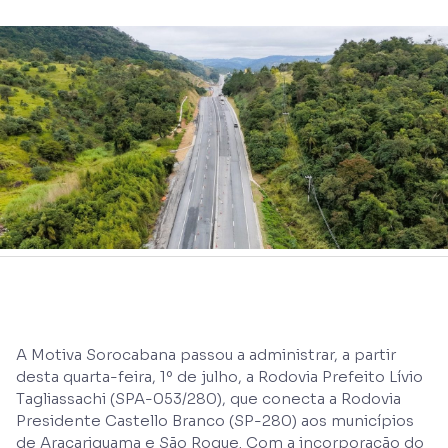
A Motiva Sorocabana passou a administrar, a partir
desta quarta-feira, 1º de julho, a Rodovia Prefeito Lívio
Tagliassachi (SPA-053/280), que conecta a Rodovia
Presidente Castello Branco (SP-280) aos municípios
de Araçariguama e São Roque. Com a incorporação do