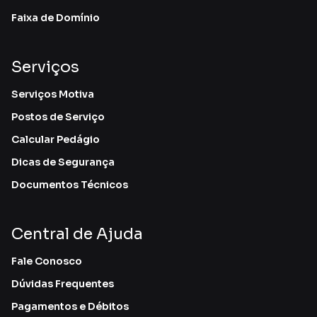
Faixa de Domínio
Serviços
Serviços Motiva
Postos de Serviço
Calcular Pedágio
Dicas de Segurança
Documentos Técnicos
Central de Ajuda
Fale Conosco
Dúvidas Frequentes
Pagamentos e Débitos