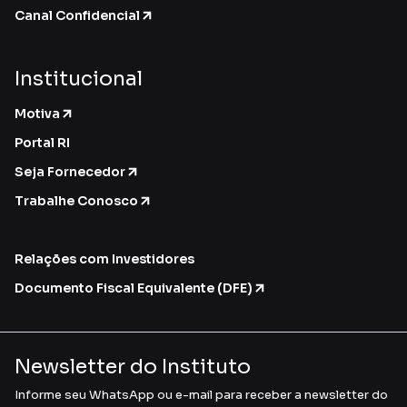
Canal Confidencial
Institucional
Motiva
Portal RI
Seja Fornecedor
Trabalhe Conosco
Relações com Investidores
Documento Fiscal Equivalente (DFE)
Newsletter do Instituto
Informe seu WhatsApp ou e-mail para receber a newsletter do