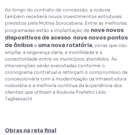
Ao longo do contrato de concessão, a rodovia
também receberá novos investimentos estruturais
previstos pela Motiva Sorocabana. Entre as melhorias
nove novos
programadas estão a implantação de
dispositivos de acesso
nove novos pontos
,
de ônibus
uma nova rotatória
e
, obras que irão
ampliar a segurança viária, a mobilidade e a
conectividade entre os municípios atendidos. As
intervenções serão executadas conforme o
cronograma contratual e reforçam o compromisso da
concessionária com a modernização da infraestrutura
rodoviária e a melhoria contínua da experiência dos
clientes que utilizam a Rodovia Prefeito Lívio
Tagliassachi.
Obras na reta final