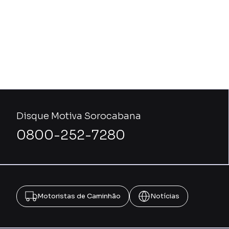
Disque Motiva Sorocabana
0800-252-7280
Motoristas de Caminhão
Notícias