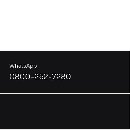
WhatsApp
0800-252-7280