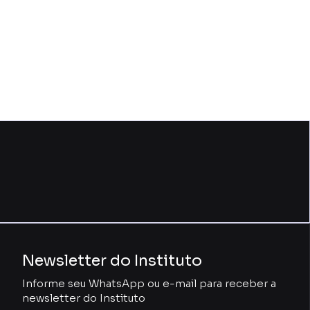
Newsletter do Instituto
Informe seu WhatsApp ou e-mail para receber a
newsletter do Instituto