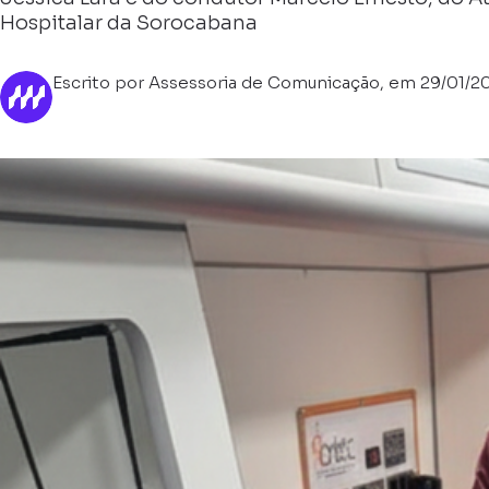
Hospitalar da Sorocabana
Escrito por Assessoria de Comunicação, em 29/01/2