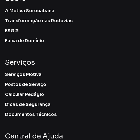
A Motiva Sorocabana
Transformação nas Rodovias
ESG
Faixa de Domínio
Serviços
Serviços Motiva
Postos de Serviço
Calcular Pedágio
Dicas de Segurança
Documentos Técnicos
Central de Ajuda