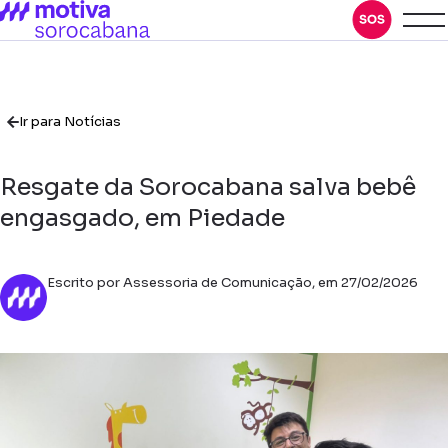
Ir para Notícias
Resgate da Sorocabana salva bebê
engasgado, em Piedade
Escrito por Assessoria de Comunicação, em 27/02/2026