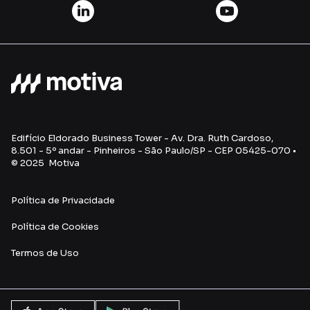
Edifício Eldorado Business Tower - Av. Dra. Ruth Cardoso,
8.501 - 5º andar - Pinheiros - São Paulo/SP - CEP 05425-070 •
© 2025 Motiva
Política de Privacidade
Política de Cookies
Termos de Uso