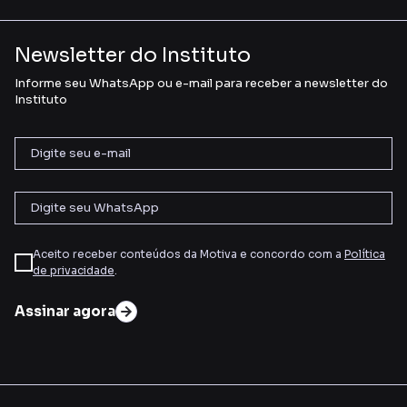
Newsletter do Instituto
Informe seu WhatsApp ou e-mail para receber a newsletter do
Instituto
Aceito receber conteúdos da Motiva e concordo com a
Política
de privacidade
.
Assinar agora