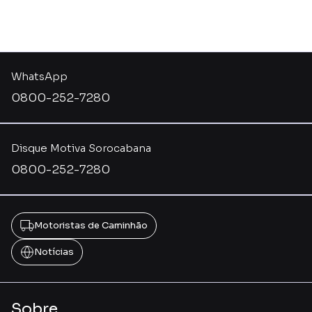
WhatsApp
0800-252-7280
Disque Motiva Sorocabana
0800-252-7280
Motoristas de Caminhão
Notícias
Sobre