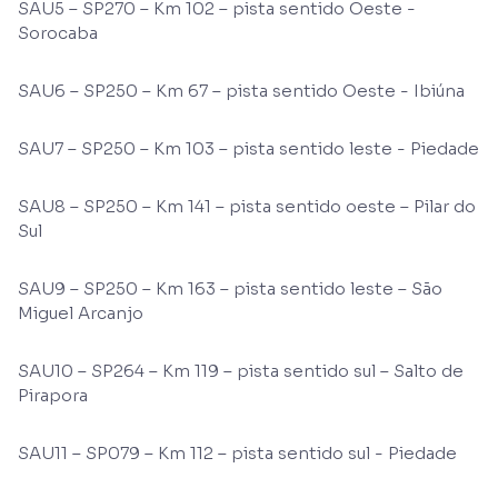
SAU5 – SP270 – Km 102 – pista sentido Oeste -
Sorocaba
SAU6 – SP250 – Km 67 – pista sentido Oeste - Ibiúna
SAU7 – SP250 – Km 103 – pista sentido leste - Piedade
SAU8 – SP250 – Km 141 – pista sentido oeste – Pilar do
Sul
SAU9 – SP250 – Km 163 – pista sentido leste – São
Miguel Arcanjo
SAU10 – SP264 – Km 119 – pista sentido sul – Salto de
Pirapora
SAU11 – SP079 – Km 112 – pista sentido sul - Piedade