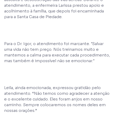
atendimento, a enfermeira Larissa prestou apoio e
acolhimento à família, que depois foi encaminhada
para a Santa Casa de Piedade.
Para o Dr. Igor, o atendimento foi marcante. "Salvar
uma vida não tem preço. Nós treinamos muito e
mantemos a calma para executar cada procedimento,
mas também é impossível não se emocionar."
Leila, ainda emocionada, expressou gratidão pelo
atendimento. “Não temos como agradecer a atenção
e o excelente cuidado. Eles foram anjos em nosso
caminho. Sempre colocaremos os nomes deles em
nossas orações.”