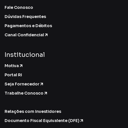
Fale Conosco
Dúvidas Frequentes
Pagamentos e Débitos
Canal Confidencial
Institucional
Motiva
Portal RI
Seja Fornecedor
Trabalhe Conosco
Relações com Investidores
Documento Fiscal Equivalente (DFE)