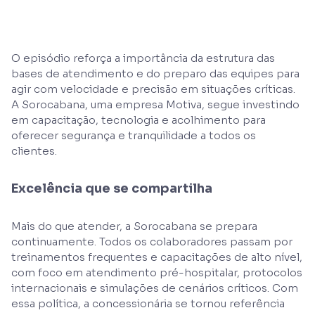
O episódio reforça a importância da estrutura das
bases de atendimento e do preparo das equipes para
agir com velocidade e precisão em situações críticas.
A Sorocabana, uma empresa Motiva, segue investindo
em capacitação, tecnologia e acolhimento para
oferecer segurança e tranquilidade a todos os
clientes.
Excelência que se compartilha
Mais do que atender, a Sorocabana se prepara
continuamente. Todos os colaboradores passam por
treinamentos frequentes e capacitações de alto nível,
com foco em atendimento pré-hospitalar, protocolos
internacionais e simulações de cenários críticos. Com
essa política, a concessionária se tornou referência