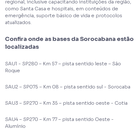
regional, inclusive capacitando instituições da região,
como Santa Casa e hospitais, em conteúdos de
emergência, suporte básico de vida e protocolos
atualizados.
Confira onde as bases da Sorocabana estão
localizadas
SAU1 - SP280 – Km 57 – pista sentido leste – São
Roque
SAU2 – SP075 – Km 08 – pista sentido sul - Sorocaba
SAU3 – SP270 – Km 35 – pista sentido oeste - Cotia
SAU4 – SP270 – Km 77 – pista sentido Oeste -
Alumínio