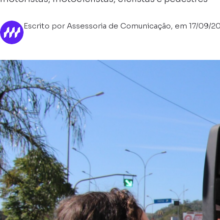
Escrito por Assessoria de Comunicação, em 17/09/2