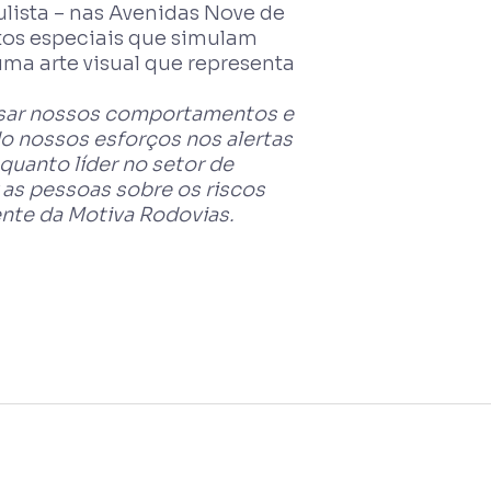
lista – nas Avenidas Nove de
etos especiais que simulam
ma arte visual que representa
nsar nossos comportamentos e
o nossos esforços nos alertas
nquanto líder no setor de
as pessoas sobre os riscos
nte da Motiva Rodovias.