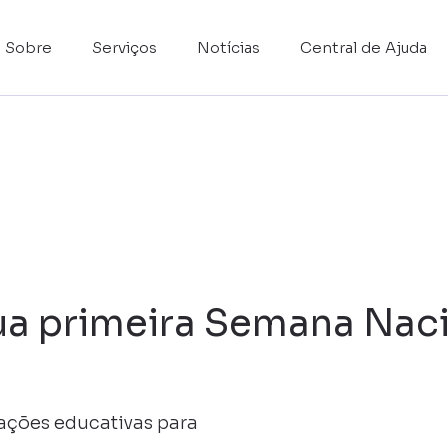
Sobre
Serviços
Notícias
Central de Ajuda
 primeira Semana Nacio
ações educativas para