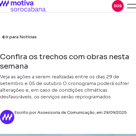
Ir para Notícias
Confira os trechos com obras nesta
semana
Veja as ações a serem realizadas entre os dias 29 de
setembro e 05 de outubro O cronograma poderá sofrer
alterações e, em caso de condições climáticas
desfavoráveis, os serviços serão reprogramados
Escrito por Assessoria de Comunicação, em 29/09/2025