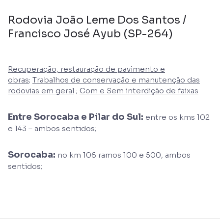
Rodovia João Leme Dos Santos /
Francisco José Ayub (SP-264)
Recuperação, restauração de pavimento e
obras
;
Trabalhos de conservação e manutenção das
rodovias em geral
;
Com e Sem interdição de faixas
Entre Sorocaba e Pilar do Sul:
entre os kms 102
e 143 – ambos sentidos;
Sorocaba:
no km 106 ramos 100 e 500, ambos
sentidos;