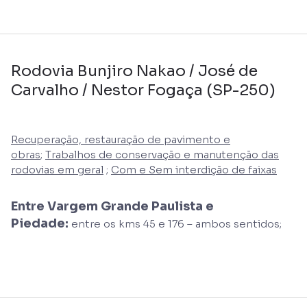
Rodovia Bunjiro Nakao / José de
Carvalho / Nestor Fogaça (SP-250)
Recuperação, restauração de pavimento e
obras
;
Trabalhos de conservação e manutenção das
rodovias em geral
;
Com e Sem interdição de faixas
Entre Vargem Grande Paulista e
Piedade:
entre os kms 45 e 176 – ambos sentidos;