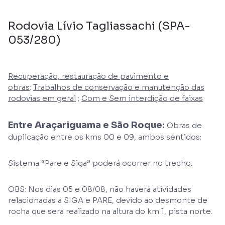
Rodovia Lívio Tagliassachi (SPA-
053/280)
Recuperação, restauração de pavimento e
obras
;
Trabalhos de conservação e manutenção das
rodovias em geral
;
Com e Sem interdição de faixas
Entre Araçariguama e São Roque:
Obras de
duplicação entre os kms 00 e 09, ambos sentidos;
Sistema “Pare e Siga” poderá ocorrer no trecho.
OBS: Nos dias 05 e 08/08, não haverá atividades
relacionadas a SIGA e PARE, devido ao desmonte de
rocha que será realizado na altura do km 1, pista norte.