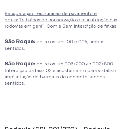
Recuperação, restauração de pavimento e
obras
;
Trabalhos de conservação e manutenção das
rodovias em geral
;
Com e Sem interdição de faixas
São Roque:
entre os kms 00 e 005, ambos
sentidos;
São Roque:
entre os km 003+200 ao 002+800
Interdição da faixa 02 e acostamento para viabilizar
implantação de barreiras de concreto, ambos
sentidos;