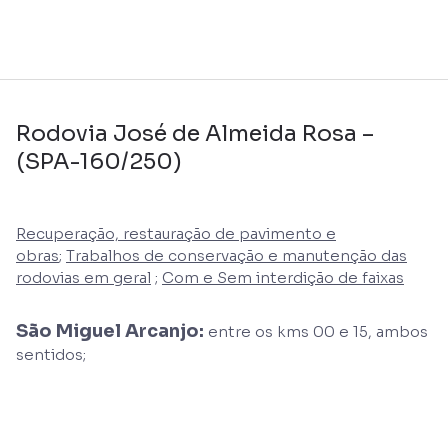
Rodovia José de Almeida Rosa –
(SPA-160/250)
Recuperação, restauração de pavimento e
obras
;
Trabalhos de conservação e manutenção das
rodovias em geral
;
Com e Sem interdição de faixas
São Miguel Arcanjo:
entre os kms 00 e 15, ambos
sentidos;