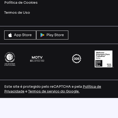
Política de Cookies
Termos de Uso
Este site é protegido pelo reCAPTCHA e pela
Política de
Privacidade
e
Termos de serviço do Google.