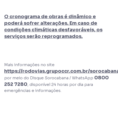
O cronograma de obras é dinâmico e
poderá sofrer alterações. Em caso de
condições climáticas desfavoráveis, os
serviços serão reprogramados.
Mais informações no site
https://rodovias.grupoccr.com.br/sorocaban
0800
por meio do Disque Sorocabana / WhatsApp
252 7280
, disponível 24 horas por dia para
emergências e informações.