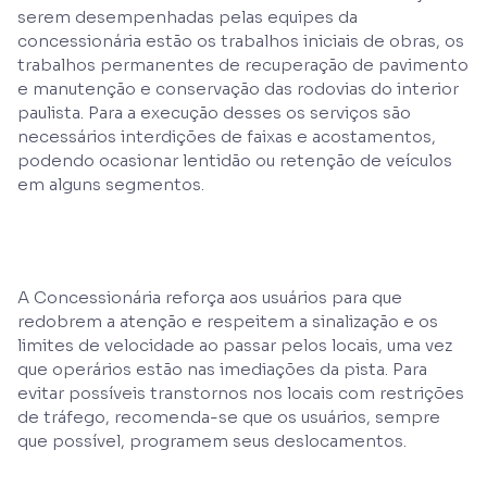
serem desempenhadas pelas equipes da
concessionária estão os trabalhos iniciais de obras, os
trabalhos permanentes de recuperação de pavimento
e manutenção e conservação das rodovias do interior
paulista. Para a execução desses os serviços são
necessários interdições de faixas e acostamentos,
podendo ocasionar lentidão ou retenção de veículos
em alguns segmentos.
A Concessionária reforça aos usuários para que
redobrem a atenção e respeitem a sinalização e os
limites de velocidade ao passar pelos locais, uma vez
que operários estão nas imediações da pista. Para
evitar possíveis transtornos nos locais com restrições
de tráfego, recomenda-se que os usuários, sempre
que possível, programem seus deslocamentos.