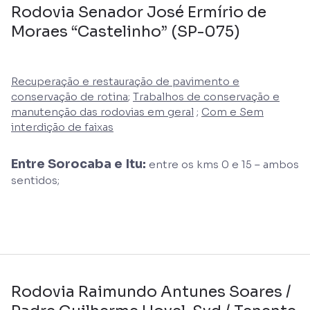
Rodovia Senador José Ermírio de
Moraes “Castelinho” (SP-075)
Recuperação e restauração de pavimento e
conservação de rotina
;
Trabalhos de conservação e
manutenção das rodovias em geral
;
Com e Sem
interdição de faixas
Entre Sorocaba e Itu:
entre os kms 0 e 15 – ambos
sentidos;
Rodovia Raimundo Antunes Soares /