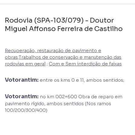
Rodovia (SPA-103/079) - Doutor
Miguel Affonso Ferreira de Castilho
Recuperação, restauração de pavimento e
obras
;
Trabalhos de conservação e manutenção das
rodovias em geral
;
Com e Sem interdição de faixas
Votorantim:
entre os kms 0 e 11, ambos sentidos;
Votorantim:
no km 002+600 Obra de reparo em
pavimento rígido, ambos sentidos (Nos ramos
100/200/300/400)