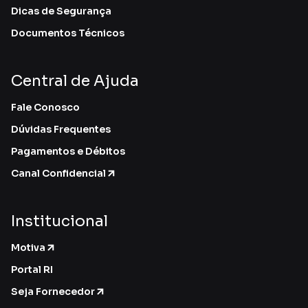
Dicas de Segurança
Documentos Técnicos
Central de Ajuda
Fale Conosco
Dúvidas Frequentes
Pagamentos e Débitos
Canal Confidencial
Institucional
Motiva
Portal RI
Seja Fornecedor