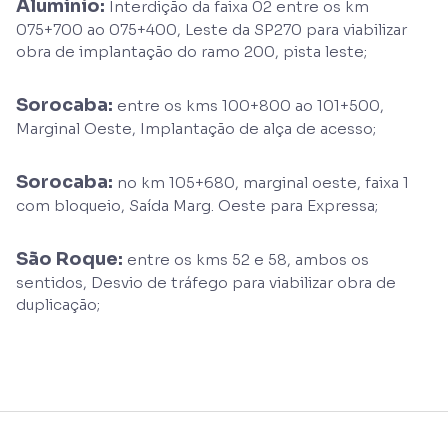
Alumínio:
Interdição da faixa 02 entre os km
075+700 ao 075+400, Leste da SP270 para viabilizar
obra de implantação do ramo 200, pista leste;
Sorocaba:
entre os kms 100+800 ao 101+500,
Marginal Oeste, Implantação de alça de acesso;
Sorocaba:
no km 105+680, marginal oeste, faixa 1
com bloqueio, Saída Marg. Oeste para Expressa;
São Roque:
entre os kms 52 e 58, ambos os
sentidos, Desvio de tráfego para viabilizar obra de
duplicação;