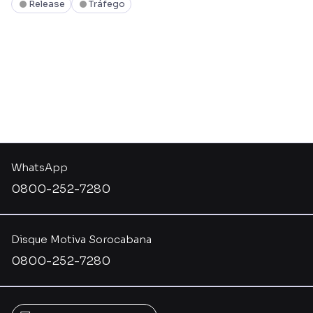
Release
Tráfego
WhatsApp
0800-252-7280
Disque Motiva Sorocabana
0800-252-7280