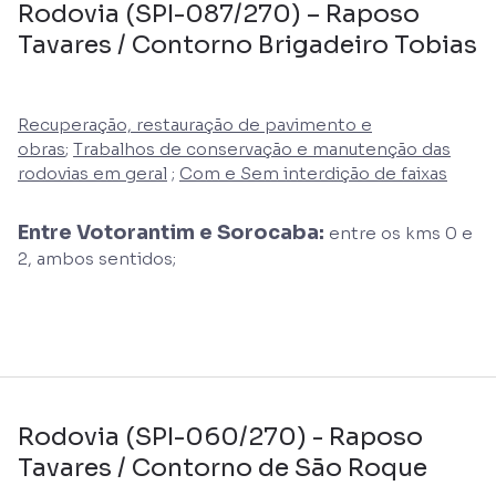
Rodovia (SPI-087/270) – Raposo
Tavares / Contorno Brigadeiro Tobias
Recuperação, restauração de pavimento e
obras
;
Trabalhos de conservação e manutenção das
rodovias em geral
;
Com e Sem interdição de faixas
Entre Votorantim e Sorocaba:
entre os kms 0 e
2, ambos sentidos;
Rodovia (SPI-060/270) - Raposo
Tavares / Contorno de São Roque