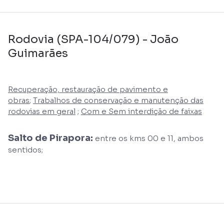
Rodovia (SPA-104/079) - João
Guimarães
Recuperação, restauração de pavimento e
obras
;
Trabalhos de conservação e manutenção das
rodovias em geral
;
Com e Sem interdição de faixas
Salto de Pirapora:
entre os kms 00 e 11, ambos
sentidos;