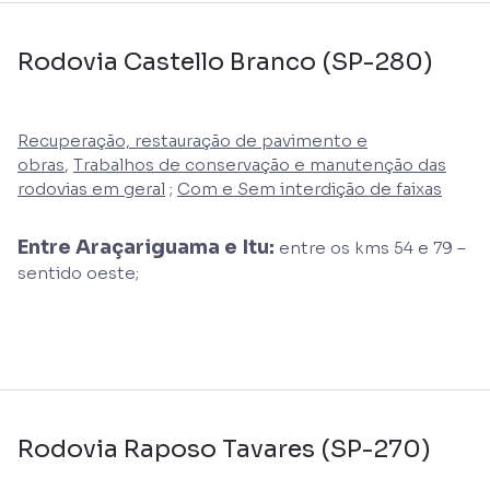
Rodovia Castello Branco (SP-280)
Recuperação, restauração de pavimento e
obras
,
Trabalhos de conservação e manutenção das
rodovias em geral
;
Com e Sem interdição de faixas
Entre Araçariguama e Itu:
entre os kms 54 e 79 –
sentido oeste;
Rodovia Raposo Tavares (SP-270)