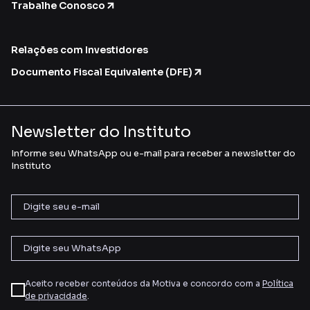
Trabalhe Conosco
Relações com Investidores
Documento Fiscal Equivalente (DFE)
Newsletter do Instituto
Informe seu WhatsApp ou e-mail para receber a newsletter do
Instituto
Aceito receber conteúdos da Motiva e concordo com a
Política
de privacidade
.