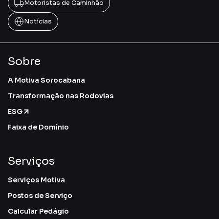
Motoristas de Caminhão
Notícias
Sobre
A Motiva Sorocabana
Transformação nas Rodovias
ESG
Faixa de Domínio
Serviços
Serviços Motiva
Postos de Serviço
Calcular Pedágio