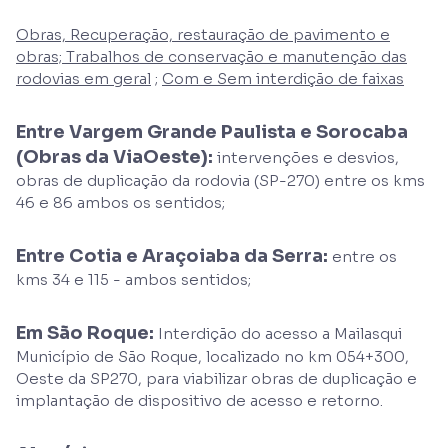
Obras, Recuperação, restauração de pavimento e
obras; Trabalhos de conservação e manutenção das
rodovias em geral
;
Com e Sem interdição de faixas
Entre Vargem Grande Paulista e Sorocaba
(Obras da ViaOeste):
intervenções e desvios,
obras de duplicação da rodovia (SP-270) entre os kms
46 e 86 ambos os sentidos;
Entre Cotia e Araçoiaba da Serra:
entre os
kms 34 e 115 - ambos sentidos;
Em São Roque:
Interdição do acesso a Mailasqui
Município de São Roque, localizado no km 054+300,
Oeste da SP270, para viabilizar obras de duplicação e
implantação de dispositivo de acesso e retorno.