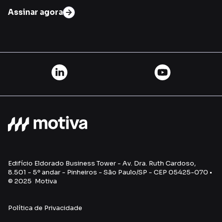
Assinar agora
Edifício Eldorado Business Tower - Av. Dra. Ruth Cardoso,
8.501 - 5º andar - Pinheiros - São Paulo/SP - CEP 05425-070 •
© 2025 Motiva
Política de Privacidade