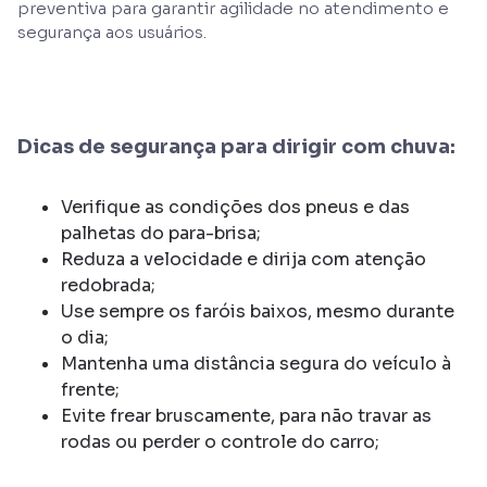
preventiva para garantir agilidade no atendimento e
segurança aos usuários.
Dicas de segurança para dirigir com chuva:
Verifique as condições dos pneus e das
palhetas do para-brisa;
Reduza a velocidade e dirija com atenção
redobrada;
Use sempre os faróis baixos, mesmo durante
o dia;
Mantenha uma distância segura do veículo à
frente;
Evite frear bruscamente, para não travar as
rodas ou perder o controle do carro;