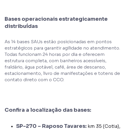
Bases operacionais estrategicamente
distribuídas
As 14 bases SAUs estão posicionadas em pontos
estratégicos para garantir agilidade no atendimento.
Todas funcionam 24 horas por dia e oferecem
estrutura completa, com banheiros acessíveis,
fraldário, água potável, café, área de descanso,
estacionamento, livro de manifestações e totens de
contato direto com o CCO.
Confira a localização das bases:
SP-270 – Raposo Tavares:
km 35 (Cotia),