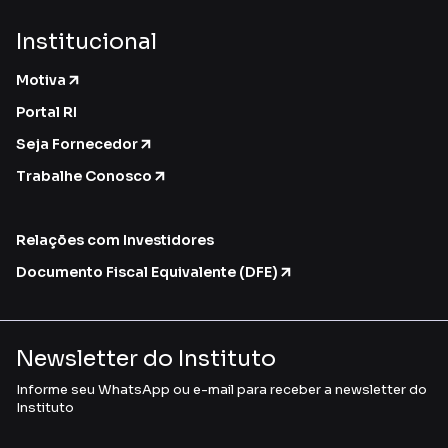
Institucional
Motiva
Portal RI
Seja Fornecedor
Trabalhe Conosco
Relações com Investidores
Documento Fiscal Equivalente (DFE)
Newsletter do Instituto
Informe seu WhatsApp ou e-mail para receber a newsletter do
Instituto