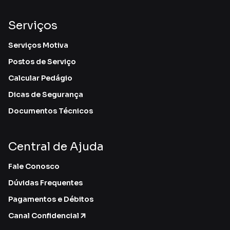
Serviços
Serviços Motiva
Postos de Serviço
Calcular Pedágio
Dicas de Segurança
Documentos Técnicos
Central de Ajuda
Fale Conosco
Dúvidas Frequentes
Pagamentos e Débitos
Canal Confidencial