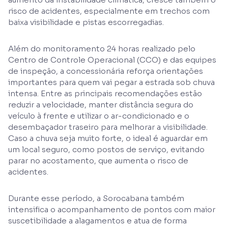
risco de acidentes, especialmente em trechos com
baixa visibilidade e pistas escorregadias.
Além do monitoramento 24 horas realizado pelo
Centro de Controle Operacional (CCO) e das equipes
de inspeção, a concessionária reforça orientações
importantes para quem vai pegar a estrada sob chuva
intensa. Entre as principais recomendações estão
reduzir a velocidade, manter distância segura do
veículo à frente e utilizar o ar-condicionado e o
desembaçador traseiro para melhorar a visibilidade.
Caso a chuva seja muito forte, o ideal é aguardar em
um local seguro, como postos de serviço, evitando
parar no acostamento, que aumenta o risco de
acidentes.
Durante esse período, a Sorocabana também
intensifica o acompanhamento de pontos com maior
suscetibilidade a alagamentos e atua de forma