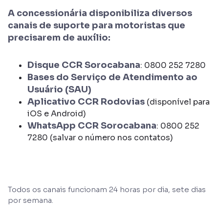
A concessionária disponibiliza diversos
canais de suporte para motoristas que
precisarem de auxílio:
Disque CCR Sorocabana
: 0800 252 7280
Bases do Serviço de Atendimento ao
Usuário (SAU)
Aplicativo CCR Rodovias
(disponível para
iOS e Android)
WhatsApp CCR Sorocabana
: 0800 252
7280 (salvar o número nos contatos)
Todos os canais funcionam 24 horas por dia, sete dias
por semana.