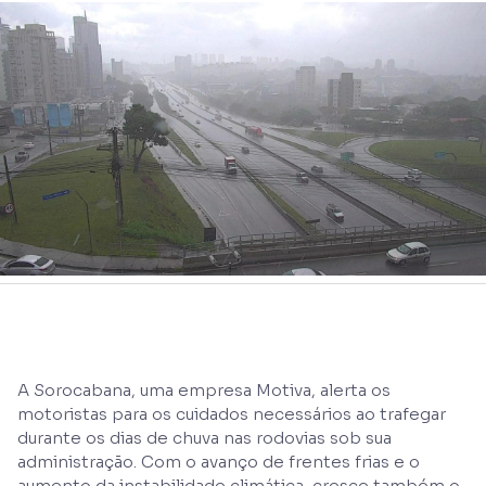
A Sorocabana, uma empresa Motiva, alerta os
motoristas para os cuidados necessários ao trafegar
durante os dias de chuva nas rodovias sob sua
administração. Com o avanço de frentes frias e o
aumento da instabilidade climática, cresce também o