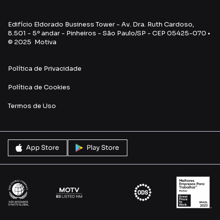
Edifício Eldorado Business Tower - Av. Dra. Ruth Cardoso,
8.501 - 5º andar - Pinheiros - São Paulo/SP - CEP 05425-070 •
© 2025 Motiva
Política de Privacidade
Política de Cookies
Termos de Uso