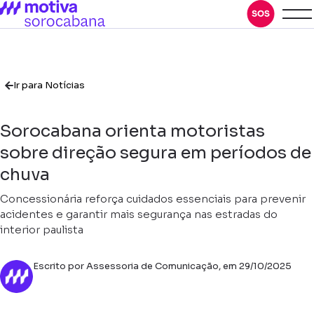
Ir para Notícias
Sorocabana orienta motoristas
sobre direção segura em períodos de
chuva
Concessionária reforça cuidados essenciais para prevenir
acidentes e garantir mais segurança nas estradas do
interior paulista
Escrito por Assessoria de Comunicação, em 29/10/2025