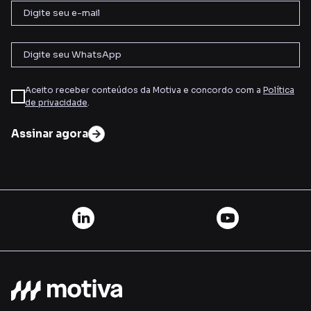
Aceito receber conteúdos da Motiva e concordo com a
Política
de privacidade
.
Assinar agora