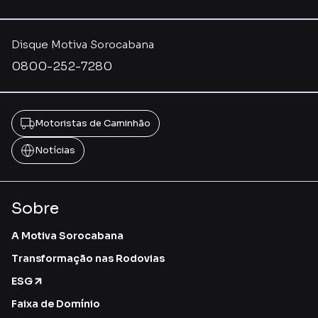
Disque Motiva Sorocabana
0800-252-7280
Motoristas de Caminhão
Notícias
Sobre
A Motiva Sorocabana
Transformação nas Rodovias
ESG
Faixa de Domínio