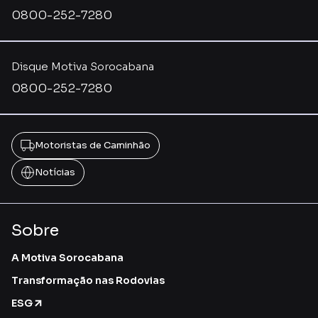
0800-252-7280
Disque Motiva Sorocabana
0800-252-7280
Motoristas de Caminhão
Notícias
Sobre
A Motiva Sorocabana
Transformação nas Rodovias
ESG