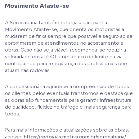
Movimento Afaste-se
A Sorocabana também reforça a campanha
Movimento Afaste-se, que orienta os motoristas a
mudarem de faixa sempre que possível e seguro ao se
aproximarem de atendimentos no acostamento e
obras. Caso não seja viável, recomenda-se reduzir a
velocidade em até 40 km/h abaixo do limite da via,
contribuindo para a segurança dos profissionais que
atuam nas rodovias.
A concessionária agradece a compreensão de todos
os clientes pelos eventuais transtornos e destaca que
as obras são fundamentais para garantir infraestrutura
de qualidade, fluidez no tráfego e mais segurança para
todos.
Para mais informações e atualizações sobre as obras,
acesse:
https://rodovias.motiva.com.br/sorocabana/