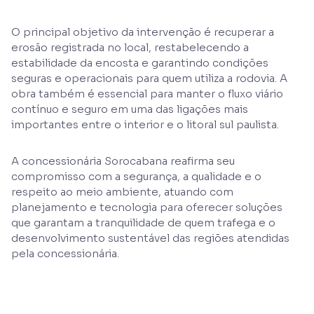
O principal objetivo da intervenção é recuperar a
erosão registrada no local, restabelecendo a
estabilidade da encosta e garantindo condições
seguras e operacionais para quem utiliza a rodovia. A
obra também é essencial para manter o fluxo viário
contínuo e seguro em uma das ligações mais
importantes entre o interior e o litoral sul paulista.
A concessionária Sorocabana reafirma seu
compromisso com a segurança, a qualidade e o
respeito ao meio ambiente, atuando com
planejamento e tecnologia para oferecer soluções
que garantam a tranquilidade de quem trafega e o
desenvolvimento sustentável das regiões atendidas
pela concessionária.