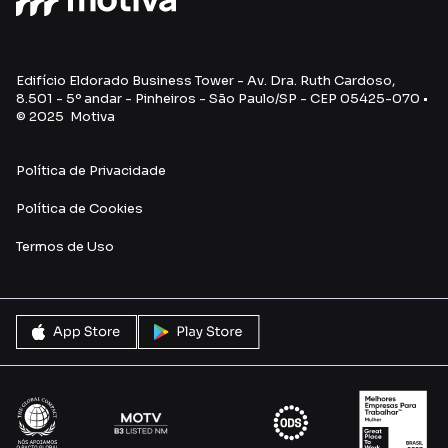
Edifício Eldorado Business Tower - Av. Dra. Ruth Cardoso,
8.501 - 5º andar - Pinheiros - São Paulo/SP - CEP 05425-070 •
© 2025 Motiva
Política de Privacidade
Política de Cookies
Termos de Uso