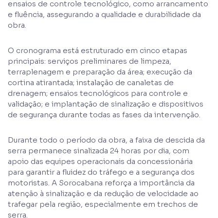
ensaios de controle tecnológico, como arrancamento
e fluência, assegurando a qualidade e durabilidade da
obra.
O cronograma está estruturado em cinco etapas
principais: serviços preliminares de limpeza,
terraplenagem e preparação da área; execução da
cortina atirantada; instalação de canaletas de
drenagem; ensaios tecnológicos para controle e
validação; e implantação de sinalização e dispositivos
de segurança durante todas as fases da intervenção.
Durante todo o período da obra, a faixa de descida da
serra permanece sinalizada 24 horas por dia, com
apoio das equipes operacionais da concessionária
para garantir a fluidez do tráfego e a segurança dos
motoristas. A Sorocabana reforça a importância da
atenção à sinalização e da redução de velocidade ao
trafegar pela região, especialmente em trechos de
serra.