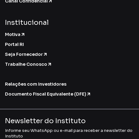
Canal Confidencial
Institucional
Motiva
Portal RI
Seja Fornecedor
Trabalhe Conosco
Relações com Investidores
Documento Fiscal Equivalente (DFE)
Newsletter do Instituto
Informe seu WhatsApp ou e-mail para receber a newsletter do
Instituto