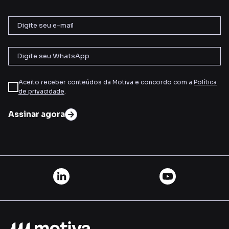
Aceito receber conteúdos da Motiva e concordo com a
Política
de privacidade
.
Assinar agora