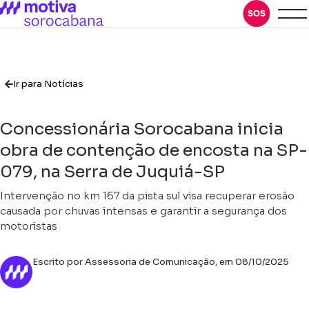
Ir para Notícias
Concessionária Sorocabana inicia
obra de contenção de encosta na SP-
079, na Serra de Juquiá-SP
Intervenção no km 167 da pista sul visa recuperar erosão
causada por chuvas intensas e garantir a segurança dos
motoristas
Escrito por Assessoria de Comunicação, em 08/10/2025