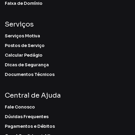
Faixa de Domínio
Serviços
Serviços Motiva
Postos de Serviço
Calcular Pedágio
Dicas de Segurança
Documentos Técnicos
Central de Ajuda
Fale Conosco
Dúvidas Frequentes
Pagamentos e Débitos