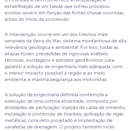
estabilização de um talude que sofreu processo
erosivo severo em função das fortes chuvas ocorridas
antes do início da concessão.
A intervenção ocorre em um dos trechos mais
sensíveis da Serra do Mar, sistema montanhoso de alta
relevância geológica e ambiental. Por isso, todas as
etapas foram precedidas de rigorosas análises
técnicas, sondagens e estudos geotécnicos para
garantir a solução de engenharia mais adequada, com
o menor impacto possível à região e ao meio
ambiente e máxima segurança aos motoristas.
A solução de engenharia definida contempla a
execução de uma cortina atirantada, composta por
atividades de perfuração, injeção de calda de cimento,
instalação e protensão de tirantes, aplicação de vigas
metálicas, concreto projetado e implantação de
canaletas de drenagem. O projeto também inclui