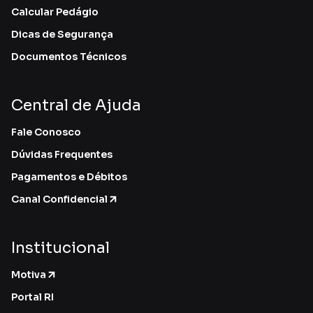
Calcular Pedágio
Dicas de Segurança
Documentos Técnicos
Central de Ajuda
Fale Conosco
Dúvidas Frequentes
Pagamentos e Débitos
Canal Confidencial
Institucional
Motiva
Portal RI