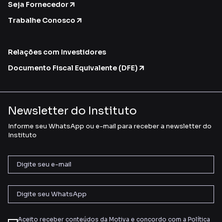
Seja Fornecedor
Trabalhe Conosco
Relações com Investidores
Documento Fiscal Equivalente (DFE)
Newsletter do Instituto
Informe seu WhatsApp ou e-mail para receber a newsletter do
Instituto
Aceito receber conteúdos da Motiva e concordo com a
Política