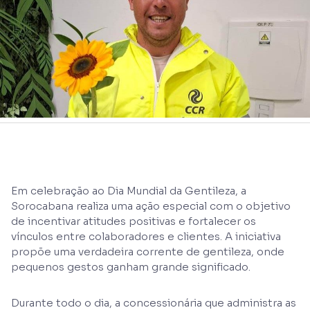
Em celebração ao Dia Mundial da Gentileza, a
Sorocabana realiza uma ação especial com o objetivo
de incentivar atitudes positivas e fortalecer os
vínculos entre colaboradores e clientes. A iniciativa
propõe uma verdadeira corrente de gentileza, onde
pequenos gestos ganham grande significado.
Durante todo o dia, a concessionária que administra as