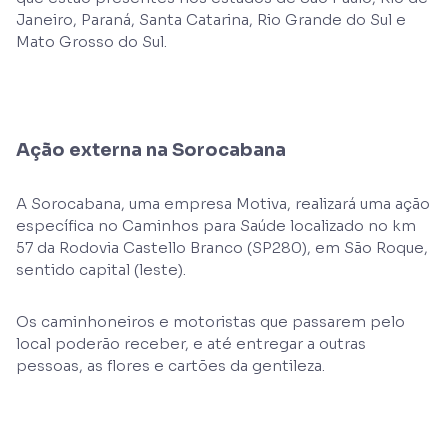
Janeiro, Paraná, Santa Catarina, Rio Grande do Sul e
Mato Grosso do Sul.
Ação externa na Sorocabana
A Sorocabana, uma empresa Motiva, realizará uma ação
específica no Caminhos para Saúde localizado no km
57 da Rodovia Castello Branco (SP280), em São Roque,
sentido capital (leste).
Os caminhoneiros e motoristas que passarem pelo
local poderão receber, e até entregar a outras
pessoas, as flores e cartões da gentileza.