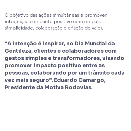
O objetivo das ações simultâneas é promover
integração e impacto positivo com empatia,
simplicidade, colaboração e criação de valor.
“A intenção é inspirar, no Dia Mundial da
Gentileza, clientes e colaboradores com
gestos simples e transformadores, visando
promover impacto positivo entre as
pessoas, colaborando por um trânsito cada
vez mais seguro”. Eduardo Camargo,
Presidente da Motiva Rodovias.