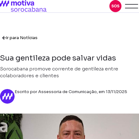
Ir para Notícias
Sua gentileza pode salvar vidas
Sorocabana promove corrente de gentileza entre
colaboradores e clientes
Escrito por Assessoria de Comunicação, em 13/11/2025