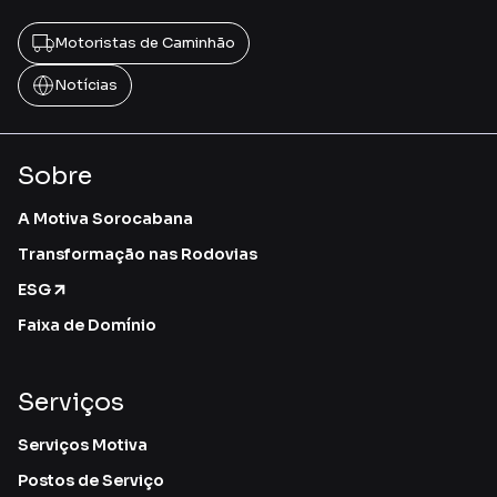
Motoristas de Caminhão
Notícias
Sobre
A Motiva Sorocabana
Transformação nas Rodovias
ESG
Faixa de Domínio
Serviços
Serviços Motiva
Postos de Serviço