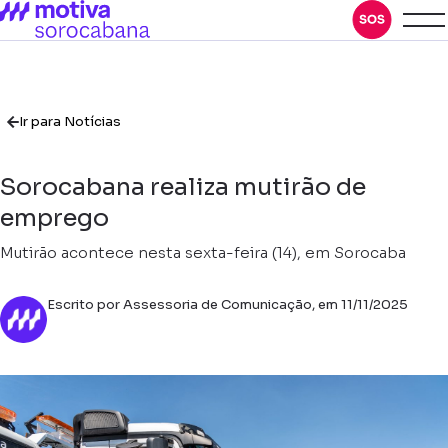
Ir para Notícias
Sorocabana realiza mutirão de
emprego
Mutirão acontece nesta sexta-feira (14), em Sorocaba
Escrito por Assessoria de Comunicação, em 11/11/2025