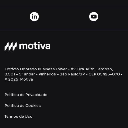
Edifício Eldorado Business Tower - Av. Dra. Ruth Cardoso,
8.501 - 5º andar - Pinheiros - São Paulo/SP - CEP 05425-070 •
© 2025 Motiva
Política de Privacidade
Política de Cookies
Termos de Uso