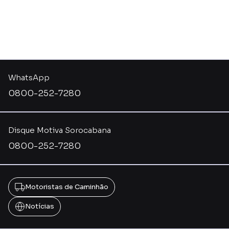
WhatsApp
0800-252-7280
Disque Motiva Sorocabana
0800-252-7280
Motoristas de Caminhão
Notícias