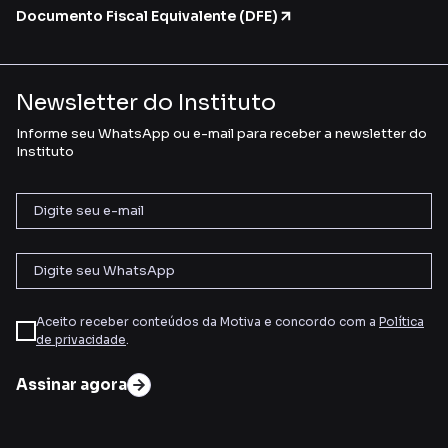
Documento Fiscal Equivalente (DFE)
Newsletter do Instituto
Informe seu WhatsApp ou e-mail para receber a newsletter do
Instituto
Aceito receber conteúdos da Motiva e concordo com a
Política
de privacidade
.
Assinar agora