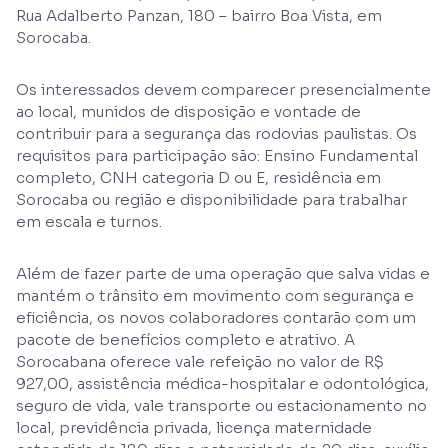
Rua Adalberto Panzan, 180 – bairro Boa Vista, em
Sorocaba.
Os interessados devem comparecer presencialmente
ao local, munidos de disposição e vontade de
contribuir para a segurança das rodovias paulistas. Os
requisitos para participação são: Ensino Fundamental
completo, CNH categoria D ou E, residência em
Sorocaba ou região e disponibilidade para trabalhar
em escala e turnos.
Além de fazer parte de uma operação que salva vidas e
mantém o trânsito em movimento com segurança e
eficiência, os novos colaboradores contarão com um
pacote de benefícios completo e atrativo. A
Sorocabana oferece vale refeição no valor de R$
927,00, assistência médica-hospitalar e odontológica,
seguro de vida, vale transporte ou estacionamento no
local, previdência privada, licença maternidade