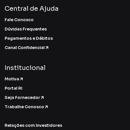
Central de Ajuda
Fale Conosco
Dúvidas Frequentes
Pagamentos e Débitos
Canal Confidencial
Institucional
Motiva
Portal RI
Seja Fornecedor
Trabalhe Conosco
Relações com Investidores