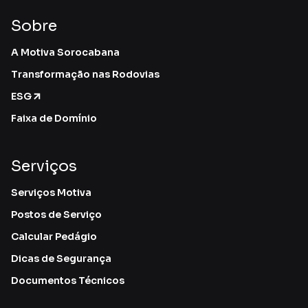
Sobre
A Motiva Sorocabana
Transformação nas Rodovias
ESG
Faixa de Domínio
Serviços
Serviços Motiva
Postos de Serviço
Calcular Pedágio
Dicas de Segurança
Documentos Técnicos