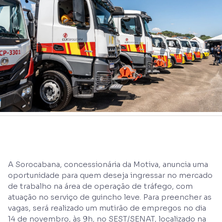
A Sorocabana, concessionária da Motiva, anuncia uma
oportunidade para quem deseja ingressar no mercado
de trabalho na área de operação de tráfego, com
atuação no serviço de guincho leve. Para preencher as
vagas, será realizado um mutirão de empregos no dia
14 de novembro, às 9h, no SEST/SENAT, localizado na