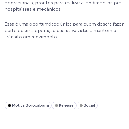
operacionais, prontos para realizar atendimentos pré-
hospitalares e mecânicos.
Essa é uma oportunidade única para quem deseja fazer
parte de uma operação que salva vidas e mantém o
trânsito em movimento.
Motiva Sorocabana
Release
Social