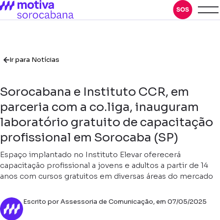
Ir para Notícias
Sorocabana e Instituto CCR, em
parceria com a co.liga, inauguram
laboratório gratuito de capacitação
profissional em Sorocaba (SP)
Espaço implantado no Instituto Elevar oferecerá
capacitação profissional a jovens e adultos a partir de 14
anos com cursos gratuitos em diversas áreas do mercado
Escrito por Assessoria de Comunicação, em 07/05/2025