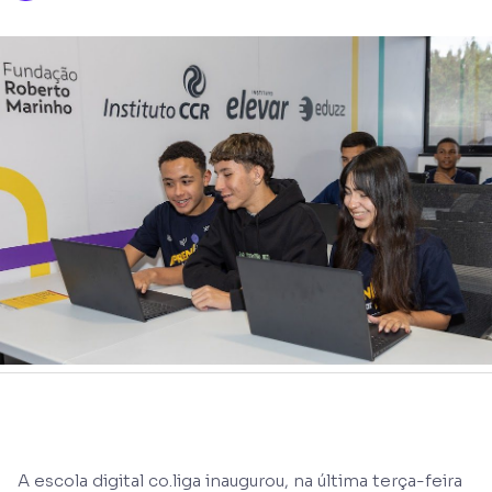
A escola digital co.liga inaugurou, na última terça-feira