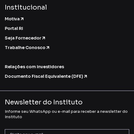
Institucional
Motiva
Portal RI
Seja Fornecedor
Trabalhe Conosco
Relações com Investidores
Documento Fiscal Equivalente (DFE)
Newsletter do Instituto
Informe seu WhatsApp ou e-mail para receber a newsletter do
Instituto