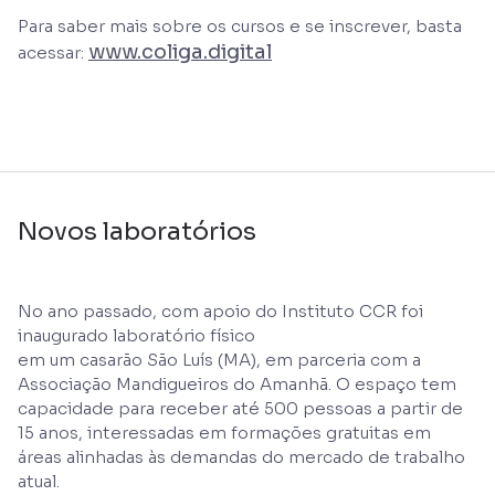
Para saber mais sobre os cursos e se inscrever, basta
www.coliga.digital
acessar:
Novos laboratórios
No ano passado, com apoio do Instituto CCR foi
inaugurado laboratório físico
em um casarão São Luís (MA), em parceria com a
Associação Mandigueiros do Amanhã. O espaço tem
capacidade para receber até 500 pessoas a partir de
15 anos, interessadas em formações gratuitas em
áreas alinhadas às demandas do mercado de trabalho
atual.