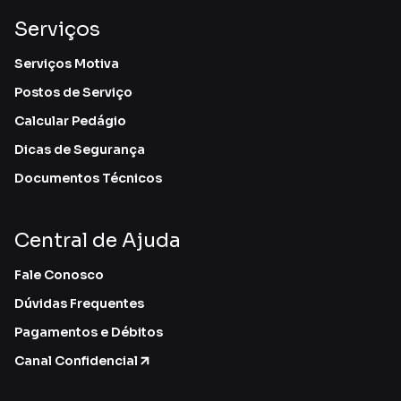
Serviços
Serviços Motiva
Postos de Serviço
Calcular Pedágio
Dicas de Segurança
Documentos Técnicos
Central de Ajuda
Fale Conosco
Dúvidas Frequentes
Pagamentos e Débitos
Canal Confidencial