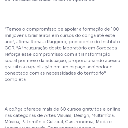
“Temos o compromisso de apoiar a formação de 100
mil jovens brasileiros em cursos do co.liga até este
ano”, afirma Renata Ruggiero, presidente do Instituto
CCR. “A inauguração deste laboratório em Sorocaba
reforça esse compromisso com a transformação
social por meio da educação, proporcionando acesso
gratuito à capacitação em um espaço acolhedor e
conectado com as necessidades do território”,
completa.
A co.liga oferece mais de 50 cursos gratuitos e online
nas categorias de Artes Visuais, Design, Multimídia,
Música, Patrimônio Cultural, Gastronomia, Moda e
temas transversais. Com computadores e