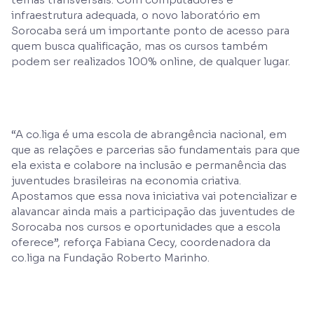
infraestrutura adequada, o novo laboratório em
Sorocaba será um importante ponto de acesso para
quem busca qualificação, mas os cursos também
podem ser realizados 100% online, de qualquer lugar.
“A co.liga é uma escola de abrangência nacional, em
que as relações e parcerias são fundamentais para que
ela exista e colabore na inclusão e permanência das
juventudes brasileiras na economia criativa.
Apostamos que essa nova iniciativa vai potencializar e
alavancar ainda mais a participação das juventudes de
Sorocaba nos cursos e oportunidades que a escola
oferece”, reforça Fabiana Cecy, coordenadora da
co.liga na Fundação Roberto Marinho.