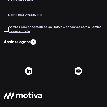
Aceito receber conteúdos da Motiva e concordo com a
Política
de privacidade
.
Assinar agora