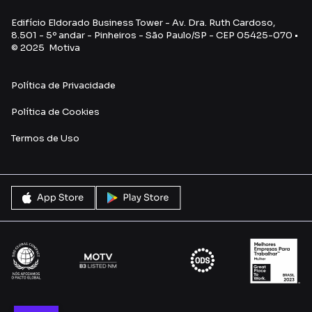
Edifício Eldorado Business Tower - Av. Dra. Ruth Cardoso,
8.501 - 5º andar - Pinheiros - São Paulo/SP - CEP 05425-070 •
© 2025 Motiva
Política de Privacidade
Política de Cookies
Termos de Uso