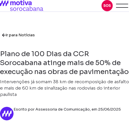
Ir para Notícias
Plano de 100 Dias da CCR
Sorocabana atinge mais de 50% de
execução nas obras de pavimentação
Intervenções já somam 38 km de recomposição de asfalto
e mais de 60 km de sinalização nas rodovias do interior
paulista
Escrito por Assessoria de Comunicação, em 25/06/2025