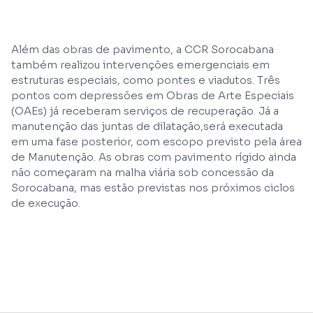
Além das obras de pavimento, a CCR Sorocabana
também realizou intervenções emergenciais em
estruturas especiais, como pontes e viadutos. Três
pontos com depressões em Obras de Arte Especiais
(OAEs) já receberam serviços de recuperação. Já a
manutenção das juntas de dilatação,será executada
em uma fase posterior, com escopo previsto pela área
de Manutenção. As obras com pavimento rígido ainda
não começaram na malha viária sob concessão da
Sorocabana, mas estão previstas nos próximos ciclos
de execução.