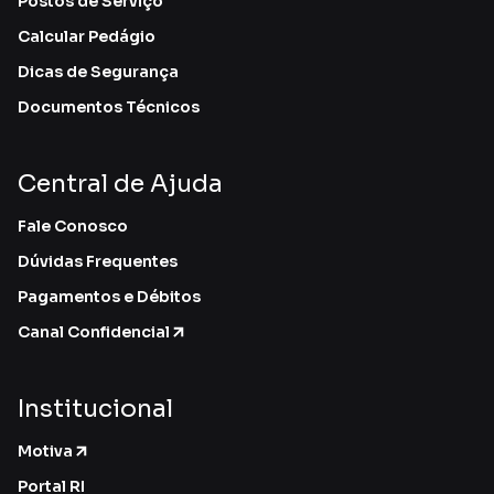
Postos de Serviço
Calcular Pedágio
Dicas de Segurança
Documentos Técnicos
Central de Ajuda
Fale Conosco
Dúvidas Frequentes
Pagamentos e Débitos
Canal Confidencial
Institucional
Motiva
Portal RI