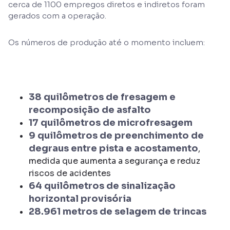
cerca de 1100 empregos diretos e indiretos foram
gerados com a operação.
Os números de produção até o momento incluem:
38 quilômetros de fresagem e
recomposição de asfalto
17 quilômetros de microfresagem
9 quilômetros de preenchimento de
degraus entre pista e acostamento
,
medida que aumenta a segurança e reduz
riscos de acidentes
64 quilômetros de sinalização
horizontal provisória
28.961 metros de selagem de trincas