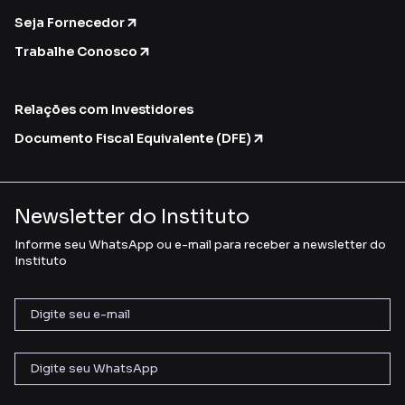
Seja Fornecedor
Trabalhe Conosco
Relações com Investidores
Documento Fiscal Equivalente (DFE)
Newsletter do Instituto
Informe seu WhatsApp ou e-mail para receber a newsletter do
Instituto