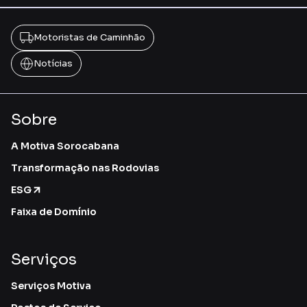
Motoristas de Caminhão
Notícias
Sobre
A Motiva Sorocabana
Transformação nas Rodovias
ESG
Faixa de Domínio
Serviços
Serviços Motiva