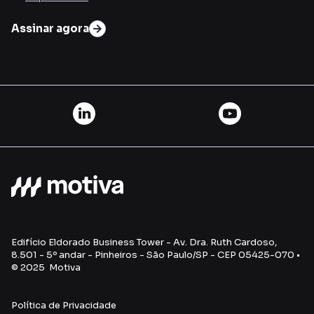
Assinar agora
Edifício Eldorado Business Tower - Av. Dra. Ruth Cardoso,
8.501 - 5º andar - Pinheiros - São Paulo/SP - CEP 05425-070 •
© 2025 Motiva
Política de Privacidade