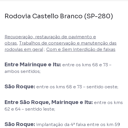
Rodovia Castello Branco (SP-280)
Recuperação, restauração de pavimento e
obras
,
Trabalhos de conservação e manutenção das
rodovias em geral
;
Com e Sem interdição de faixas
Entre Mairinque e Itu:
entre os kms 68 e 73 –
ambos sentidos;
São Roque:
entre os kms 68 e 73 – sentido oeste;
Entre São Roque, Mairinque e Itu:
entre os kms
62 e 64 – sentido leste;
São Roque:
implantação da 4ª faixa entre os km 59