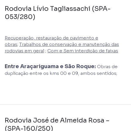
Rodovia Lívio Tagliassachi (SPA-
053/280)
Recuperação, restauração de pavimento e
obras
;
Trabalhos de conservação e manutenção das
rodovias em geral
;
Com e Sem interdição de faixas
Entre Araçariguama e São Roque:
Obras de
duplicação entre os kms 00 e 09, ambos sentidos;
Rodovia José de Almeida Rosa –
(SPA-160/250)