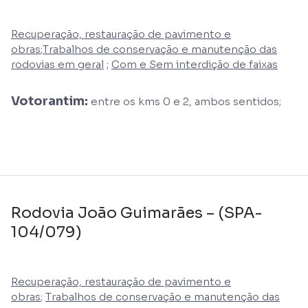
Recuperação, restauração de pavimento e
obras
;
Trabalhos de conservação e manutenção das
rodovias em geral
;
Com e Sem interdição de faixas
Votorantim:
entre os kms 0 e 2, ambos sentidos;
Rodovia João Guimarães – (SPA-
104/079)
Recuperação, restauração de pavimento e
obras
;
Trabalhos de conservação e manutenção das