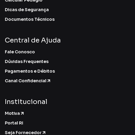
Dicas de Segurança
Documentos Técnicos
Central de Ajuda
Fale Conosco
Dúvidas Frequentes
Pagamentos e Débitos
Canal Confidencial
Institucional
Motiva
Portal RI
Seja Fornecedor