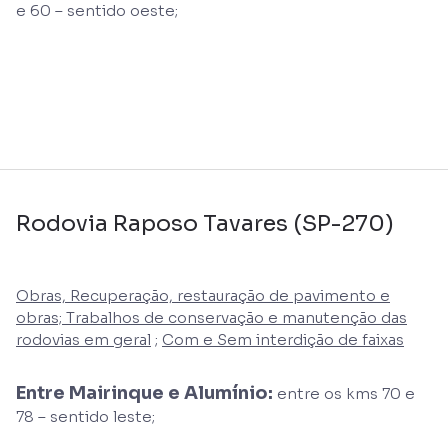
e 60 – sentido oeste;
Rodovia Raposo Tavares (SP-270)
Obras, Recuperação, restauração de pavimento e
obras; Trabalhos de conservação e manutenção das
rodovias em geral
;
Com e Sem interdição de faixas
Entre Mairinque e Alumínio:
entre os kms 70 e
78 – sentido leste;