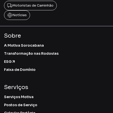
Motoristas de Caminhão
Notícias
Sobre
A Motiva Sorocabana
Transformação nas Rodovias
ESG
Faixa de Domínio
Serviços
Serviços Motiva
Postos de Serviço
Calcular Pedágio