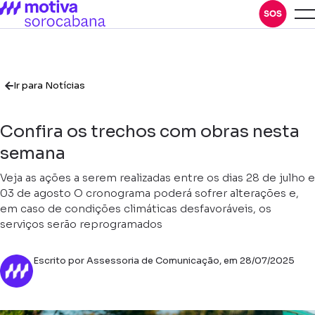
Ir para Notícias
Confira os trechos com obras nesta
semana
Veja as ações a serem realizadas entre os dias 28 de julho e
03 de agosto O cronograma poderá sofrer alterações e,
em caso de condições climáticas desfavoráveis, os
serviços serão reprogramados
Escrito por Assessoria de Comunicação, em 28/07/2025