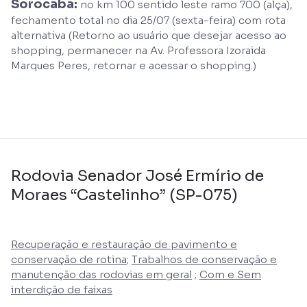
Sorocaba:
no km 100 sentido leste ramo 700 (alça),
fechamento total no dia 25/07 (sexta-feira) com rota
alternativa (Retorno ao usuário que desejar acesso ao
shopping, permanecer na Av. Professora Izoraida
Marques Peres, retornar e acessar o shopping.)
Rodovia Senador José Ermírio de
Moraes “Castelinho” (SP-075)
Recuperação e restauração de pavimento e
conservação de rotina
;
Trabalhos de conservação e
manutenção das rodovias em geral
;
Com e Sem
interdição de faixas