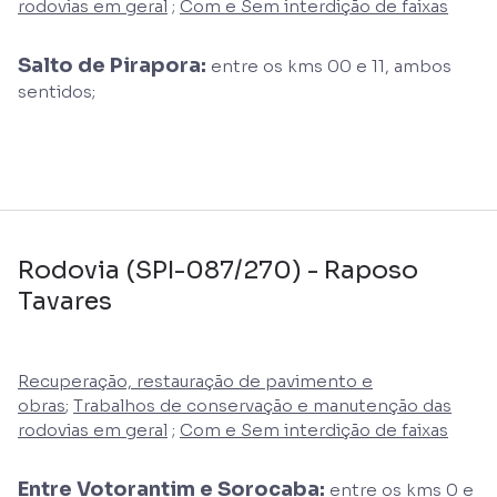
rodovias em geral
;
Com e Sem interdição de faixas
Salto de Pirapora:
entre os kms 00 e 11, ambos
sentidos;
Rodovia (SPI-087/270) - Raposo
Tavares
Recuperação, restauração de pavimento e
obras
;
Trabalhos de conservação e manutenção das
rodovias em geral
;
Com e Sem interdição de faixas
Entre Votorantim e Sorocaba:
entre os kms 0 e