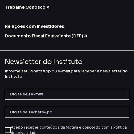
Trabalhe Conosco
Relações com Investidores
Documento Fiscal Equivalente (DFE)
Newsletter do Instituto
Informe seu WhatsApp ou e-mail para receber a newsletter do
Instituto
Aceito receber conteúdos da Motiva e concordo com a
Política
de privacidade
.