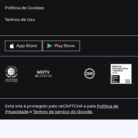
Política de Cookies
Termos de Uso
Este site é protegido pelo reCAPTCHA e pela
Política de
Privacidade
e
Termos de serviço do Google.