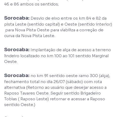
46 e 86 ambos os sentidos;
Sorocaba:
Desvio de eixo entre os km 84 e 82 da
pista Leste (sentido capital) e Oeste (sentido interior)
para Nova Pista Oeste para viabiliza a correção de
curva da Nova Pista Leste.
Sorocaba:
Implantação de alça de acesso a terreno
lindeiro localizado no km 100 ao 101 sentido Marginal
Oeste.
Sorocaba:
no km 91 sentido oeste ramo 300 (alça),
fechamento total no dia 26/07 (sábado) com rota
alternativa (Retorno ao usuário que desejar acesso a
Raposo Tavares Oeste. Seguir sentido Brigadeiro
Tobias ( Raposo Leste) retornar e acessar a Raposo
sentido Oeste.)