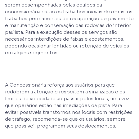
serem desempenhadas pelas equipes da
concessionária estão os trabalhos iniciais de obras, os
trabalhos permanentes de recuperação de pavimento
e manutenção e conservação das rodovias do interior
paulista. Para a execução desses os serviços são
necessários interdições de faixas e acostamentos,
podendo ocasionar lentidão ou retenção de veículos
em alguns segmentos.
A Concessionária reforça aos usuários para que
redobrem a atenção e respeitem a sinalização e os
limites de velocidade ao passar pelos locais, uma vez
que operários estão nas imediações da pista. Para
evitar possíveis transtornos nos locais com restrições
de tráfego, recomenda-se que os usuários, sempre
que possível, programem seus deslocamentos.