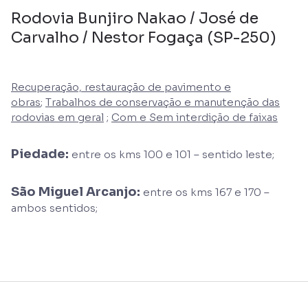
Rodovia Bunjiro Nakao / José de
Carvalho / Nestor Fogaça (SP-250)
Recuperação, restauração de pavimento e
obras
;
Trabalhos de conservação e manutenção das
rodovias em geral
;
Com e Sem interdição de faixas
Piedade:
entre os kms 100 e 101 – sentido leste;
São Miguel Arcanjo:
entre os kms 167 e 170 –
ambos sentidos;