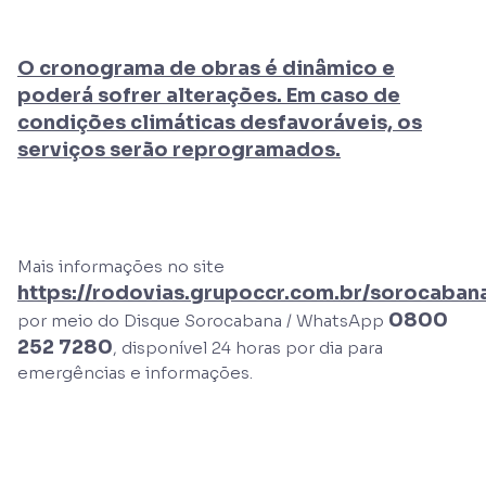
O cronograma de obras é dinâmico e
poderá sofrer alterações. Em caso de
condições climáticas desfavoráveis, os
serviços serão reprogramados.
Mais informações no site
https://rodovias.grupoccr.com.br/sorocaban
0800
por meio do Disque Sorocabana / WhatsApp
252 7280
, disponível 24 horas por dia para
emergências e informações.