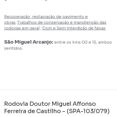
Recuperação, restauração de pavimento e
obras
;
Trabalhos de conservação e manutenção das
rodovias em geral
;
Com e Sem interdição de faixas
São Miguel Arcanjo:
entre os kms 00 e 15, ambos
sentidos;
Rodovia Doutor Miguel Affonso
Ferreira de Castilho – (SPA-103/079)