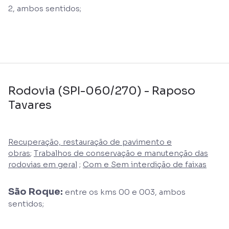
2, ambos sentidos;
Rodovia (SPI-060/270) - Raposo
Tavares
Recuperação, restauração de pavimento e
obras
;
Trabalhos de conservação e manutenção das
rodovias em geral
;
Com e Sem interdição de faixas
São Roque:
entre os kms 00 e 003, ambos
sentidos;