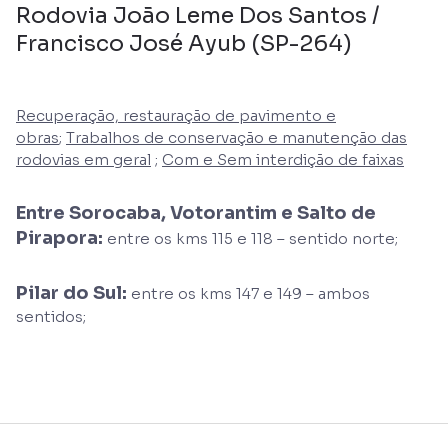
Rodovia João Leme Dos Santos /
Francisco José Ayub (SP-264)
Recuperação, restauração de pavimento e
obras
;
Trabalhos de conservação e manutenção das
rodovias em geral
;
Com e Sem interdição de faixas
Entre Sorocaba, Votorantim e Salto de
Pirapora:
entre os kms 115 e 118 – sentido norte;
Pilar do Sul:
entre os kms 147 e 149 – ambos
sentidos;