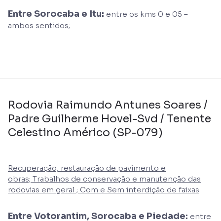
Entre Sorocaba e Itu:
entre os kms 0 e 05 –
ambos sentidos;
Rodovia Raimundo Antunes Soares /
Padre Guilherme Hovel-Svd / Tenente
Celestino Américo (SP-079)
Recuperação, restauração de pavimento e
obras; Trabalhos de conservação e manutenção das
rodovias em geral ; Com e Sem interdição de faixas
Entre Votorantim, Sorocaba e Piedade:
entre