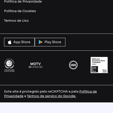
Política de Privacidade
Política de Cookies
Termos de Uso
Este site é protegido pelo reCAPTCHA e pela
Política de
Privacidade
e
Termos de serviço do Google.