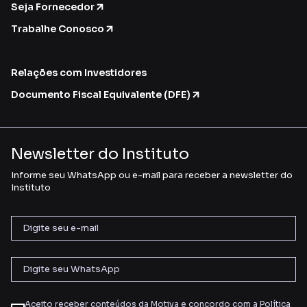
Seja Fornecedor
Trabalhe Conosco
Relações com Investidores
Documento Fiscal Equivalente (DFE)
Newsletter do Instituto
Informe seu WhatsApp ou e-mail para receber a newsletter do
Instituto
Aceito receber conteúdos da Motiva e concordo com a
Política