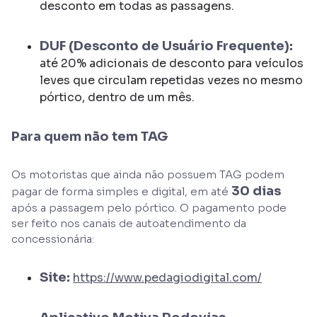
desconto em todas as passagens.
DUF (Desconto de Usuário Frequente):
até 20% adicionais de desconto para veículos
leves que circulam repetidas vezes no mesmo
pórtico, dentro de um mês.
Para quem não tem TAG
Os motoristas que ainda não possuem TAG podem
30 dias
pagar de forma simples e digital, em até
após a passagem pelo pórtico. O pagamento pode
ser feito nos canais de autoatendimento da
concessionária:
Site:
https://www.pedagiodigital.com/