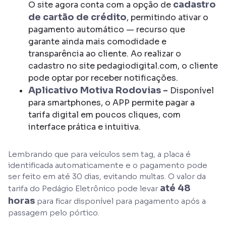
cadastro
O site agora conta com a opção de
de cartão de crédito
, permitindo ativar o
pagamento automático — recurso que
garante ainda mais comodidade e
transparência ao cliente. Ao realizar o
cadastro no site pedagiodigital.com, o cliente
pode optar por receber notificações.
Aplicativo Motiva Rodovias -
Disponível
para smartphones, o APP permite pagar a
tarifa digital em poucos cliques, com
interface prática e intuitiva.
Lembrando que para veículos sem tag, a placa é
identificada automaticamente e o pagamento pode
ser feito em até 30 dias, evitando multas. O valor da
até 48
tarifa do Pedágio Eletrônico pode levar
horas
para ficar disponível para pagamento após a
passagem pelo pórtico.