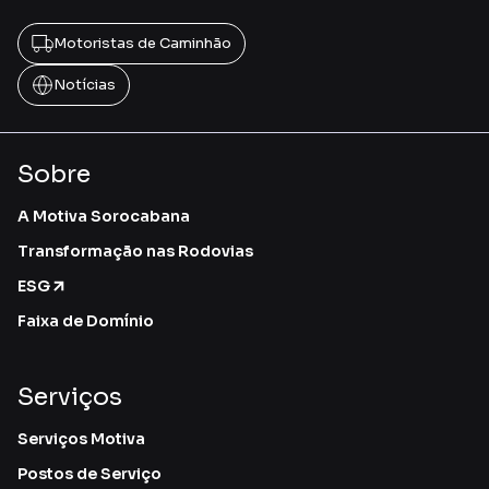
Motoristas de Caminhão
Notícias
Sobre
A Motiva Sorocabana
Transformação nas Rodovias
ESG
Faixa de Domínio
Serviços
Serviços Motiva
Postos de Serviço