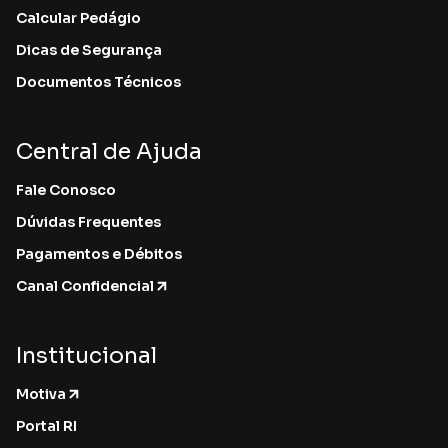
Calcular Pedágio
Dicas de Segurança
Documentos Técnicos
Central de Ajuda
Fale Conosco
Dúvidas Frequentes
Pagamentos e Débitos
Canal Confidencial
Institucional
Motiva
Portal RI