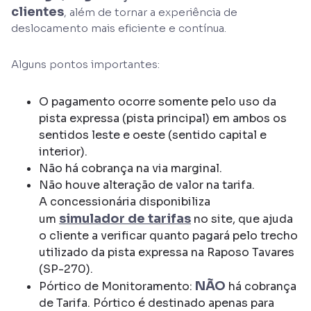
clientes
, além de tornar a experiência de
deslocamento mais eficiente e contínua.
Alguns pontos importantes:
O pagamento ocorre somente pelo uso da
pista expressa (pista principal) em ambos os
sentidos leste e oeste (sentido capital e
interior).
Não há cobrança na via marginal.
Não houve alteração de valor na tarifa.
A concessionária disponibiliza
simulador
de tarifas
um
no site, que ajuda
o cliente a verificar quanto pagará pelo trecho
utilizado da pista expressa na Raposo Tavares
(SP-270).
NÃO
Pórtico de Monitoramento:
há cobrança
de Tarifa. Pórtico é destinado apenas para