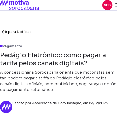
Ir para Notícias
Pagamento
Pedágio Eletrônico: como pagar a
tarifa pelos canais digitais?
A concessionária Sorocabana orienta que motoristas sem
tag podem pagar a tarifa do Pedágio eletrônico pelos
canais digitais oficiais, com praticidade, segurança e opção
de pagamento automático.
Escrito por Assessoria de Comunicação, em 23/12/2025