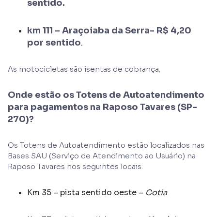
sentido.
km 111 – Araçoiaba da Serra- R$ 4,20
por sentido
.
As motocicletas são isentas de cobrança.
Onde estão os Totens de Autoatendimento
para pagamentos na Raposo Tavares (SP-
270)?
Os Totens de Autoatendimento estão localizados nas
Bases SAU (Serviço de Atendimento ao Usuário) na
Raposo Tavares nos seguintes locais:
Km 35 – pista sentido oeste –
Cotia