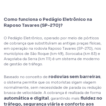
Como funciona o Pedágio Eletrônico na
Raposo Tavares (SP-270)?
O Pedágio Eletrônico, operado por meio de pórticos
de cobrança que substituíram as antigas praças físicas,
em operação na rodovia Raposo Tavares (SP-270), nos
municípios de São Roque (km 49), Sorocaba (km 83) e
Araçoiaba da Serra (km 111) é um sistema de moderno
de gestão de tráfego.
rodovias sem barreiras
Baseado no conceito de
,
o sistema permite que os motoristas sigam viagem
normalmente, sem necessidade de parada ou redução
brusca de velocidade. A cobrança é realizada de forma
automática e digital
fluidez no
, garantindo mais
tráfego, segurança viária e conforto aos