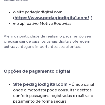
o site pedagiodigital.com
https://www.pedagiodigital.com/
)
(
e o aplicativo Motiva Rodovias
Além da praticidade de realizar o pagamento sem
precisar sair de casa, os canais digitais oferecem
outras vantagens importantes aos clientes.
Opções de pagamento digital
Site pedagiodigital.com -
Único canal
onde o motorista pode consultar débitos,
conferir passagens registradas e realizar o
pagamento de forma segura.