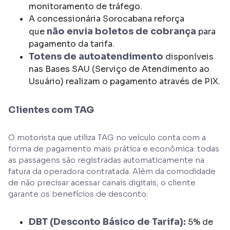
monitoramento de tráfego.
A concessionária Sorocabana reforça
não envia boletos de cobrança
que
para
pagamento da tarifa.
Totens de autoatendimento
disponíveis
nas Bases SAU (Serviço de Atendimento ao
Usuário) realizam o pagamento através de PIX.
Clientes com TAG
O motorista que utiliza TAG no veículo conta com a
forma de pagamento mais prática e econômica: todas
as passagens são registradas automaticamente na
fatura da operadora contratada. Além da comodidade
de não precisar acessar canais digitais, o cliente
garante os benefícios de desconto:
DBT (Desconto Básico de Tarifa):
5% de