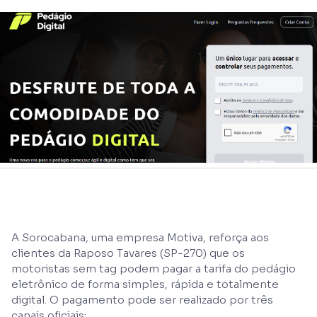
A Sorocabana, uma empresa Motiva, reforça aos
clientes da Raposo Tavares (SP-270) que os
motoristas sem tag podem pagar a tarifa do pedágio
eletrônico de forma simples, rápida e totalmente
digital. O pagamento pode ser realizado por três
canais oficiais: