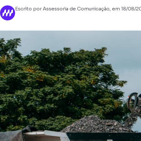
Escrito por Assessoria de Comunicação, em 18/08/2