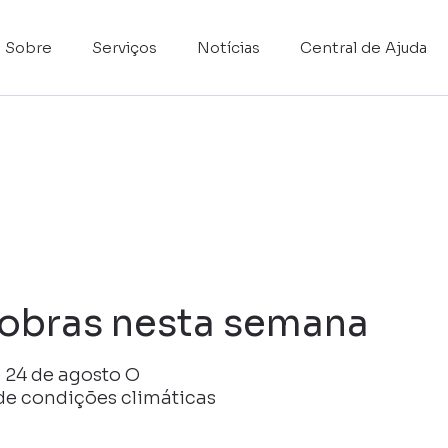
Sobre
Serviços
Notícias
Central de Ajuda
 obras nesta semana
e 24 de agosto O
de condições climáticas