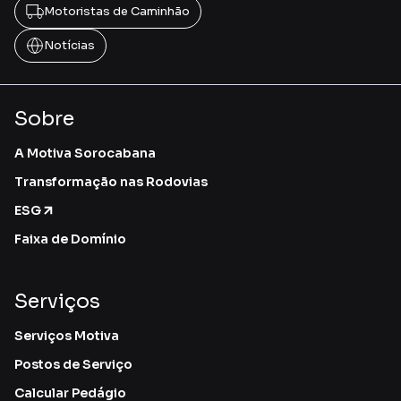
Motoristas de Caminhão
Notícias
Sobre
A Motiva Sorocabana
Transformação nas Rodovias
ESG
Faixa de Domínio
Serviços
Serviços Motiva
Postos de Serviço
Calcular Pedágio