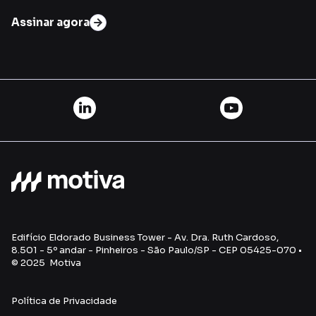
Assinar agora
Edifício Eldorado Business Tower - Av. Dra. Ruth Cardoso,
8.501 - 5º andar - Pinheiros - São Paulo/SP - CEP 05425-070 •
© 2025 Motiva
Política de Privacidade