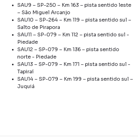
SAU9 – SP-250 – Km 163 – pista sentido leste
– São Miguel Arcanjo
SAU10 – SP-264 – Km 119 – pista sentido sul –
Salto de Pirapora
SAU11 – SP-079 – Km 112 – pista sentido sul -
Piedade
SAU12 – SP-079 – Km 136 – pista sentido
norte - Piedade
SAU13 – SP-079 – Km 171 – pista sentido sul -
Tapiraí
SAU14 – SP-079 – Km 199 – pista sentido sul –
Juquiá