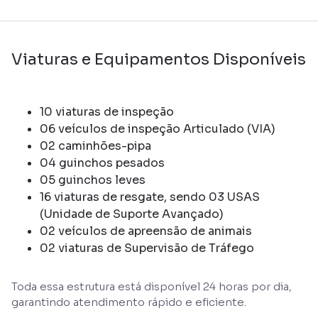
Viaturas e Equipamentos Disponíveis
10 viaturas de inspeção
06 veículos de inspeção Articulado (VIA)
02 caminhões-pipa
04 guinchos pesados
05 guinchos leves
16 viaturas de resgate, sendo 03 USAS
(Unidade de Suporte Avançado)
02 veículos de apreensão de animais
02 viaturas de Supervisão de Tráfego
Toda essa estrutura está disponível 24 horas por dia,
garantindo atendimento rápido e eficiente.