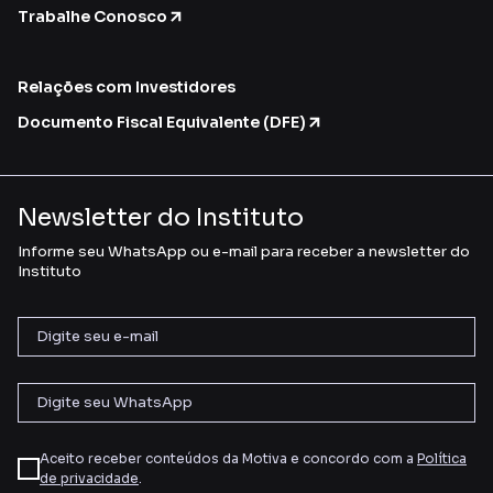
Trabalhe Conosco
Relações com Investidores
Documento Fiscal Equivalente (DFE)
Newsletter do Instituto
Informe seu WhatsApp ou e-mail para receber a newsletter do
Instituto
Aceito receber conteúdos da Motiva e concordo com a
Política
de privacidade
.