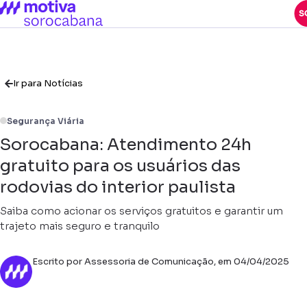
Ir para Notícias
Segurança Viária
Sorocabana: Atendimento 24h
gratuito para os usuários das
rodovias do interior paulista
Saiba como acionar os serviços gratuitos e garantir um
trajeto mais seguro e tranquilo
Escrito por Assessoria de Comunicação, em 04/04/2025