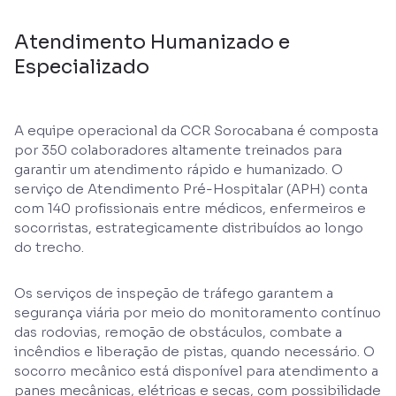
Atendimento Humanizado e
Especializado
A equipe operacional da CCR Sorocabana é composta
por 350 colaboradores altamente treinados para
garantir um atendimento rápido e humanizado. O
serviço de Atendimento Pré-Hospitalar (APH) conta
com 140 profissionais entre médicos, enfermeiros e
socorristas, estrategicamente distribuídos ao longo
do trecho.
Os serviços de inspeção de tráfego garantem a
segurança viária por meio do monitoramento contínuo
das rodovias, remoção de obstáculos, combate a
incêndios e liberação de pistas, quando necessário. O
socorro mecânico está disponível para atendimento a
panes mecânicas, elétricas e secas, com possibilidade