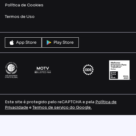
Política de Cookies
Termos de Uso
Este site é protegido pelo reCAPTCHA e pela
Política de
Privacidade
e
Termos de serviço do Google.