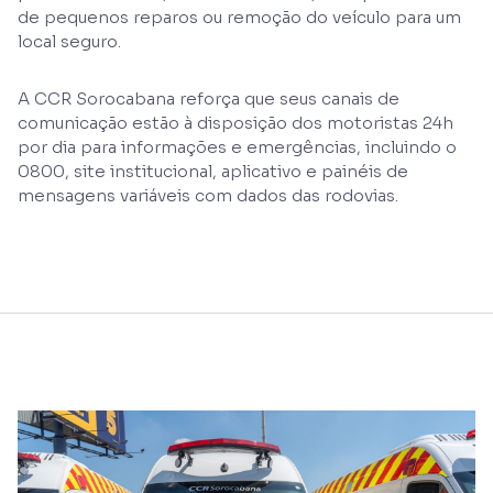
de pequenos reparos ou remoção do veículo para um
local seguro.
A CCR Sorocabana reforça que seus canais de
comunicação estão à disposição dos motoristas 24h
por dia para informações e emergências, incluindo o
0800, site institucional, aplicativo e painéis de
mensagens variáveis com dados das rodovias.