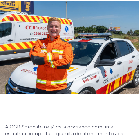
A CCR Sorocabana já está operando com uma
estrutura completa e gratuita de atendimento aos