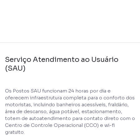
Serviço Atendimento ao Usuário
(SAU)
Os Postos SAU funcionam 24 horas por dia e
oferecem infraestrutura completa para o conforto dos
motoristas, incluindo banheiros acessíveis, fraldário,
área de descanso, água potável, estacionamento,
totem de autoatendimento para contato direto com o
Centro de Controle Operacional (CCO) e wi-fi
gratuito.