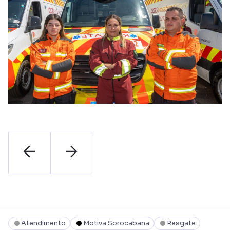
Atendimento
Motiva Sorocabana
Resgate