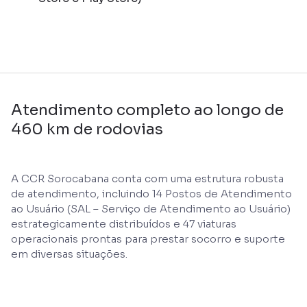
Atendimento completo ao longo de
460 km de rodovias
A CCR Sorocabana conta com uma estrutura robusta
de atendimento, incluindo 14 Postos de Atendimento
ao Usuário (SAL – Serviço de Atendimento ao Usuário)
estrategicamente distribuídos e 47 viaturas
operacionais prontas para prestar socorro e suporte
em diversas situações.