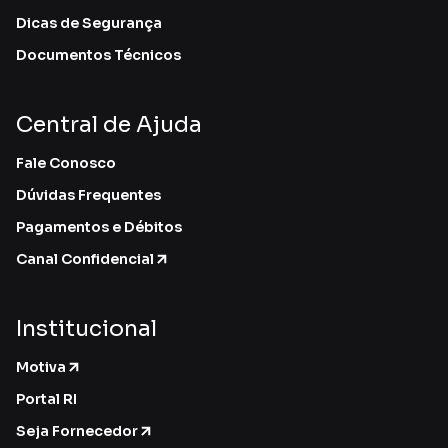
Dicas de Segurança
Documentos Técnicos
Central de Ajuda
Fale Conosco
Dúvidas Frequentes
Pagamentos e Débitos
Canal Confidencial
Institucional
Motiva
Portal RI
Seja Fornecedor