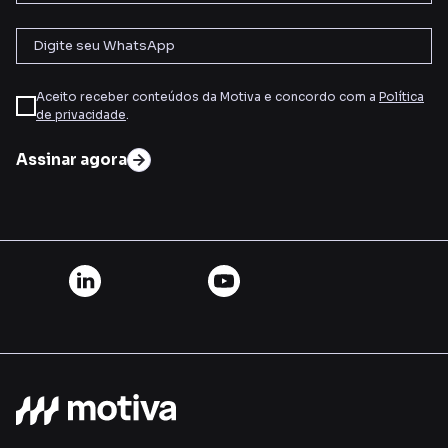
Aceito receber conteúdos da Motiva e concordo com a
Política
de privacidade
.
Assinar agora