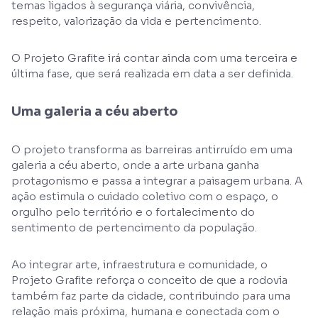
temas ligados à segurança viária, convivência,
respeito, valorização da vida e pertencimento.
O Projeto Grafite irá contar ainda com uma terceira e
última fase, que será realizada em data a ser definida.
Uma galeria a céu aberto
O projeto transforma as barreiras antirruído em uma
galeria a céu aberto, onde a arte urbana ganha
protagonismo e passa a integrar a paisagem urbana. A
ação estimula o cuidado coletivo com o espaço, o
orgulho pelo território e o fortalecimento do
sentimento de pertencimento da população.
Ao integrar arte, infraestrutura e comunidade, o
Projeto Grafite reforça o conceito de que a rodovia
também faz parte da cidade, contribuindo para uma
relação mais próxima, humana e conectada com o