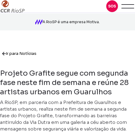
A RioSP é uma empresa Motiva.
Ir para Notícias
Projeto Grafite segue com segunda
fase neste fim de semana e reúne 28
artistas urbanos em Guarulhos
A RioSP, em parceria com a Prefeitura de Guarulhos e
artistas urbanos, realiza neste fim de semana a segunda
fase do Projeto Grafite, transformando as barreiras
antirruído da Via Dutra em uma galeria a céu aberto com
mensagens sobre segurança viária e valorização da vida.