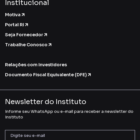
Institucional
Motiva
Portal RI
Seja Fornecedor
Trabalhe Conosco
Relações com Investidores
Documento Fiscal Equivalente (DFE)
Newsletter do Instituto
Informe seu WhatsApp ou e-mail para receber a newsletter do
Instituto