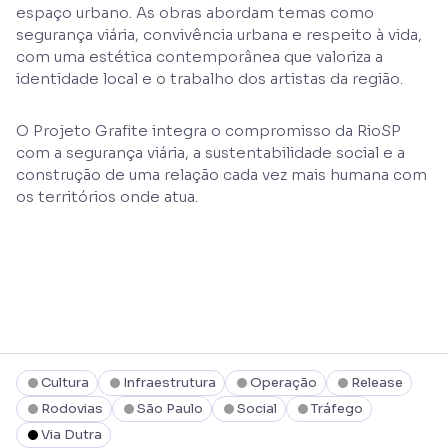
espaço urbano. As obras abordam temas como
segurança viária, convivência urbana e respeito à vida,
com uma estética contemporânea que valoriza a
identidade local e o trabalho dos artistas da região.
O Projeto Grafite integra o compromisso da RioSP
com a segurança viária, a sustentabilidade social e a
construção de uma relação cada vez mais humana com
os territórios onde atua.
Cultura
Infraestrutura
Operação
Release
Rodovias
São Paulo
Social
Tráfego
Via Dutra