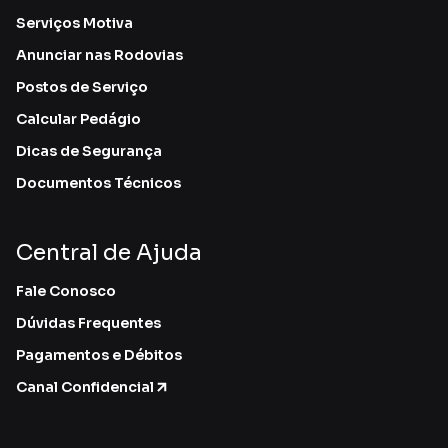
Serviços Motiva
Anunciar nas Rodovias
Postos de Serviço
Calcular Pedágio
Dicas de Segurança
Documentos Técnicos
Central de Ajuda
Fale Conosco
Dúvidas Frequentes
Pagamentos e Débitos
Canal Confidencial