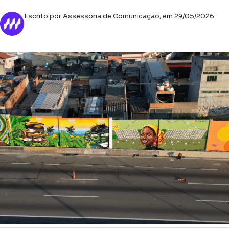
Escrito por Assessoria de Comunicação, em 29/05/2026