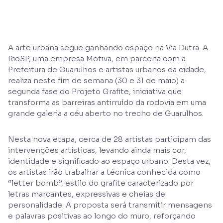
A arte urbana segue ganhando espaço na Via Dutra. A
RioSP, uma empresa Motiva, em parceria com a
Prefeitura de Guarulhos e artistas urbanos da cidade,
realiza neste fim de semana (30 e 31 de maio) a
segunda fase do Projeto Grafite, iniciativa que
transforma as barreiras antirruído da rodovia em uma
grande galeria a céu aberto no trecho de Guarulhos.
Nesta nova etapa, cerca de 28 artistas participam das
intervenções artísticas, levando ainda mais cor,
identidade e significado ao espaço urbano. Desta vez,
os artistas irão trabalhar a técnica conhecida como
“letter bomb”, estilo do grafite caracterizado por
letras marcantes, expressivas e cheias de
personalidade. A proposta será transmitir mensagens
e palavras positivas ao longo do muro, reforçando