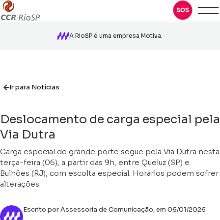
A RioSP é uma empresa Motiva.
Ir para Notícias
Deslocamento de carga especial pela
Via Dutra
Carga especial de grande porte segue pela Via Dutra nesta
terça-feira (06), a partir das 9h, entre Queluz (SP) e
Bulhões (RJ), com escolta especial. Horários podem sofrer
alterações.
Escrito por Assessoria de Comunicação, em 06/01/2026