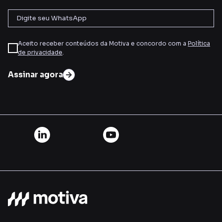
Aceito receber conteúdos da Motiva e concordo com a
Política
de privacidade
.
Assinar agora