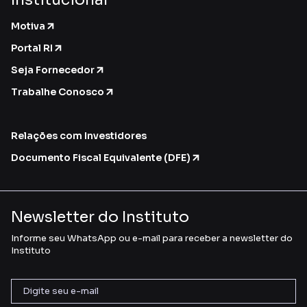
Motiva
Portal RI
Seja Fornecedor
Trabalhe Conosco
Relações com Investidores
Documento Fiscal Equivalente (DFE)
Newsletter do Instituto
Informe seu WhatsApp ou e-mail para receber a newsletter do
Instituto