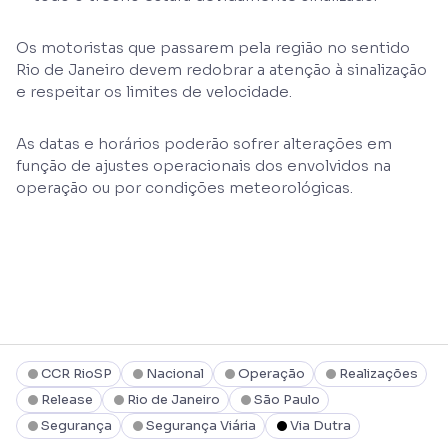
Os motoristas que passarem pela região no sentido
Rio de Janeiro devem redobrar a atenção à sinalização
e respeitar os limites de velocidade.
As datas e horários poderão sofrer alterações em
função de ajustes operacionais dos envolvidos na
operação ou por condições meteorológicas.
CCR RioSP
Nacional
Operação
Realizações
Release
Rio de Janeiro
São Paulo
Segurança
Segurança Viária
Via Dutra