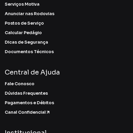
Serviços Motiva
Anunciar nas Rodovias
Postos de Serviço
Calcular Pedágio
Dicas de Segurança
Documentos Técnicos
Central de Ajuda
Fale Conosco
Dúvidas Frequentes
Pagamentos e Débitos
Canal Confidencial
Institucional