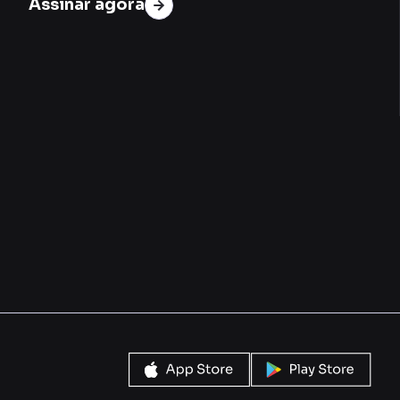
Assinar agora