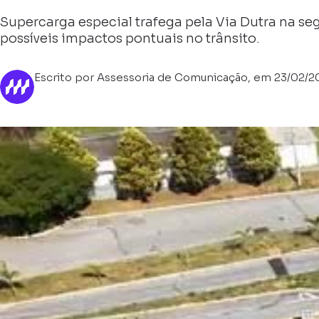
Supercarga especial trafega pela Via Dutra na se
possíveis impactos pontuais no trânsito.
Escrito por Assessoria de Comunicação, em 23/02/2