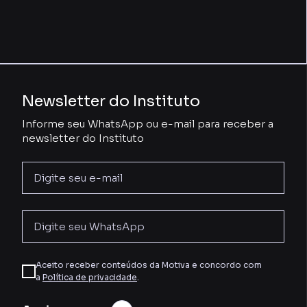
Newsletter do Instituto
Informe seu WhatsApp ou e-mail para receber a
newsletter do Instituto
Aceito receber conteúdos da Motiva e concordo com
a
Política de privacidade
.