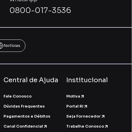
0800-017-3536
Notícias
Central de Ajuda
Institucional
Fale Conosco
Motiva
Dúvidas Frequentes
Portal RI
Pagamentos e Débitos
Seja Fornecedor
Canal Confidencial
Trabalhe Conosco