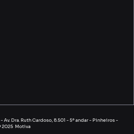
 Av. Dra. Ruth Cardoso, 8.501 - 5º andar - Pinheiros -
© 2025 Motiva