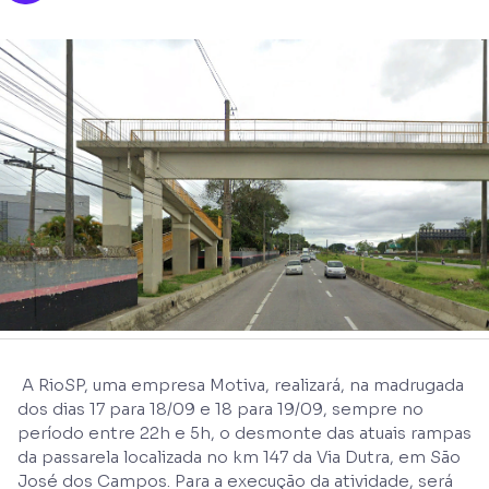
A RioSP, uma empresa Motiva, realizará, na madrugada
dos dias 17 para 18/09 e 18 para 19/09, sempre no
período entre 22h e 5h, o desmonte das atuais rampas
da passarela localizada no km 147 da Via Dutra, em São
José dos Campos. Para a execução da atividade, será