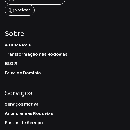
Notícias
Sobre
A CCR RioSP
Transformação nas Rodovias
ESG
Faixa de Domínio
Serviços
Serviços Motiva
Anunciar nas Rodovias
Postos de Serviço