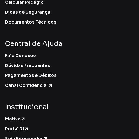
Calcular Pedágio
Dicas de Segurança
Documentos Técnicos
Central de Ajuda
Fale Conosco
Dúvidas Frequentes
Pagamentos e Débitos
Canal Confidencial
Institucional
Motiva
Portal RI
Seja Fornecedor