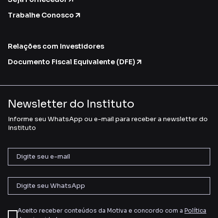
Trabalhe Conosco
Relações com Investidores
Documento Fiscal Equivalente (DFE)
Newsletter do Instituto
Informe seu WhatsApp ou e-mail para receber a newsletter do
Instituto
Aceito receber conteúdos da Motiva e concordo com a
Política