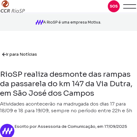
A RioSP é uma empresa Motiva.
Ir para Notícias
RioSP realiza desmonte das rampas
da passarela do km 147 da Via Dutra,
em São José dos Campos
Atividades acontecerão na madrugada dos dias 17 para
18/09 e 18 para 19/09, sempre no período entre 22h e 5h
Escrito por Assessoria de Comunicação, em 17/09/2025