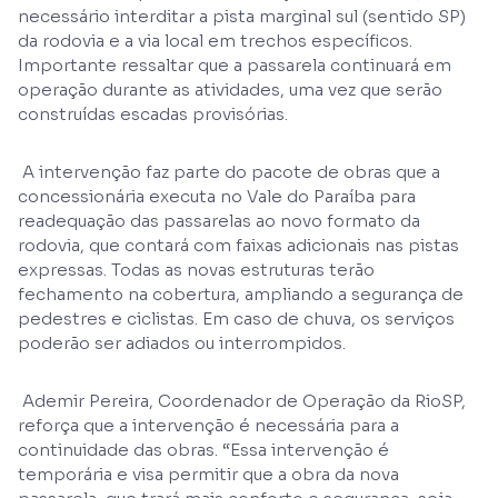
necessário interditar a pista marginal sul (sentido SP)
da rodovia e a via local em trechos específicos.
Importante ressaltar que a passarela continuará em
operação durante as atividades, uma vez que serão
construídas escadas provisórias.
A intervenção faz parte do pacote de obras que a
concessionária executa no Vale do Paraíba para
readequação das passarelas ao novo formato da
rodovia, que contará com faixas adicionais nas pistas
expressas. Todas as novas estruturas terão
fechamento na cobertura, ampliando a segurança de
pedestres e ciclistas. Em caso de chuva, os serviços
poderão ser adiados ou interrompidos.
Ademir Pereira, Coordenador de Operação da RioSP,
reforça que a intervenção é necessária para a
continuidade das obras. “Essa intervenção é
temporária e visa permitir que a obra da nova