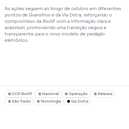
As ações seguem ao longo de outubro em diferentes
pontos de Guarulhos e da Via Dutra, reforçando o
compromisso da RioSP com a informação clara e
acessível, promovendo uma transição segura e
transparente para o novo modelo de pedágio
eletrônico.
CCR RioSP
Nacional
Operação
Release
São Paulo
Tecnologia
Via Dutra