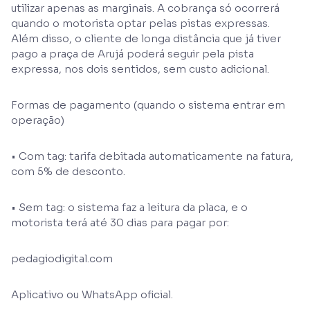
utilizar apenas as marginais. A cobrança só ocorrerá
quando o motorista optar pelas pistas expressas.
Além disso, o cliente de longa distância que já tiver
pago a praça de Arujá poderá seguir pela pista
expressa, nos dois sentidos, sem custo adicional.
Formas de pagamento (quando o sistema entrar em
operação)
• Com tag: tarifa debitada automaticamente na fatura,
com 5% de desconto.
• Sem tag: o sistema faz a leitura da placa, e o
motorista terá até 30 dias para pagar por:
pedagiodigital.com
Aplicativo ou WhatsApp oficial.