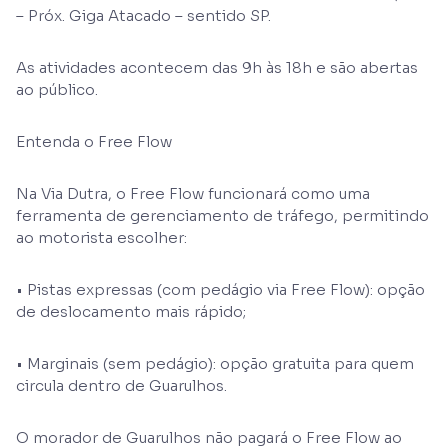
– Próx. Giga Atacado – sentido SP.
As atividades acontecem das 9h às 18h e são abertas
ao público.
Entenda o Free Flow
Na Via Dutra, o Free Flow funcionará como uma
ferramenta de gerenciamento de tráfego, permitindo
ao motorista escolher:
• Pistas expressas (com pedágio via Free Flow): opção
de deslocamento mais rápido;
• Marginais (sem pedágio): opção gratuita para quem
circula dentro de Guarulhos.
O morador de Guarulhos não pagará o Free Flow ao