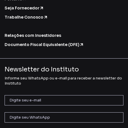
Seja Fornecedor
Trabalhe Conosco
Relações com Investidores
Documento Fiscal Equivalente (DFE)
Newsletter do Instituto
Informe seu WhatsApp ou e-mail para receber a newsletter do
Instituto