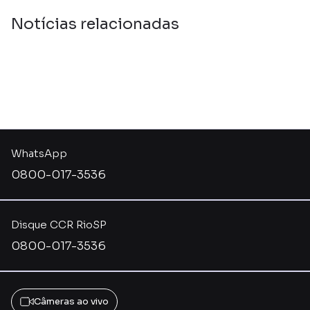
Notícias relacionadas
WhatsApp
0800-017-3536
Disque CCR RioSP
0800-017-3536
Câmeras ao vivo