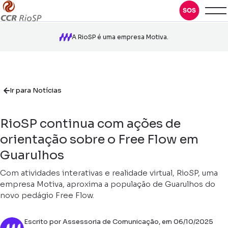
A RioSP é uma empresa Motiva.
Ir para Notícias
RioSP continua com ações de
orientação sobre o Free Flow em
Guarulhos
Com atividades interativas e realidade virtual, RioSP, uma
empresa Motiva, aproxima a população de Guarulhos do
novo pedágio Free Flow.
Escrito por Assessoria de Comunicação, em 06/10/2025