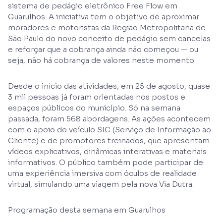
sistema de pedágio eletrônico Free Flow em
Guarulhos. A iniciativa tem o objetivo de aproximar
moradores e motoristas da Região Metropolitana de
São Paulo do novo conceito de pedágio sem cancelas
e reforçar que a cobrança ainda não começou — ou
seja, não há cobrança de valores neste momento.
Desde o início das atividades, em 25 de agosto, quase
3 mil pessoas já foram orientadas nos postos e
espaços públicos do município. Só na semana
passada, foram 568 abordagens. As ações acontecem
com o apoio do veículo SIC (Serviço de Informação ao
Cliente) e de promotores treinados, que apresentam
vídeos explicativos, dinâmicas interativas e materiais
informativos. O público também pode participar de
uma experiência imersiva com óculos de realidade
virtual, simulando uma viagem pela nova Via Dutra.
Programação desta semana em Guarulhos