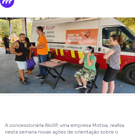
A concessionária RioSP, uma empresa Motiva, realiza
nesta semana novas ações de orientação sobre o