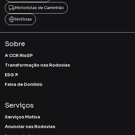
Motoristas de Caminhão
Notícias
Sobre
A CCR RioSP
Transformação nas Rodovias
ESG
Faixa de Domínio
Serviços
Serviços Motiva
Anunciar nas Rodovias