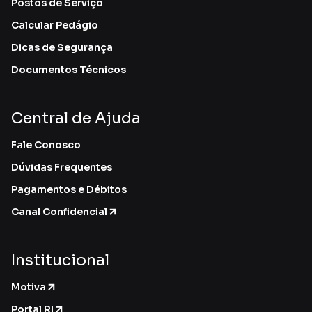
Postos de Serviço
Calcular Pedágio
Dicas de Segurança
Documentos Técnicos
Central de Ajuda
Fale Conosco
Dúvidas Frequentes
Pagamentos e Débitos
Canal Confidencial
Institucional
Motiva
Portal RI