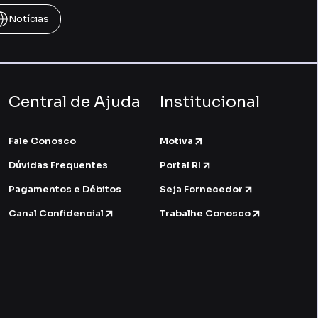
Notícias
Central de Ajuda
Institucional
Fale Conosco
Motiva
Dúvidas Frequentes
Portal RI
Pagamentos e Débitos
Seja Fornecedor
Canal Confidencial
Trabalhe Conosco