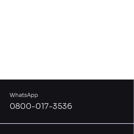
WhatsApp
0800-017-3536