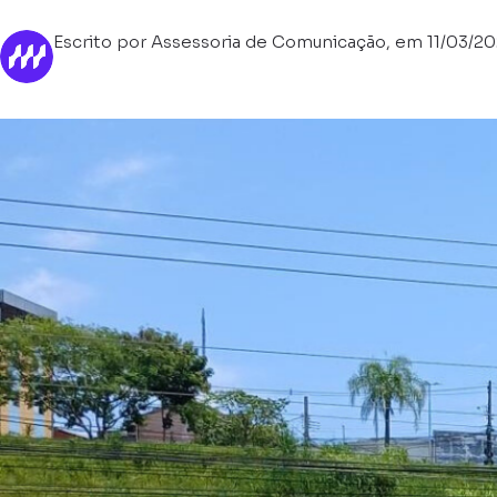
Escrito por Assessoria de Comunicação, em 11/03/2