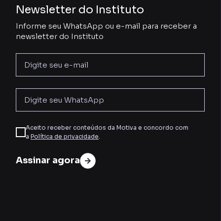
Newsletter do Instituto
Informe seu WhatsApp ou e-mail para receber a
newsletter do Instituto
Aceito receber conteúdos da Motiva e concordo com
a
Política de privacidade
.
Assinar agora