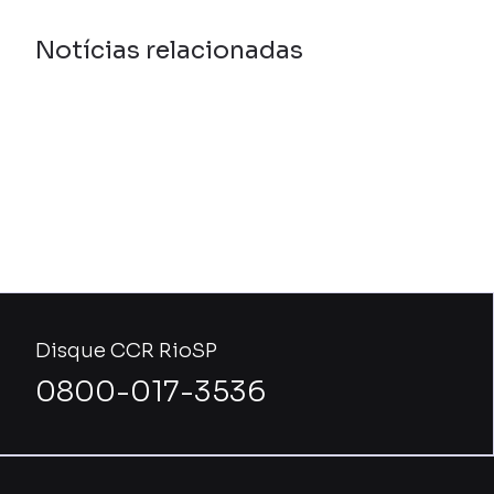
Notícias relacionadas
Disque CCR RioSP
0800-017-3536