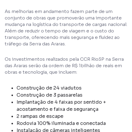
As melhorias em andamento fazem parte de um
conjunto de obras que promoverão uma importante
mudança na logística do transporte de cargas nacional.
Além de reduzir o tempo de viagem e o custo do
transporte, oferecendo mais segurança e fluidez ao
tráfego da Serra das Araras.
Os investimentos realizados pela CCR RioSP na Serra
das Araras serão da ordem de R$ 1bilhão de reais em
obras e tecnologia, que incluem:
Construção de 24 viadutos
Construção de 3 passarelas
Implantação de 4 faixas por sentido +
acostamento e faixa de segurança
2 rampas de escape
Rodovia 100% iluminada e conectada
Instalação de câmeras inteligentes