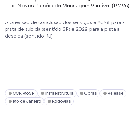
Novos Painéis de Mensagem Variável (PMVs)
A previsão de conclusão dos serviços é 2028 para a
pista de subida (sentido SP) e 2029 para a pista a
descida (sentido RJ).
CCR RioSP
Infraestrutura
Obras
Release
Rio de Janeiro
Rodovias