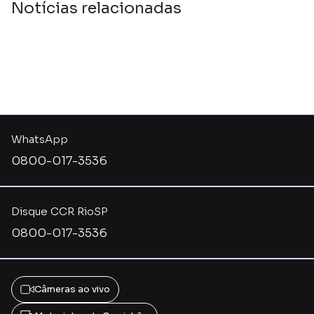
Notícias relacionadas
WhatsApp
0800-017-3536
Disque CCR RioSP
0800-017-3536
Câmeras ao vivo