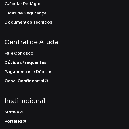
Calcular Pedágio
Dicas de Segurança
Documentos Técnicos
Central de Ajuda
Fale Conosco
Dúvidas Frequentes
Pagamentos e Débitos
Canal Confidencial
Institucional
Motiva
Portal RI