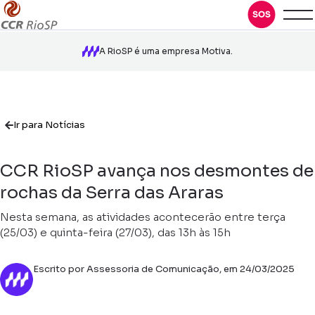
A RioSP é uma empresa Motiva.
Ir para Notícias
CCR RioSP avança nos desmontes de
rochas da Serra das Araras
Nesta semana, as atividades acontecerão entre terça
(25/03) e quinta-feira (27/03), das 13h às 15h
Escrito por Assessoria de Comunicação, em 24/03/2025