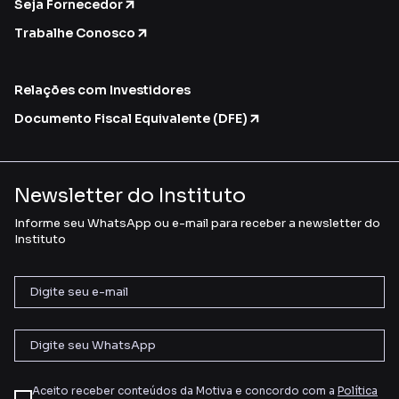
Seja Fornecedor
Trabalhe Conosco
Relações com Investidores
Documento Fiscal Equivalente (DFE)
Newsletter do Instituto
Informe seu WhatsApp ou e-mail para receber a newsletter do
Instituto
Aceito receber conteúdos da Motiva e concordo com a
Política