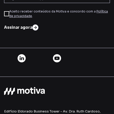
Aceito receber conteúdos da Motiva e concordo com a
Política
de privacidade
.
Assinar agora
Edifício Eldorado Business Tower - Av. Dra. Ruth Cardoso,