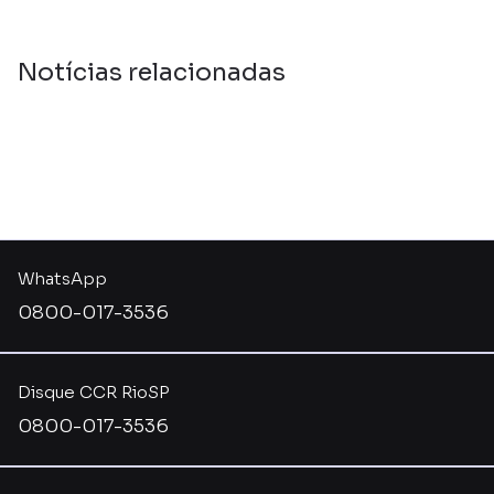
Notícias relacionadas
WhatsApp
0800-017-3536
Disque CCR RioSP
0800-017-3536