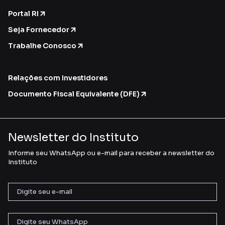
Portal RI
Seja Fornecedor
Trabalhe Conosco
Relações com Investidores
Documento Fiscal Equivalente (DFE)
Newsletter do Instituto
Informe seu WhatsApp ou e-mail para receber a newsletter do
Instituto