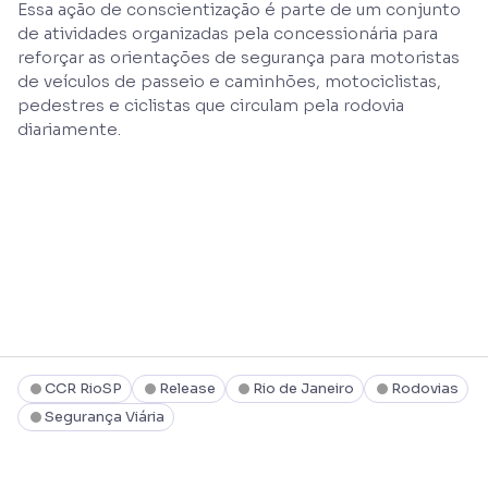
Essa ação de conscientização é parte de um conjunto
de atividades organizadas pela concessionária para
reforçar as orientações de segurança para motoristas
de veículos de passeio e caminhões, motociclistas,
pedestres e ciclistas que circulam pela rodovia
diariamente.
CCR RioSP
Release
Rio de Janeiro
Rodovias
Segurança Viária