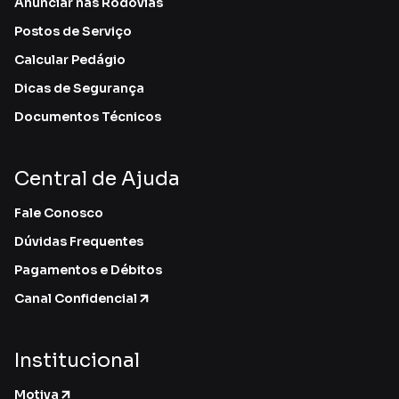
Anunciar nas Rodovias
Postos de Serviço
Calcular Pedágio
Dicas de Segurança
Documentos Técnicos
Central de Ajuda
Fale Conosco
Dúvidas Frequentes
Pagamentos e Débitos
Canal Confidencial
Institucional
Motiva