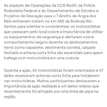
As equipes de Operações da CCR RioSP, da Polícia
Rodoviária Federal e do Departamento de Estudos e
Projetos de Educação para o Trânsito de Angra dos
Reis estiveram ontem no km 486 da Rodovia Rio-
Santos para orientar e conscientizar os motociclistas
que passaram pelo local sobre a importância de utilizar
os equipamentos de segurança e alertaram sobre
comportamento seguro durante os deslocamentos.
Itens como capacete, vestimenta correta, calçado
fechado e antena corta linha são essenciais para quem
trafega com motocicleta em uma rodovia.
Durante a ação, 55 motociclistas foram orientados e 47
deles receberam antenas corta linha para instalarem
nas motocicletas. Muitos participantes destacaram a
importância da ação realizada e um deles relatou que
recentemente foi atingido por uma linha de pipa na
região.