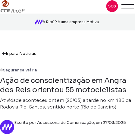
A RioSP é uma empresa Motiva.
Ir para Notícias
Segurança Viária
Ação de conscientização em Angra
dos Reis orientou 55 motociclistas
Atividade aconteceu ontem (26/03) a tarde no km 486 da
Rodovia Rio-Santos, sentido norte (Rio de Janeiro)
Escrito por Assessoria de Comunicação, em 27/03/2025