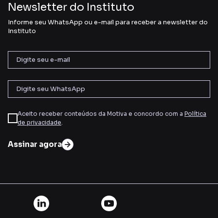
Newsletter do Instituto
Informe seu WhatsApp ou e-mail para receber a newsletter do
Instituto
Aceito receber conteúdos da Motiva e concordo com a
Política
de privacidade
.
Assinar agora