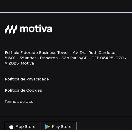
Edifício Eldorado Business Tower - Av. Dra. Ruth Cardoso,
8.501 - 5º andar - Pinheiros - São Paulo/SP - CEP 05425-070 •
© 2025 Motiva
Política de Privacidade
Política de Cookies
Termos de Uso