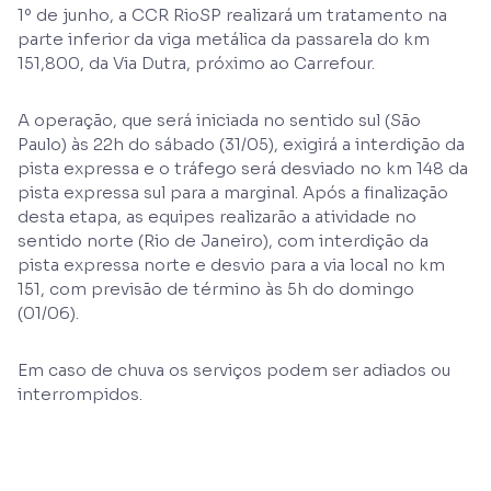
1º de junho, a CCR RioSP realizará um tratamento na
parte inferior da viga metálica da passarela do km
151,800, da Via Dutra, próximo ao Carrefour.
A operação, que será iniciada no sentido sul (São
Paulo) às 22h do sábado (31/05), exigirá a interdição da
pista expressa e o tráfego será desviado no km 148 da
pista expressa sul para a marginal. Após a finalização
desta etapa, as equipes realizarão a atividade no
sentido norte (Rio de Janeiro), com interdição da
pista expressa norte e desvio para a via local no km
151, com previsão de término às 5h do domingo
(01/06).
Em caso de chuva os serviços podem ser adiados ou
interrompidos.