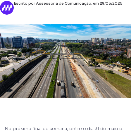
Escrito por Assessoria de Comunicação, em 29/05/2025
No próximo final de semana, entre o dia 31 de maio e