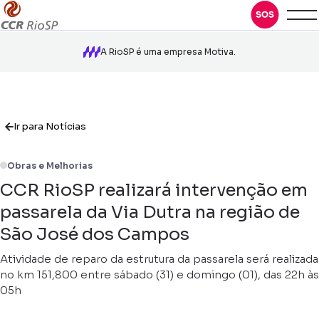
A RioSP é uma empresa Motiva.
Ir para Notícias
Obras e Melhorias
CCR RioSP realizará intervenção em
passarela da Via Dutra na região de
São José dos Campos
Atividade de reparo da estrutura da passarela será realizada
no km 151,800 entre sábado (31) e domingo (01), das 22h às
05h