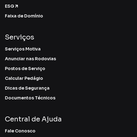
ESG
Faixa de Domínio
Serviços
Serviços Motiva
Anunciar nas Rodovias
Postos de Serviço
Calcular Pedágio
Dicas de Segurança
Documentos Técnicos
Central de Ajuda
Fale Conosco