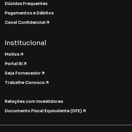
Dúvidas Frequentes
Pagamentos e Débitos
Canal Confidencial
Institucional
Motiva
Portal RI
Seja Fornecedor
Trabalhe Conosco
Relações com Investidores
Documento Fiscal Equivalente (DFE)