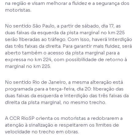
na região e visam melhorar a fluidez e a segurança dos
motoristas.
No sentido São Paulo, a partir de sábado, dia 17, as
duas faixas da esquerda da pista marginal no km 225
serão liberadas ao tráfego. Com isso, haverá interdição
das três faixas da direita. Para garantir mais fluidez, será
aberto também o acesso da pista marginal para a
expressa no km 224, com possibilidade de retorno à
marginal no km 225.
No sentido Rio de Janeiro, a mesma alteração está
programada para a terça-feira, dia 20: liberação das
duas faixas da esquerda e interdição das três faixas da
direita da pista marginal, no mesmo trecho.
A CCR RioSP orienta os motoristas a redobrarem a
atenção à sinalização e respeitarem os limites de
velocidade no trecho em obras.