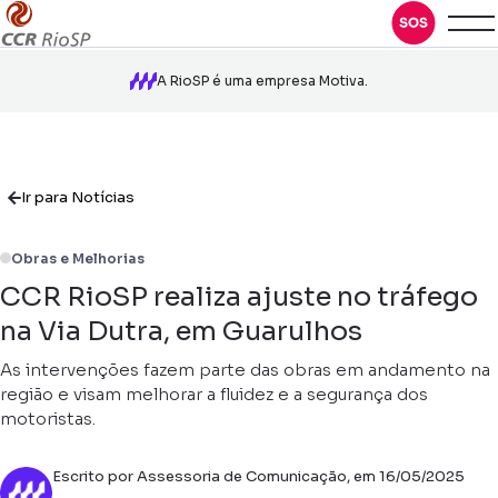
A RioSP é uma empresa Motiva.
Ir para Notícias
Obras e Melhorias
CCR RioSP realiza ajuste no tráfego
na Via Dutra, em Guarulhos
As intervenções fazem parte das obras em andamento na
região e visam melhorar a fluidez e a segurança dos
motoristas.
Escrito por Assessoria de Comunicação, em 16/05/2025