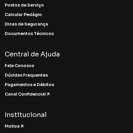
Postos de Serviço
Calcular Pedágio
Dicas de Segurança
Documentos Técnicos
Central de Ajuda
Fale Conosco
Dúvidas Frequentes
Pagamentos e Débitos
Canal Confidencial
Institucional
Motiva