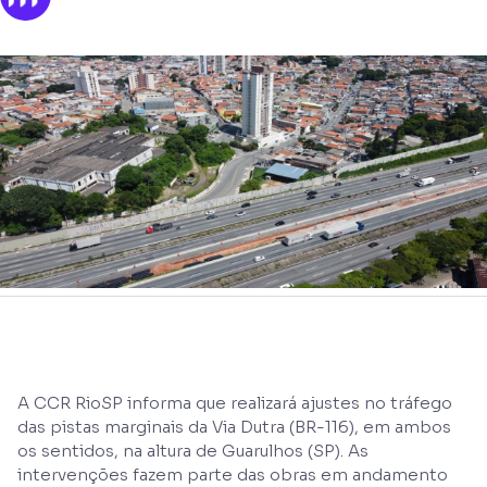
A CCR RioSP informa que realizará ajustes no tráfego
das pistas marginais da Via Dutra (BR-116), em ambos
os sentidos, na altura de Guarulhos (SP). As
intervenções fazem parte das obras em andamento