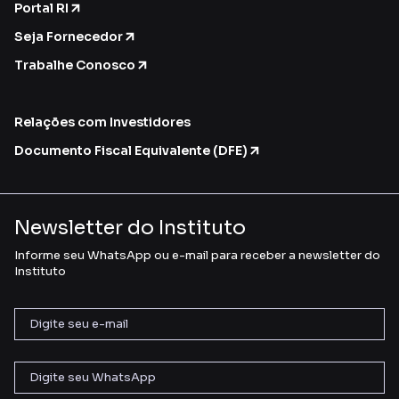
Portal RI
Seja Fornecedor
Trabalhe Conosco
Relações com Investidores
Documento Fiscal Equivalente (DFE)
Newsletter do Instituto
Informe seu WhatsApp ou e-mail para receber a newsletter do
Instituto