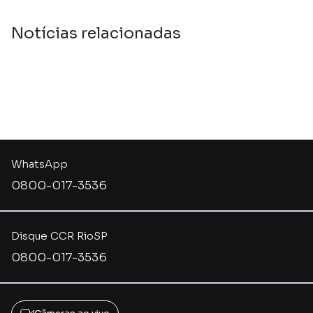
Notícias relacionadas
WhatsApp
0800-017-3536
Disque CCR RioSP
0800-017-3536