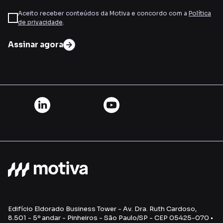
Aceito receber conteúdos da Motiva e concordo com a
Política
de privacidade
.
Assinar agora
Edifício Eldorado Business Tower - Av. Dra. Ruth Cardoso,
8.501 - 5º andar - Pinheiros - São Paulo/SP - CEP 05425-070 •