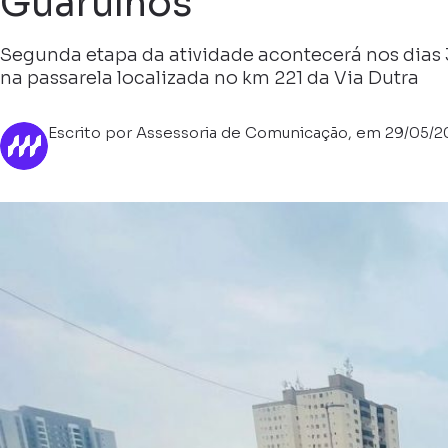
Guarulhos
Segunda etapa da atividade acontecerá nos dias 3
na passarela localizada no km 221 da Via Dutra
Escrito por Assessoria de Comunicação, em 29/05/2