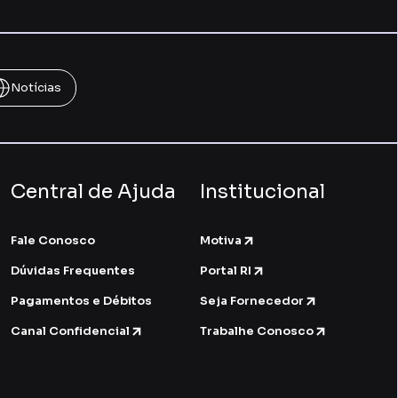
Notícias
Central de Ajuda
Institucional
Fale Conosco
Motiva
Dúvidas Frequentes
Portal RI
Pagamentos e Débitos
Seja Fornecedor
Canal Confidencial
Trabalhe Conosco