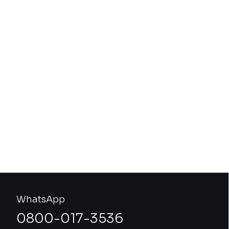
WhatsApp
0800-017-3536