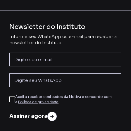
Newsletter do Instituto
Informe seu WhatsApp ou e-mail para receber a
newsletter do Instituto
Aceito receber conteúdos da Motiva e concordo com
a
Política de privacidade
.
Assinar agora