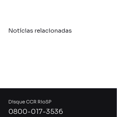
Notícias relacionadas
Disque CCR RioSP
0800-017-3536