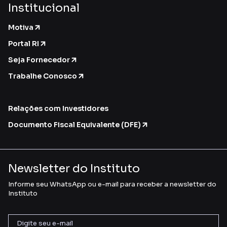
Institucional
Motiva
Portal RI
Seja Fornecedor
Trabalhe Conosco
Relações com Investidores
Documento Fiscal Equivalente (DFE)
Newsletter do Instituto
Informe seu WhatsApp ou e-mail para receber a newsletter do
Instituto