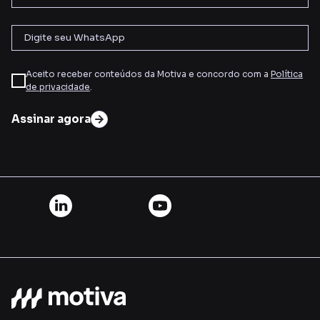
Aceito receber conteúdos da Motiva e concordo com a
Política
de privacidade
.
Assinar agora