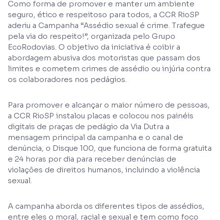
Como forma de promover e manter um ambiente
seguro, ético e respeitoso para todos, a CCR RioSP
aderiu a Campanha “Assédio sexual é crime. Trafegue
pela via do respeito!”, organizada pelo Grupo
EcoRodovias. O objetivo da iniciativa é coibir a
abordagem abusiva dos motoristas que passam dos
limites e cometem crimes de assédio ou injúria contra
os colaboradores nos pedágios.
Para promover e alcançar o maior número de pessoas,
a CCR RioSP instalou placas e colocou nos painéis
digitais de praças de pedágio da Via Dutra a
mensagem principal da campanha e o canal de
denúncia, o Disque 100, que funciona de forma gratuita
e 24 horas por dia para receber denúncias de
violações de direitos humanos, incluindo a violência
sexual.
A campanha aborda os diferentes tipos de assédios,
entre eles o moral, racial e sexual e tem como foco