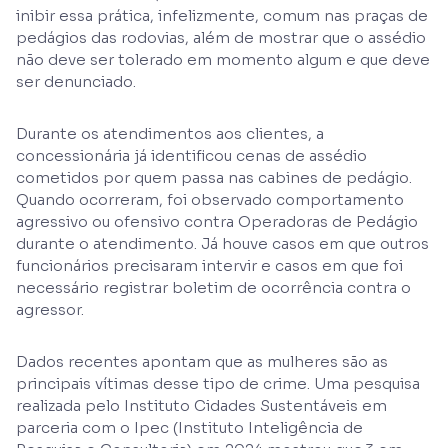
inibir essa prática, infelizmente, comum nas praças de
pedágios das rodovias, além de mostrar que o assédio
não deve ser tolerado em momento algum e que deve
ser denunciado.
Durante os atendimentos aos clientes, a
concessionária já identificou cenas de assédio
cometidos por quem passa nas cabines de pedágio.
Quando ocorreram, foi observado comportamento
agressivo ou ofensivo contra Operadoras de Pedágio
durante o atendimento. Já houve casos em que outros
funcionários precisaram intervir e casos em que foi
necessário registrar boletim de ocorrência contra o
agressor.
Dados recentes apontam que as mulheres são as
principais vítimas desse tipo de crime. Uma pesquisa
realizada pelo Instituto Cidades Sustentáveis em
parceria com o Ipec (Instituto Inteligência de