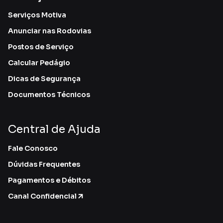
Serviços Motiva
Anunciar nas Rodovias
Postos de Serviço
Calcular Pedágio
Dicas de Segurança
Documentos Técnicos
Central de Ajuda
Fale Conosco
Dúvidas Frequentes
Pagamentos e Débitos
Canal Confidencial