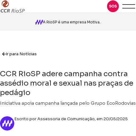
A RioSP é uma empresa Motiva.
Ir para Notícias
CCR RioSP adere campanha contra
assédio moral e sexual nas praças de
pedágio
Iniciativa apoia campanha lançada pelo Grupo EcoRodovias
Escrito por Assessoria de Comunicação, em 20/05/2025