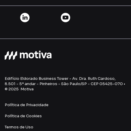
Edifício Eldorado Business Tower - Av. Dra. Ruth Cardoso,
8.501 - 5º andar - Pinheiros - São Paulo/SP - CEP 05425-070 •
© 2025 Motiva
Política de Privacidade
Política de Cookies
Termos de Uso