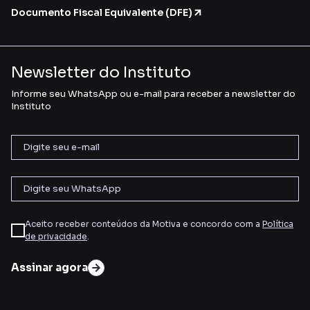
Documento Fiscal Equivalente (DFE)
Newsletter do Instituto
Informe seu WhatsApp ou e-mail para receber a newsletter do
Instituto
Aceito receber conteúdos da Motiva e concordo com a
Política
de privacidade
.
Assinar agora