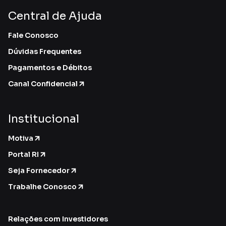
Central de Ajuda
Fale Conosco
Dúvidas Frequentes
Pagamentos e Débitos
Canal Confidencial
Institucional
Motiva
Portal RI
Seja Fornecedor
Trabalhe Conosco
Relações com Investidores