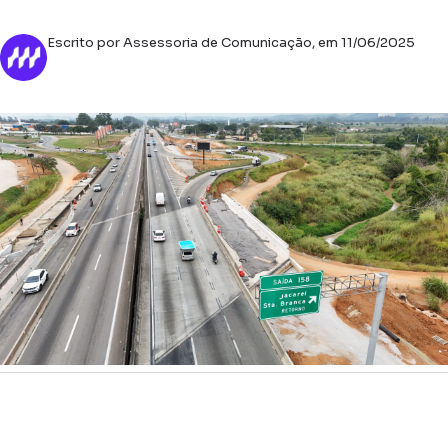
Escrito por Assessoria de Comunicação, em 11/06/2025