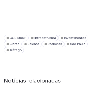
CCR RioSP
Infraestrutura
Investimentos
Obras
Release
Rodovias
São Paulo
Tráfego
Notícias relacionadas