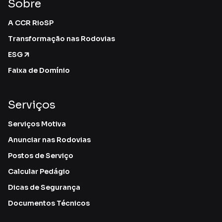
Sobre
A CCR RioSP
Transformação nas Rodovias
ESG
Faixa de Domínio
Serviços
Serviços Motiva
Anunciar nas Rodovias
Postos de Serviço
Calcular Pedágio
Dicas de Segurança
Documentos Técnicos