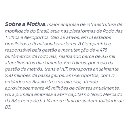
Sobre a Motiva
: maior empresa de infraestrutura de
mobilidade do Brasil, atua nas plataformas de Rodovias,
Trilhos e Aeroportos. São 39 ativos, em 13 estados
brasileiros e 16 mil colaboradores. A Companhia é
responsável pela gestão e manutenção de 4.475
quilômetros de rodovias, realizando cerca de 3,6 mil
atendimentos diariamente. Em Trilhos, por meio da
gestão de metrôs, trens e VLT, transporta anualmente
750 milhões de passageiros. Em Aeroportos, com 17
unidades no Brasil e três no exterior, atende
aproximadamente 45 milhões de clientes anualmente.
Foi a primeira empresa a abrir capital no Novo Mercado
da B3 e compõe há 14 anos o hall de sustentabilidade da
B3.