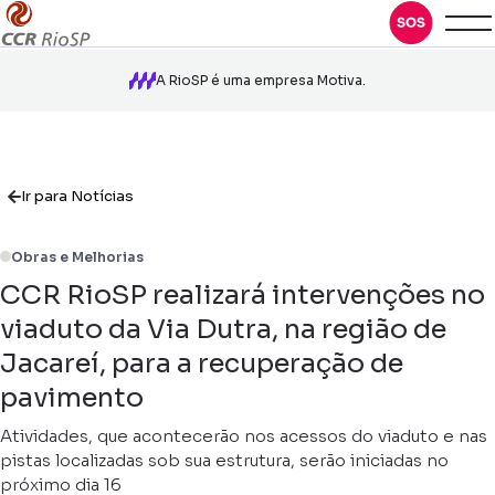
A RioSP é uma empresa Motiva.
Ir para Notícias
Obras e Melhorias
CCR RioSP realizará intervenções no
viaduto da Via Dutra, na região de
Jacareí, para a recuperação de
pavimento
Atividades, que acontecerão nos acessos do viaduto e nas
pistas localizadas sob sua estrutura, serão iniciadas no
próximo dia 16