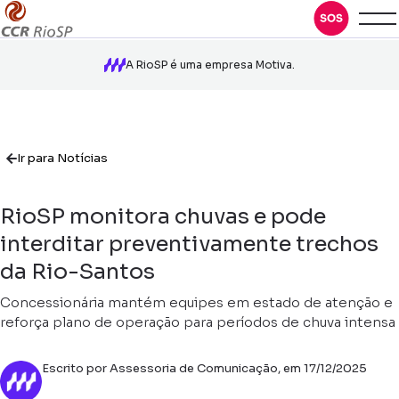
A RioSP é uma empresa Motiva.
Ir para Notícias
RioSP monitora chuvas e pode
interditar preventivamente trechos
da Rio-Santos
Concessionária mantém equipes em estado de atenção e
reforça plano de operação para períodos de chuva intensa
Escrito por Assessoria de Comunicação, em 17/12/2025