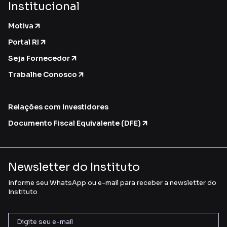
Institucional
Motiva
Portal RI
Seja Fornecedor
Trabalhe Conosco
Relações com Investidores
Documento Fiscal Equivalente (DFE)
Newsletter do Instituto
Informe seu WhatsApp ou e-mail para receber a newsletter do
Instituto