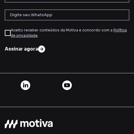
Aceito receber conteúdos da Motiva e concordo com a
Política
de privacidade
.
Assinar agora