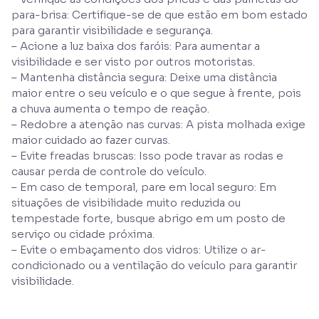
para-brisa: Certifique-se de que estão em bom estado
para garantir visibilidade e segurança.
– Acione a luz baixa dos faróis: Para aumentar a
visibilidade e ser visto por outros motoristas.
– Mantenha distância segura: Deixe uma distância
maior entre o seu veículo e o que segue à frente, pois
a chuva aumenta o tempo de reação.
– Redobre a atenção nas curvas: A pista molhada exige
maior cuidado ao fazer curvas.
– Evite freadas bruscas: Isso pode travar as rodas e
causar perda de controle do veículo.
– Em caso de temporal, pare em local seguro: Em
situações de visibilidade muito reduzida ou
tempestade forte, busque abrigo em um posto de
serviço ou cidade próxima.
– Evite o embaçamento dos vidros: Utilize o ar-
condicionado ou a ventilação do veículo para garantir
visibilidade.