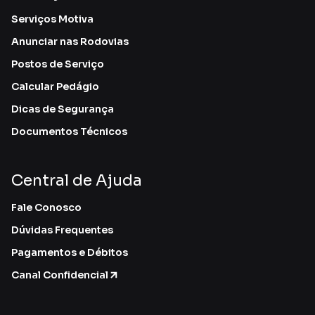
Serviços Motiva
Anunciar nas Rodovias
Postos de Serviço
Calcular Pedágio
Dicas de Segurança
Documentos Técnicos
Central de Ajuda
Fale Conosco
Dúvidas Frequentes
Pagamentos e Débitos
Canal Confidencial