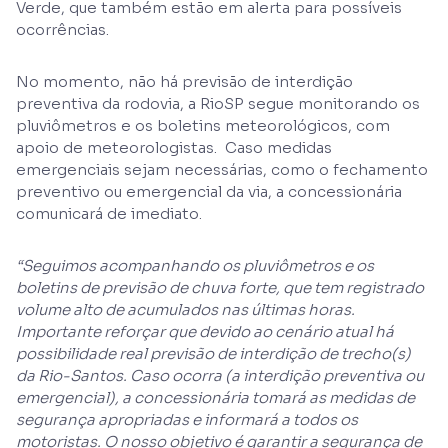
Verde, que também estão em alerta para possíveis
ocorrências.
No momento, não há previsão de interdição
preventiva da rodovia, a RioSP segue monitorando os
pluviômetros e os boletins meteorológicos, com
apoio de meteorologistas. Caso medidas
emergenciais sejam necessárias, como o fechamento
preventivo ou emergencial da via, a concessionária
comunicará de imediato.
“Seguimos acompanhando os pluviômetros e os
boletins de previsão de chuva forte, que tem registrado
volume alto de acumulados nas últimas horas.
Importante reforçar que devido ao cenário atual há
possibilidade real previsão de interdição de trecho(s)
da Rio-Santos. Caso ocorra (a interdição preventiva ou
emergencial), a concessionária tomará as medidas de
segurança apropriadas e informará a todos os
motoristas. O nosso objetivo é garantir a segurança de