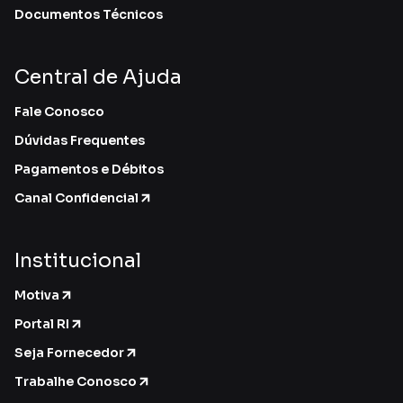
Documentos Técnicos
Central de Ajuda
Fale Conosco
Dúvidas Frequentes
Pagamentos e Débitos
Canal Confidencial
Institucional
Motiva
Portal RI
Seja Fornecedor
Trabalhe Conosco