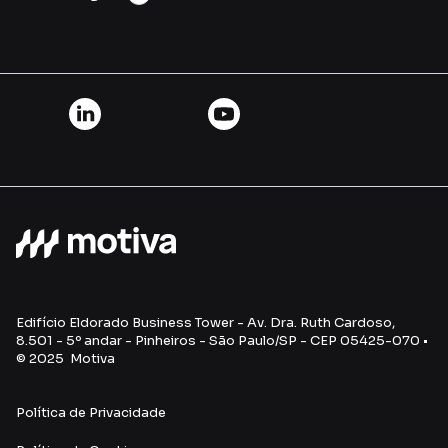
Edifício Eldorado Business Tower - Av. Dra. Ruth Cardoso,
8.501 - 5º andar - Pinheiros - São Paulo/SP - CEP 05425-070 •
© 2025 Motiva
Política de Privacidade