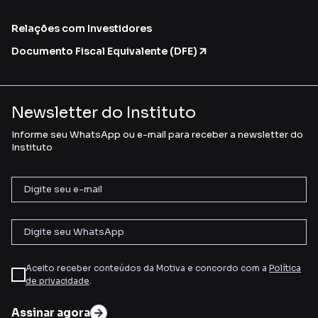
Relações com Investidores
Documento Fiscal Equivalente (DFE)
Newsletter do Instituto
Informe seu WhatsApp ou e-mail para receber a newsletter do
Instituto
Aceito receber conteúdos da Motiva e concordo com a
Política
de privacidade
.
Assinar agora