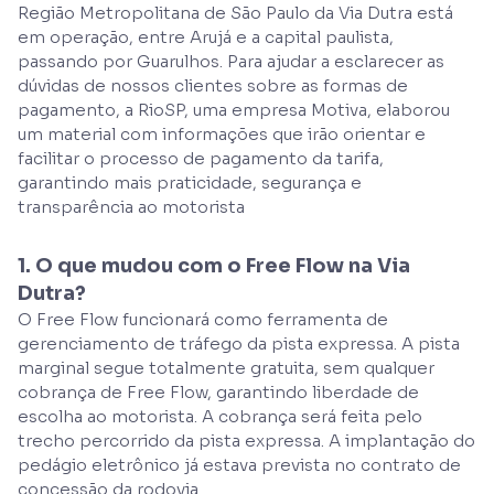
Região Metropolitana de São Paulo da Via Dutra está
em operação, entre Arujá e a capital paulista,
passando por Guarulhos. Para ajudar a esclarecer as
dúvidas de nossos clientes sobre as formas de
pagamento, a RioSP, uma empresa Motiva, elaborou
um material com informações que irão orientar e
facilitar o processo de pagamento da tarifa,
garantindo mais praticidade, segurança e
transparência ao motorista
1. O que mudou com o Free Flow na Via
Dutra?
O Free Flow funcionará como ferramenta de
gerenciamento de tráfego da pista expressa. A pista
marginal segue totalmente gratuita, sem qualquer
cobrança de Free Flow, garantindo liberdade de
escolha ao motorista. A cobrança será feita pelo
trecho percorrido da pista expressa. A implantação do
pedágio eletrônico já estava prevista no contrato de
concessão da rodovia.