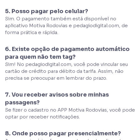
5. Posso pagar pelo celular?
Sim. O pagamento também está disponível no
aplicativo Motiva Rodovias e pedagiodigital.com, de
forma prática e rápida.
6. Existe opção de pagamento automático
para quem não tem tag?
Sim! No pedagiodigital.com, você pode vincular seu
cartão de crédito para débito da tarifa. Assim, não
precisa se preocupar em lembrar do prazo.
7. Vou receber avisos sobre minhas
passagens?
Se fizer o cadastro no APP Motiva Rodovias, você pode
optar por receber notificações.
8. Onde posso pagar presencialmente?