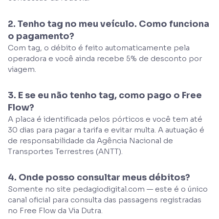
2. Tenho tag no meu veículo. Como funciona
o pagamento?
Com tag, o débito é feito automaticamente pela
operadora e você ainda recebe 5% de desconto por
viagem.
3. E se eu não tenho tag, como pago o Free
Flow?
A placa é identificada pelos pórticos e você tem até
30 dias para pagar a tarifa e evitar multa. A autuação é
de responsabilidade da Agência Nacional de
Transportes Terrestres (ANTT).
4. Onde posso consultar meus débitos?
Somente no site pedagiodigital.com — este é o único
canal oficial para consulta das passagens registradas
no Free Flow da Via Dutra.