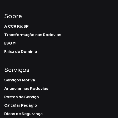
Sobre
A CCR RioSP
Transformação nas Rodovias
ESG
Faixa de Domínio
Serviços
Serviços Motiva
Anunciar nas Rodovias
Postos de Serviço
Calcular Pedágio
Dicas de Segurança