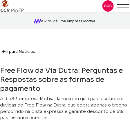
A RioSP é uma empresa Motiva.
Ir para Notícias
Free Flow da Via Dutra: Perguntas e
Respostas sobre as formas de
pagamento
A RioSP, empresa Motiva, lançou um guia para esclarecer
dúvidas do Free Flow na Dutra, que cobra apenas o trecho
percorrido na pista expressa e garante desconto de 5%
para usuários com tag.