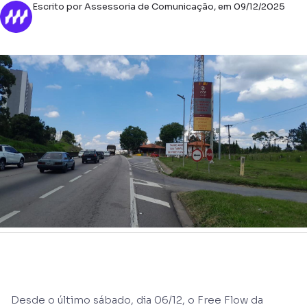
Escrito por Assessoria de Comunicação, em 09/12/2025
Desde o último sábado, dia 06/12, o Free Flow da