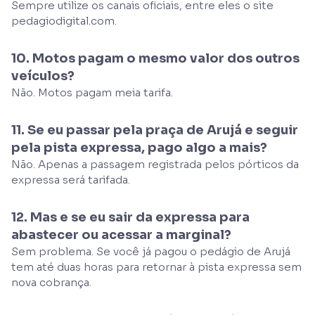
Sempre utilize os canais oficiais, entre eles o site
pedagiodigital.com.
10. Motos pagam o mesmo valor dos outros
veículos?
Não. Motos pagam meia tarifa.
11. Se eu passar pela praça de Arujá e seguir
pela pista expressa, pago algo a mais?
Não. Apenas a passagem registrada pelos pórticos da
expressa será tarifada.
12. Mas e se eu sair da expressa para
abastecer ou acessar a marginal?
Sem problema. Se você já pagou o pedágio de Arujá
tem até duas horas para retornar à pista expressa sem
nova cobrança.