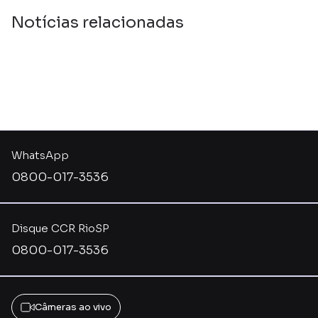
Notícias relacionadas
WhatsApp
0800-017-3536
Disque CCR RioSP
0800-017-3536
Câmeras ao vivo