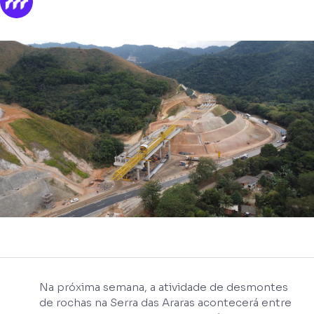
Na próxima semana, a atividade de desmontes
de rochas na Serra das Araras acontecerá entre