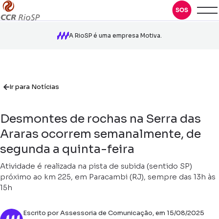
A RioSP é uma empresa Motiva.
Ir para Notícias
Desmontes de rochas na Serra das
Araras ocorrem semanalmente, de
segunda a quinta-feira
Atividade é realizada na pista de subida (sentido SP)
próximo ao km 225, em Paracambi (RJ), sempre das 13h às
15h
Escrito por Assessoria de Comunicação, em 15/08/2025