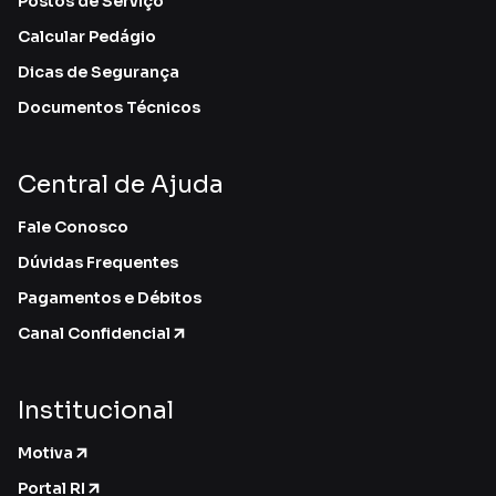
Postos de Serviço
Calcular Pedágio
Dicas de Segurança
Documentos Técnicos
Central de Ajuda
Fale Conosco
Dúvidas Frequentes
Pagamentos e Débitos
Canal Confidencial
Institucional
Motiva
Portal RI