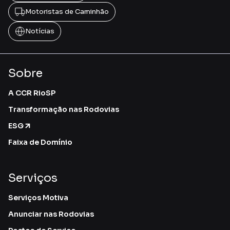
Motoristas de Caminhão
Notícias
Sobre
A CCR RioSP
Transformação nas Rodovias
ESG
Faixa de Domínio
Serviços
Serviços Motiva
Anunciar nas Rodovias