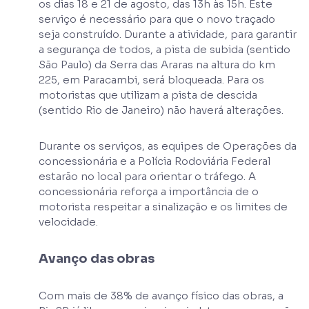
os dias 18 e 21 de agosto, das 13h às 15h. Este
serviço é necessário para que o novo traçado
seja construído. Durante a atividade, para garantir
a segurança de todos, a pista de subida (sentido
São Paulo) da Serra das Araras na altura do km
225, em Paracambi, será bloqueada. Para os
motoristas que utilizam a pista de descida
(sentido Rio de Janeiro) não haverá alterações.
Durante os serviços, as equipes de Operações da
concessionária e a Polícia Rodoviária Federal
estarão no local para orientar o tráfego. A
concessionária reforça a importância de o
motorista respeitar a sinalização e os limites de
velocidade.
Avanço das obras
Com mais de 38% de avanço físico das obras, a