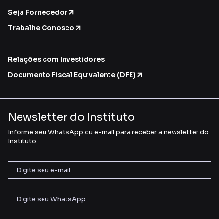
Seja Fornecedor
Trabalhe Conosco
Relações com Investidores
Documento Fiscal Equivalente (DFE)
Newsletter do Instituto
Informe seu WhatsApp ou e-mail para receber a newsletter do
Instituto