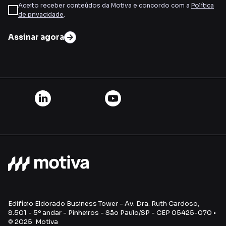
Aceito receber conteúdos da Motiva e concordo com a
Política
de privacidade
.
Assinar agora
Edifício Eldorado Business Tower - Av. Dra. Ruth Cardoso,
8.501 - 5º andar - Pinheiros - São Paulo/SP - CEP 05425-070 •
© 2025 Motiva