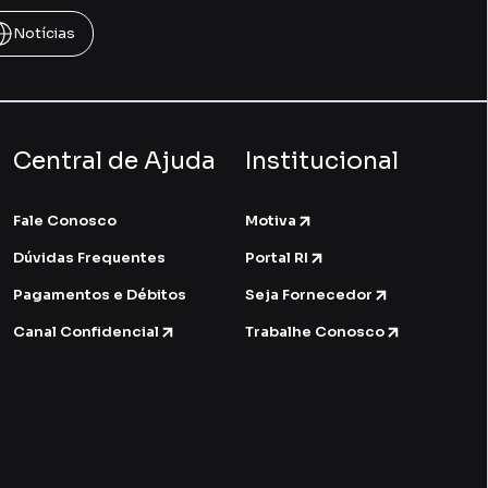
Notícias
Central de Ajuda
Institucional
Fale Conosco
Motiva
Dúvidas Frequentes
Portal RI
Pagamentos e Débitos
Seja Fornecedor
Canal Confidencial
Trabalhe Conosco