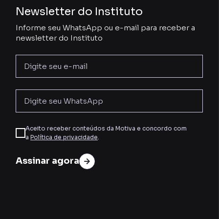
Newsletter do Instituto
Informe seu WhatsApp ou e-mail para receber a
newsletter do Instituto
Aceito receber conteúdos da Motiva e concordo com
a
Política de privacidade
.
Assinar agora