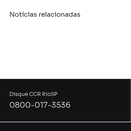
Notícias relacionadas
Disque CCR RioSP
0800-017-3536