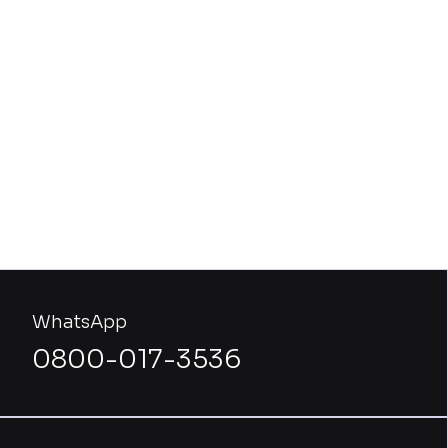
WhatsApp
0800-017-3536