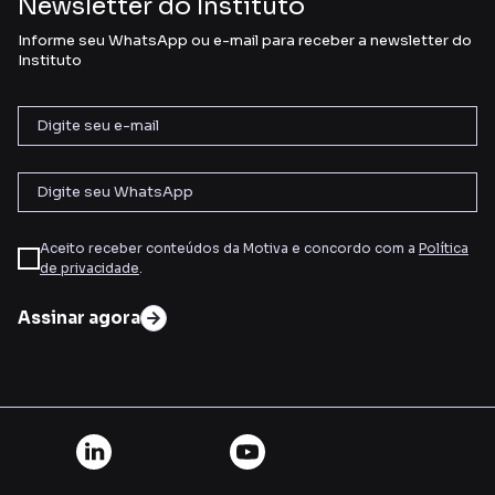
Newsletter do Instituto
Informe seu WhatsApp ou e-mail para receber a newsletter do
Instituto
Aceito receber conteúdos da Motiva e concordo com a
Política
de privacidade
.
Assinar agora