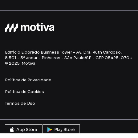
Edifício Eldorado Business Tower - Av. Dra. Ruth Cardoso,
8.501 - 5º andar - Pinheiros - São Paulo/SP - CEP 05425-070 •
© 2025 Motiva
Política de Privacidade
Política de Cookies
Termos de Uso