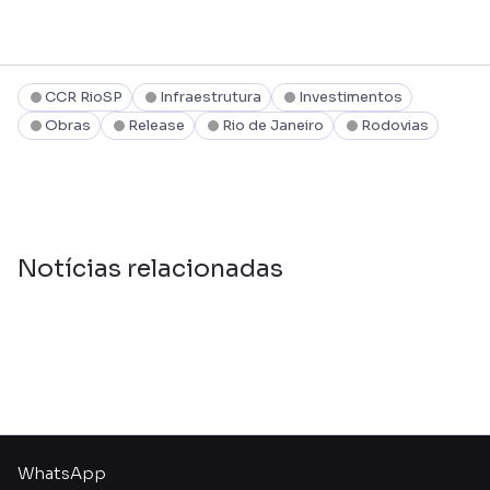
CCR RioSP
Infraestrutura
Investimentos
Obras
Release
Rio de Janeiro
Rodovias
Notícias relacionadas
WhatsApp