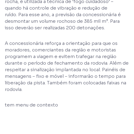
rocha, é utilizada a técnica de ‘fogo cuidadoso’ –
quando há controle de vibração e redução de
ruído. Para esse ano, a previsão da concessionária é
desmontar um volume rochoso de 385 mil m³. Para
isso deverão ser realizadas 200 detonações.
A concessionária reforça a orientação para que os
moradores, comerciantes da região e motoristas
programem a viagem e evitem trafegar na região
durante o período de fechamento da rodovia. Além de
respeitar a sinalização implantada no local. Painéis de
mensagens – fixo e móvel – informarão o tempo para
liberação da pista. Também foram colocadas faixas na
rodovia.
tem menu de contexto