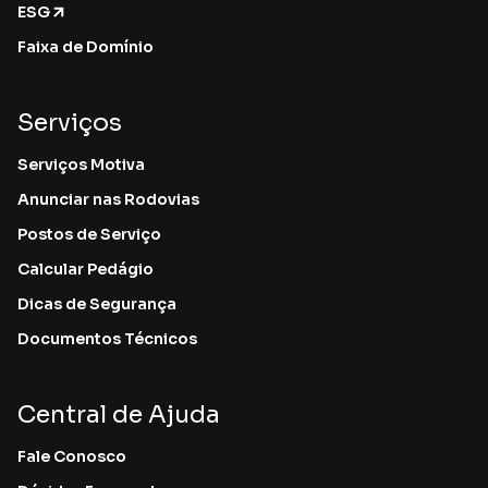
ESG
Faixa de Domínio
Serviços
Serviços Motiva
Anunciar nas Rodovias
Postos de Serviço
Calcular Pedágio
Dicas de Segurança
Documentos Técnicos
Central de Ajuda
Fale Conosco