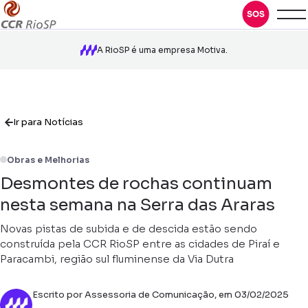
A RioSP é uma empresa Motiva.
Ir para Notícias
Obras e Melhorias
Desmontes de rochas continuam
nesta semana na Serra das Araras
Novas pistas de subida e de descida estão sendo
construída pela CCR RioSP entre as cidades de Piraí e
Paracambi, região sul fluminense da Via Dutra
Escrito por Assessoria de Comunicação, em 03/02/2025