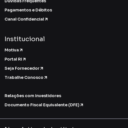
Dúvidas Frequentes
Pagamentos e Débitos
Canal Confidencial
Institucional
Motiva
Portal RI
Seja Fornecedor
Trabalhe Conosco
Relações com Investidores
Documento Fiscal Equivalente (DFE)