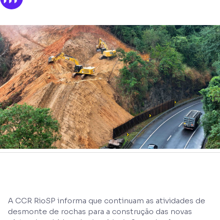
A CCR RioSP informa que continuam as atividades de
desmonte de rochas para a construção das novas