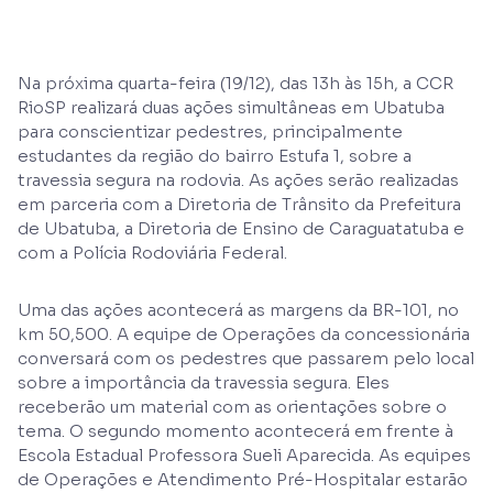
Na próxima quarta-feira (19/12), das 13h às 15h, a CCR
RioSP realizará duas ações simultâneas em Ubatuba
para conscientizar pedestres, principalmente
estudantes da região do bairro Estufa 1, sobre a
travessia segura na rodovia. As ações serão realizadas
em parceria com a Diretoria de Trânsito da Prefeitura
de Ubatuba, a Diretoria de Ensino de Caraguatatuba e
com a Polícia Rodoviária Federal.
Uma das ações acontecerá as margens da BR-101, no
km 50,500. A equipe de Operações da concessionária
conversará com os pedestres que passarem pelo local
sobre a importância da travessia segura. Eles
receberão um material com as orientações sobre o
tema. O segundo momento acontecerá em frente à
Escola Estadual Professora Sueli Aparecida. As equipes
de Operações e Atendimento Pré-Hospitalar estarão