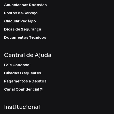
Anunciar nas Rodovias
Postos de Serviço
Calcular Pedágio
Dicas de Segurança
Documentos Técnicos
Central de Ajuda
Fale Conosco
Dúvidas Frequentes
Pagamentos e Débitos
Canal Confidencial
Institucional