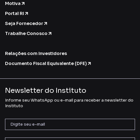
Motiva
Portal RI
Seja Fornecedor
Trabalhe Conosco
Relações com Investidores
Documento Fiscal Equivalente (DFE)
Newsletter do Instituto
Informe seu WhatsApp ou e-mail para receber a newsletter do
Instituto