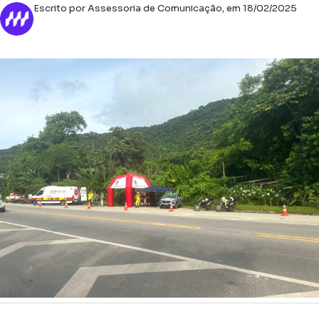
Escrito por Assessoria de Comunicação, em 18/02/2025