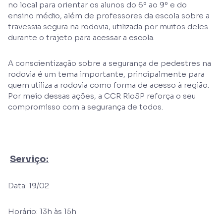
no local para orientar os alunos do 6º ao 9º e do
ensino médio, além de professores da escola sobre a
travessia segura na rodovia, utilizada por muitos deles
durante o trajeto para acessar a escola.
A conscientização sobre a segurança de pedestres na
rodovia é um tema importante, principalmente para
quem utiliza a rodovia como forma de acesso à região.
Por meio dessas ações, a CCR RioSP reforça o seu
compromisso com a segurança de todos.
Serviço:
Data: 19/02
Horário: 13h às 15h