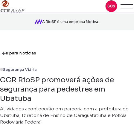
A RioSP é uma empresa Motiva.
Ir para Notícias
Segurança Viária
CCR RioSP promoverá ações de
segurança para pedestres em
Ubatuba
Atividades acontecerão em parceria com a prefeitura de
Ubatuba, Diretoria de Ensino de Caraguatatuba e Polícia
Rodoviária Federal