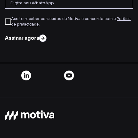
Aceito receber conteúdos da Motiva e concordo com a
Política
de privacidade
.
Assinar agora