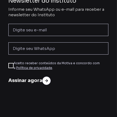
Newsletter do Instituto
Informe seu WhatsApp ou e-mail para receber a
newsletter do Instituto
Aceito receber conteúdos da Motiva e concordo com
a
Política de privacidade
.
Assinar agora