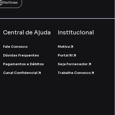
Notícias
Central de Ajuda
Institucional
Fale Conosco
Motiva
Dúvidas Frequentes
Portal RI
Pagamentos e Débitos
Seja Fornecedor
Canal Confidencial
Trabalhe Conosco