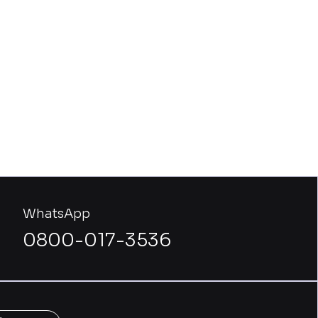
WhatsApp
0800-017-3536