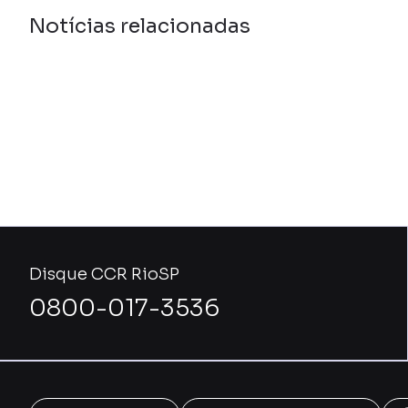
Notícias relacionadas
Disque CCR RioSP
0800-017-3536