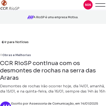
A RioSP é uma empresa Motiva.
Ir para Notícias
Obras e Melhorias
CCR RioSP continua com os
desmontes de rochas na serra das
Araras
Desmontes de rochas irão ocorrer hoje, dia 14/01, amanhã,
dia 15/01, e na quinta-feira, dia 16/01, sempre das 14h às 16h
Escrito por Assessoria de Comunicação, em 14/01/2025