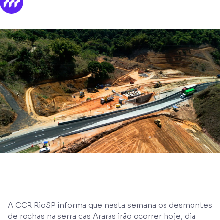
A CCR RioSP informa que nesta semana os desmontes
de rochas na serra das Araras irão ocorrer hoje, dia