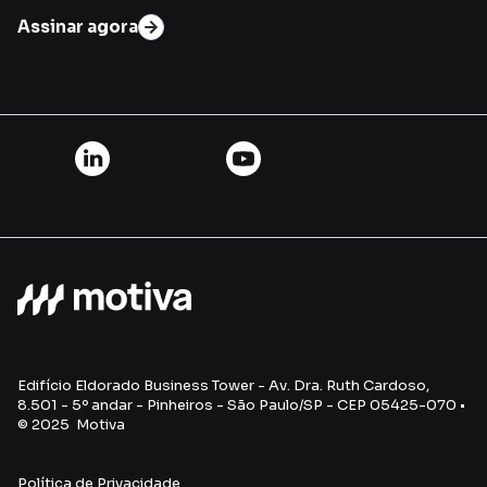
Assinar agora
Edifício Eldorado Business Tower - Av. Dra. Ruth Cardoso,
8.501 - 5º andar - Pinheiros - São Paulo/SP - CEP 05425-070 •
© 2025 Motiva
Política de Privacidade