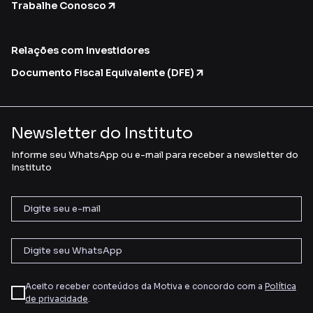
Trabalhe Conosco
Relações com Investidores
Documento Fiscal Equivalente (DFE)
Newsletter do Instituto
Informe seu WhatsApp ou e-mail para receber a newsletter do
Instituto
Aceito receber conteúdos da Motiva e concordo com a
Política
de privacidade
.