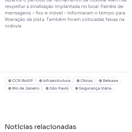
respeitar a sinalização implantada no local. Painéis de
mensagens – fixo e móvel – informaram o tempo para
liberação da pista. Também foram colocadas faixas na
rodovia.
CCR RioSP
Infraestrutura
Obras
Release
Rio de Janeiro
São Paulo
Segurança Viária
Notícias relacionadas