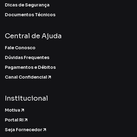
Dicas de Segurança
Documentos Técnicos
Central de Ajuda
Fale Conosco
Dúvidas Frequentes
Pagamentos e Débitos
Canal Confidencial
Institucional
Motiva
Portal RI
Seja Fornecedor