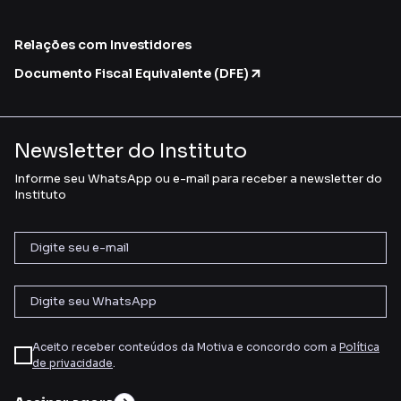
Relações com Investidores
Documento Fiscal Equivalente (DFE)
Newsletter do Instituto
Informe seu WhatsApp ou e-mail para receber a newsletter do
Instituto
Aceito receber conteúdos da Motiva e concordo com a
Política
de privacidade
.