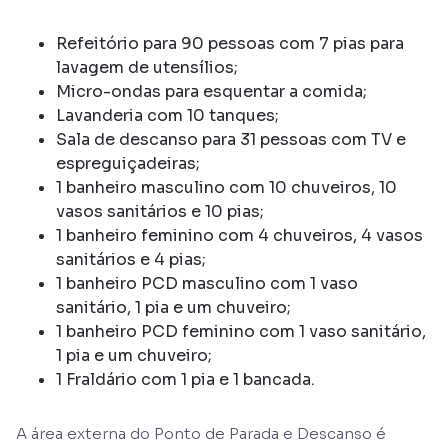
Refeitório para 90 pessoas com 7 pias para
lavagem de utensílios;
Micro-ondas para esquentar a comida;
Lavanderia com 10 tanques;
Sala de descanso para 31 pessoas com TV e
espreguiçadeiras;
1 banheiro masculino com 10 chuveiros, 10
vasos sanitários e 10 pias;
1 banheiro feminino com 4 chuveiros, 4 vasos
sanitários e 4 pias;
1 banheiro PCD masculino com 1 vaso
sanitário, 1 pia e um chuveiro;
1 banheiro PCD feminino com 1 vaso sanitário,
1 pia e um chuveiro;
1 Fraldário com 1 pia e 1 bancada.
A área externa do Ponto de Parada e Descanso é