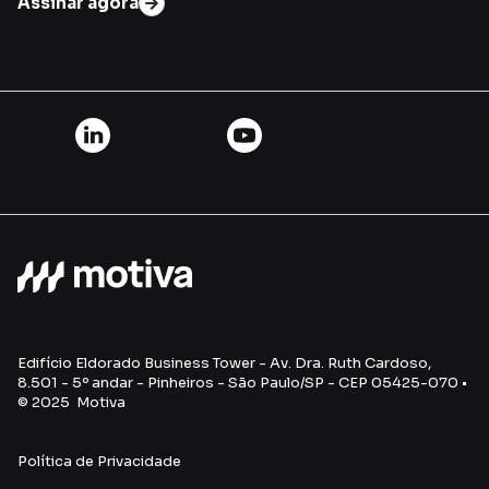
Assinar agora
Edifício Eldorado Business Tower - Av. Dra. Ruth Cardoso,
8.501 - 5º andar - Pinheiros - São Paulo/SP - CEP 05425-070 •
© 2025 Motiva
Política de Privacidade