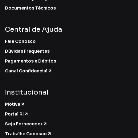
Documentos Técnicos
Central de Ajuda
Fale Conosco
Dúvidas Frequentes
Pagamentos e Débitos
Canal Confidencial
Institucional
Motiva
Portal RI
Seja Fornecedor
Trabalhe Conosco