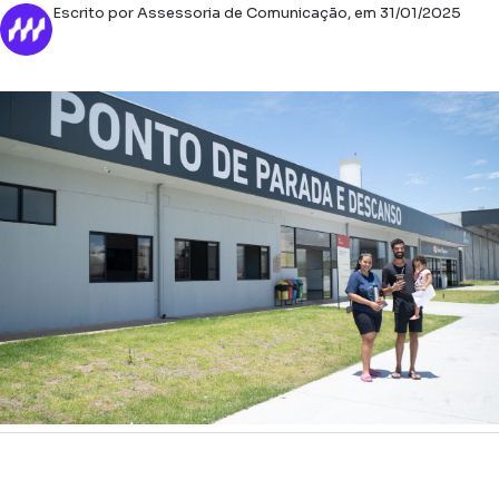
Escrito por Assessoria de Comunicação, em 31/01/2025