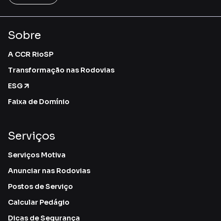
Sobre
A CCR RioSP
Transformação nas Rodovias
ESG
Faixa de Domínio
Serviços
Serviços Motiva
Anunciar nas Rodovias
Postos de Serviço
Calcular Pedágio
Dicas de Segurança