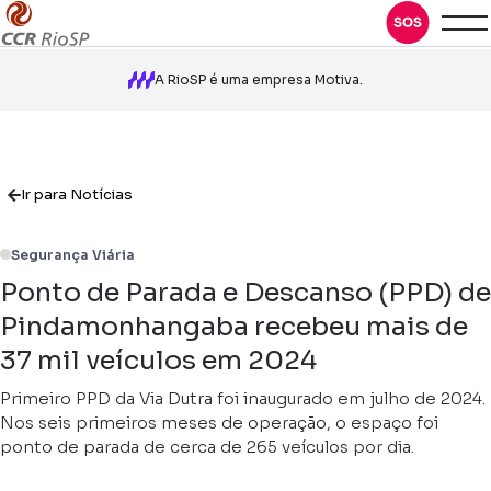
A RioSP é uma empresa Motiva.
Ir para Notícias
Segurança Viária
Ponto de Parada e Descanso (PPD) de
Pindamonhangaba recebeu mais de
37 mil veículos em 2024
Primeiro PPD da Via Dutra foi inaugurado em julho de 2024.
Nos seis primeiros meses de operação, o espaço foi
ponto de parada de cerca de 265 veículos por dia.