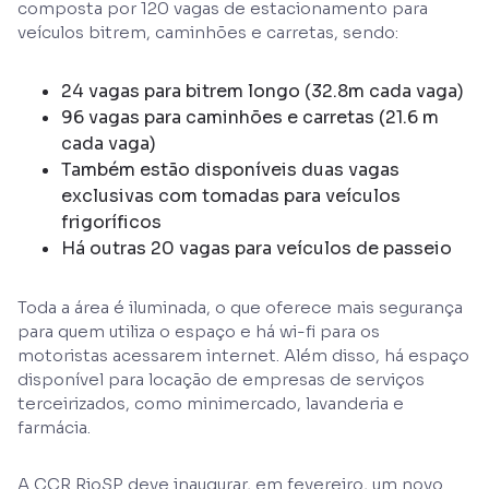
composta por 120 vagas de estacionamento para
veículos bitrem, caminhões e carretas, sendo:
24 vagas para bitrem longo (32.8m cada vaga)
96 vagas para caminhões e carretas (21.6 m
cada vaga)
Também estão disponíveis duas vagas
exclusivas com tomadas para veículos
frigoríficos
Há outras 20 vagas para veículos de passeio
Toda a área é iluminada, o que oferece mais segurança
para quem utiliza o espaço e há wi-fi para os
motoristas acessarem internet. Além disso, há espaço
disponível para locação de empresas de serviços
terceirizados, como minimercado, lavanderia e
farmácia.
A CCR RioSP deve inaugurar, em fevereiro, um novo