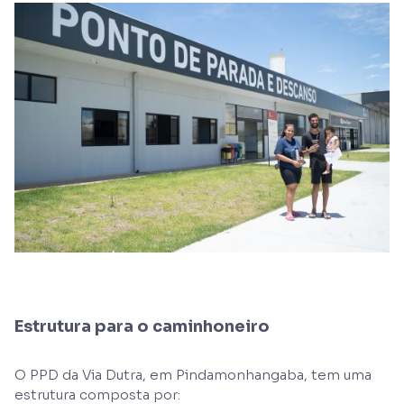
Estrutura para o caminhoneiro
O PPD da Via Dutra, em Pindamonhangaba, tem uma
estrutura composta por: