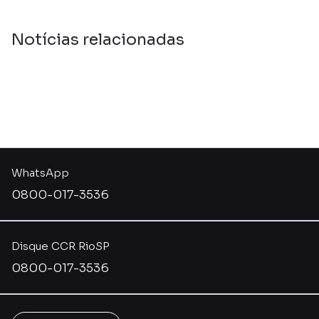
Notícias relacionadas
WhatsApp
0800-017-3536
Disque CCR RioSP
0800-017-3536