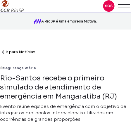
A RioSP é uma empresa Motiva.
Ir para Notícias
Segurança Viária
Rio-Santos recebe o primeiro
simulado de atendimento de
emergência em Mangaratiba (RJ)
Evento reúne equipes de emergência com o objetivo de
integrar os protocolos internacionais utilizados em
ocorrências de grandes proporções