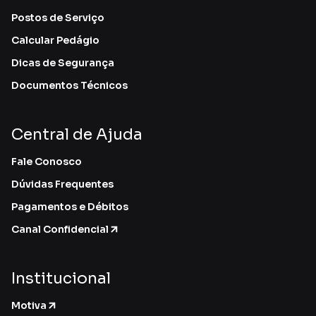
Postos de Serviço
Calcular Pedágio
Dicas de Segurança
Documentos Técnicos
Central de Ajuda
Fale Conosco
Dúvidas Frequentes
Pagamentos e Débitos
Canal Confidencial
Institucional
Motiva