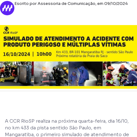
Escrito por Assessoria de Comunicação, em 09/10/2024
A CCR RioSP realiza na próxima quarta-feira, dia 16/10,
no km 433 da pista sentido São Paulo, em
Mangaratiba, o primeiro simulado de atendimento de