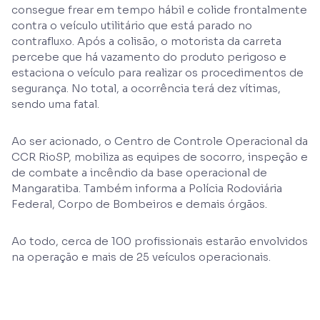
consegue frear em tempo hábil e colide frontalmente
contra o veículo utilitário que está parado no
contrafluxo. Após a colisão, o motorista da carreta
percebe que há vazamento do produto perigoso e
estaciona o veículo para realizar os procedimentos de
segurança. No total, a ocorrência terá dez vítimas,
sendo uma fatal.
Ao ser acionado, o Centro de Controle Operacional da
CCR RioSP, mobiliza as equipes de socorro, inspeção e
de combate a incêndio da base operacional de
Mangaratiba. Também informa a Polícia Rodoviária
Federal, Corpo de Bombeiros e demais órgãos.
Ao todo, cerca de 100 profissionais estarão envolvidos
na operação e mais de 25 veículos operacionais.