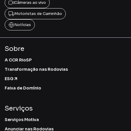
Câmeras ao vivo
Motoristas de Caminhão
Notícias
Sobre
A CCR RioSP
Transformação nas Rodovias
ESG
Faixa de Domínio
Serviços
Serviços Motiva
Anunciar nas Rodovias