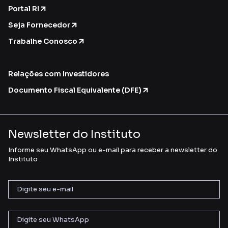
Portal RI
Seja Fornecedor
Trabalhe Conosco
Relações com Investidores
Documento Fiscal Equivalente (DFE)
Newsletter do Instituto
Informe seu WhatsApp ou e-mail para receber a newsletter do
Instituto