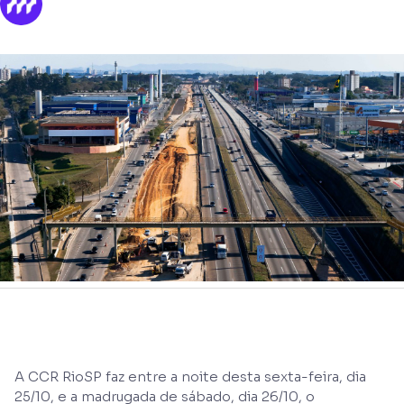
A CCR RioSP faz entre a noite desta sexta-feira, dia
25/10, e a madrugada de sábado, dia 26/10, o