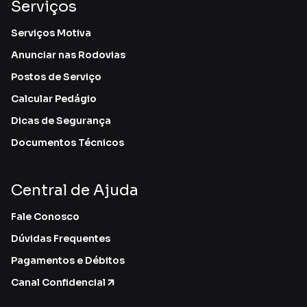
Serviços
Serviços Motiva
Anunciar nas Rodovias
Postos de Serviço
Calcular Pedágio
Dicas de Segurança
Documentos Técnicos
Central de Ajuda
Fale Conosco
Dúvidas Frequentes
Pagamentos e Débitos
Canal Confidencial