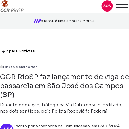
A RioSP é uma empresa Motiva.
Ir para Notícias
Obras e Melhorias
CCR RioSP faz lançamento de viga de
passarela em São José dos Campos
(SP)
Durante operação, tráfego na Via Dutra será interditado,
nos dois sentidos, pela Polícia Rodoviária Federal
Escrito por Assessoria de Comunicação, em 23/10/2024