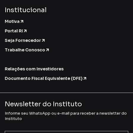
Institucional
Motiva
Portal RI
Seja Fornecedor
Trabalhe Conosco
Relações com Investidores
Documento Fiscal Equivalente (DFE)
Newsletter do Instituto
Informe seu WhatsApp ou e-mail para receber a newsletter do
Instituto