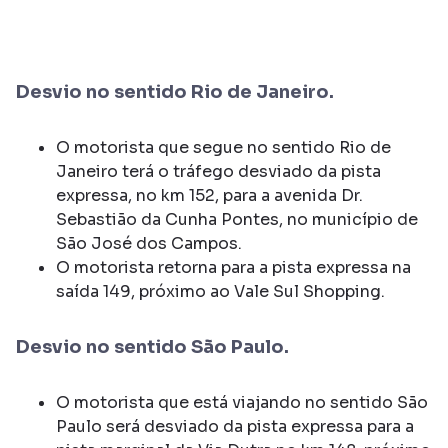
Desvio no sentido Rio de Janeiro.
O motorista que segue no sentido Rio de
Janeiro terá o tráfego desviado da pista
expressa, no km 152, para a avenida Dr.
Sebastião da Cunha Pontes, no município de
São José dos Campos.
O motorista retorna para a pista expressa na
saída 149, próximo ao Vale Sul Shopping.
Desvio no sentido São Paulo.
O motorista que está viajando no sentido São
Paulo será desviado da pista expressa para a