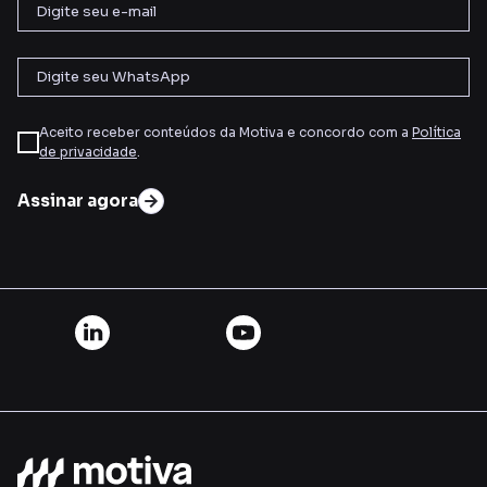
Aceito receber conteúdos da Motiva e concordo com a
Política
de privacidade
.
Assinar agora