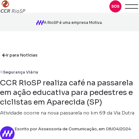
A RioSP é uma empresa Motiva.
Ir para Notícias
Segurança Viária
CCR RioSP realiza café na passarela
em ação educativa para pedestres e
ciclistas em Aparecida (SP)
Atividade ocorre na nova passarela no km 69 da Via Dutra
Escrito por Assessoria de Comunicação, em 08/04/2024