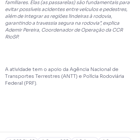
familiares. Elas (as passarelas) são fundamentais para
evitar possíveis acidentes entre veículos e pedestres,
além de integrar as regiões lindeiras à rodovia,
garantindo a travessia segura na rodovia”, explica
Ademir Pereira, Coordenador de Operação da CCR
RioSP.
A atividade tem o apoio da Agência Nacional de
Transportes Terrestres (ANTT) e Polícia Rodoviária
Federal (PRF).