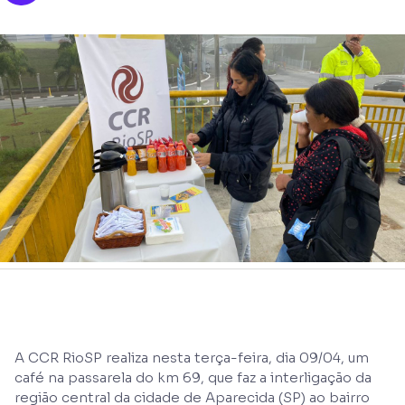
A CCR RioSP realiza nesta terça-feira, dia 09/04, um
café na passarela do km 69, que faz a interligação da
região central da cidade de Aparecida (SP) ao bairro