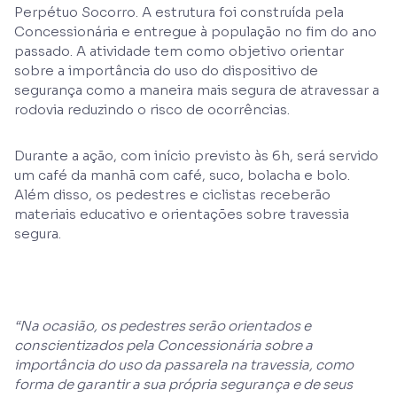
Perpétuo Socorro. A estrutura foi construída pela
Concessionária e entregue à população no fim do ano
passado. A atividade tem como objetivo orientar
sobre a importância do uso do dispositivo de
segurança como a maneira mais segura de atravessar a
rodovia reduzindo o risco de ocorrências.
Durante a ação, com início previsto às 6h, será servido
um café da manhã com café, suco, bolacha e bolo.
Além disso, os pedestres e ciclistas receberão
materiais educativo e orientações sobre travessia
segura.
“Na ocasião, os pedestres serão orientados e
conscientizados pela Concessionária sobre a
importância do uso da passarela na travessia, como
forma de garantir a sua própria segurança e de seus