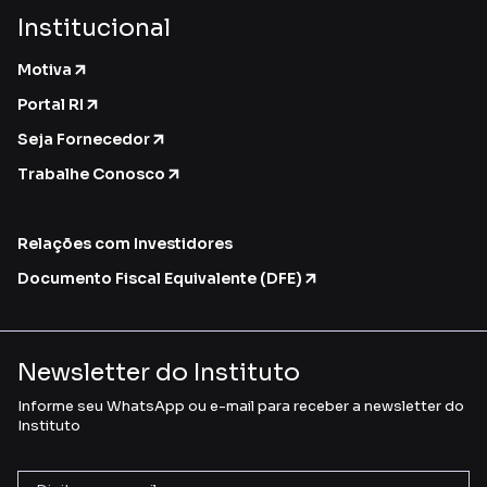
Institucional
Motiva
Portal RI
Seja Fornecedor
Trabalhe Conosco
Relações com Investidores
Documento Fiscal Equivalente (DFE)
Newsletter do Instituto
Informe seu WhatsApp ou e-mail para receber a newsletter do
Instituto