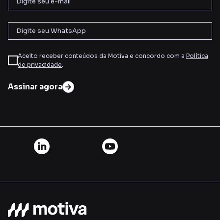
Aceito receber conteúdos da Motiva e concordo com a
Política
de privacidade
.
Assinar agora