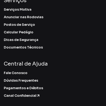
Serviços
Serviços Motiva
Anunciar nas Rodovias
Postos de Serviço
Calcular Pedágio
Dicas de Segurança
Documentos Técnicos
Central de Ajuda
Fale Conosco
Dúvidas Frequentes
Pagamentos e Débitos
Canal Confidencial