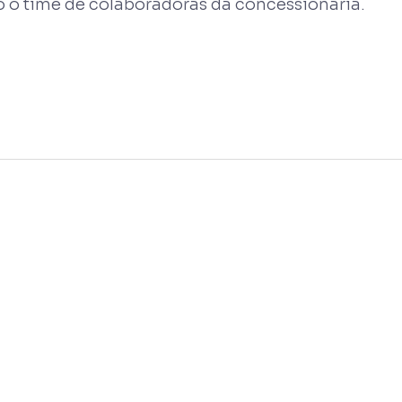
o o time de colaboradoras da concessionária.