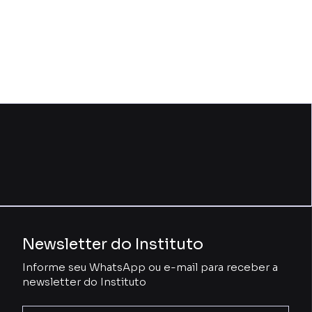
Newsletter do Instituto
Informe seu WhatsApp ou e-mail para receber a
newsletter do Instituto