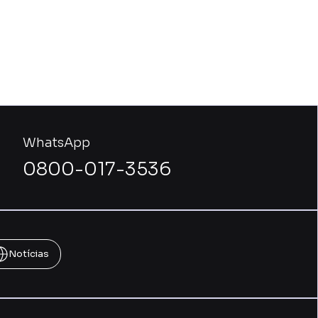
WhatsApp
0800-017-3536
Notícias