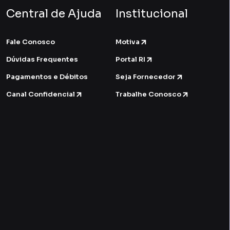
Central de Ajuda
Institucional
Fale Conosco
Motiva
Dúvidas Frequentes
Portal RI
Pagamentos e Débitos
Seja Fornecedor
Canal Confidencial
Trabalhe Conosco