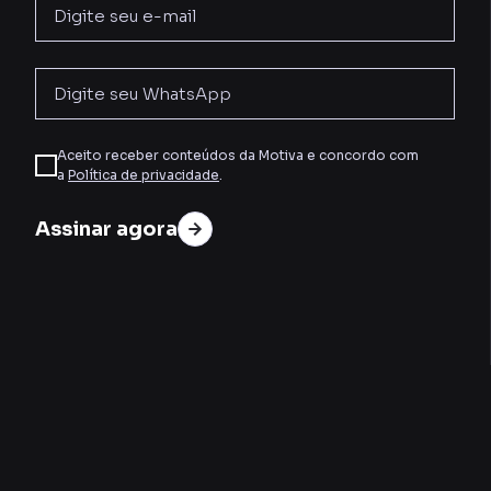
Aceito receber conteúdos da Motiva e concordo com
a
Política de privacidade
.
Assinar agora