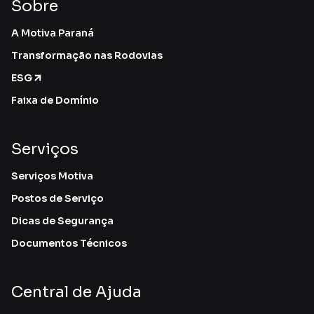
Sobre
A Motiva Paraná
Transformação nas Rodovias
ESG
Faixa de Domínio
Serviços
Serviços Motiva
Postos de Serviço
Dicas de Segurança
Documentos Técnicos
Central de Ajuda