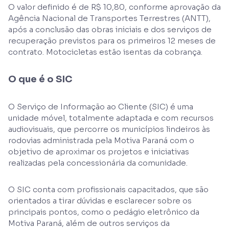
O valor definido é de R$ 10,80, conforme aprovação da
Agência Nacional de Transportes Terrestres (ANTT),
após a conclusão das obras iniciais e dos serviços de
recuperação previstos para os primeiros 12 meses de
contrato. Motocicletas estão isentas da cobrança.
O que é o SIC
O Serviço de Informação ao Cliente (SIC) é uma
unidade móvel, totalmente adaptada e com recursos
audiovisuais, que percorre os municípios lindeiros às
rodovias administrada pela Motiva Paraná com o
objetivo de aproximar os projetos e iniciativas
realizadas pela concessionária da comunidade.
O SIC conta com profissionais capacitados, que são
orientados a tirar dúvidas e esclarecer sobre os
principais pontos, como o pedágio eletrônico da
Motiva Paraná, além de outros serviços da