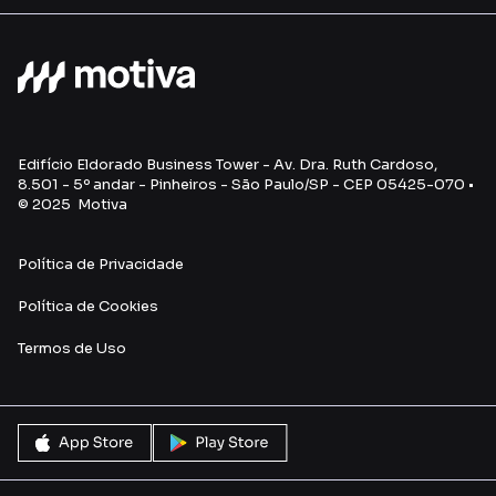
Edifício Eldorado Business Tower - Av. Dra. Ruth Cardoso,
8.501 - 5º andar - Pinheiros - São Paulo/SP - CEP 05425-070 •
© 2025 Motiva
Política de Privacidade
Política de Cookies
Termos de Uso