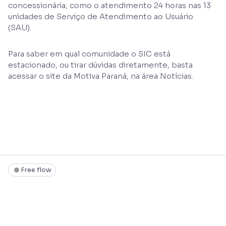
concessionária, como o atendimento 24 horas nas 13
unidades de Serviço de Atendimento ao Usuário
(SAU).
Para saber em qual comunidade o SIC está
estacionado, ou tirar dúvidas diretamente, basta
acessar o site da Motiva Paraná, na área Notícias.
Free flow