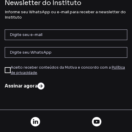
Newsletter do Instituto
Informe seu WhatsApp ou e-mail para receber a newsletter do
Instituto
Aceito receber conteúdos da Motiva e concordo com a
Política
de privacidade
.
Assinar agora