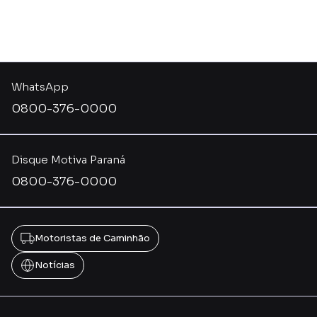
WhatsApp
0800-376-0000
Disque Motiva Paraná
0800-376-0000
Motoristas de Caminhão
Notícias