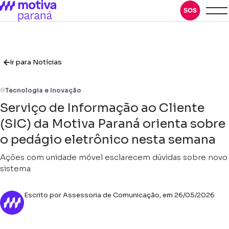
Ir para Notícias
Tecnologia e Inovação
Serviço de Informação ao Cliente
(SIC) da Motiva Paraná orienta sobre
o pedágio eletrônico nesta semana
Ações com unidade móvel esclarecem dúvidas sobre novo
sistema
Escrito por Assessoria de Comunicação, em 26/05/2026