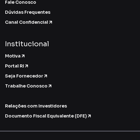
Fale Conosco
Dúvidas Frequentes
Canal Confidencial
Institucional
Motiva
Portal RI
Seja Fornecedor
Trabalhe Conosco
Relações com Investidores
Documento Fiscal Equivalente (DFE)