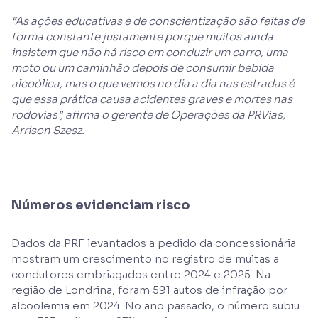
“As ações educativas e de conscientização são feitas de
forma constante justamente porque muitos ainda
insistem que não há risco em conduzir um carro, uma
moto ou um caminhão depois de consumir bebida
alcoólica, mas o que vemos no dia a dia nas estradas é
que essa prática causa acidentes graves e mortes nas
rodovias”, afirma o gerente de Operações da PRVias,
Arrison Szesz.
Números evidenciam risco
Dados da PRF levantados a pedido da concessionária
mostram um crescimento no registro de multas a
condutores embriagados entre 2024 e 2025. Na
região de Londrina, foram 591 autos de infração por
alcoolemia em 2024. No ano passado, o número subiu