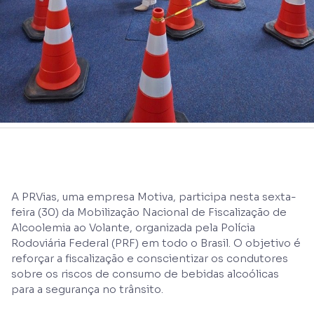
A PRVias, uma empresa Motiva, participa nesta sexta-
feira (30) da Mobilização Nacional de Fiscalização de
Alcoolemia ao Volante, organizada pela Polícia
Rodoviária Federal (PRF) em todo o Brasil. O objetivo é
reforçar a fiscalização e conscientizar os condutores
sobre os riscos de consumo de bebidas alcoólicas
para a segurança no trânsito.