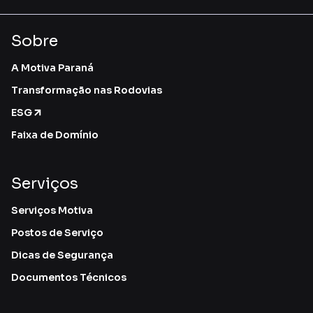
Sobre
A Motiva Paraná
Transformação nas Rodovias
ESG
Faixa de Domínio
Serviços
Serviços Motiva
Postos de Serviço
Dicas de Segurança
Documentos Técnicos