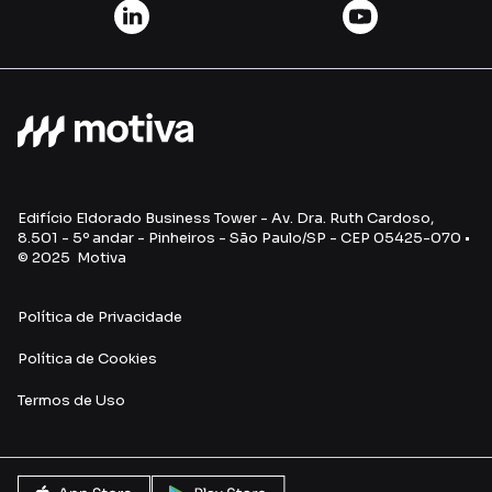
Edifício Eldorado Business Tower - Av. Dra. Ruth Cardoso,
8.501 - 5º andar - Pinheiros - São Paulo/SP - CEP 05425-070 •
© 2025 Motiva
Política de Privacidade
Política de Cookies
Termos de Uso