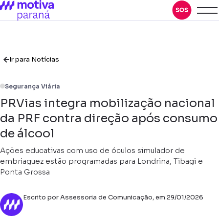
Ir para Notícias
Segurança Viária
PRVias integra mobilização nacional
da PRF contra direção após consumo
de álcool
Ações educativas com uso de óculos simulador de
embriaguez estão programadas para Londrina, Tibagi e
Ponta Grossa
Escrito por Assessoria de Comunicação, em 29/01/2026