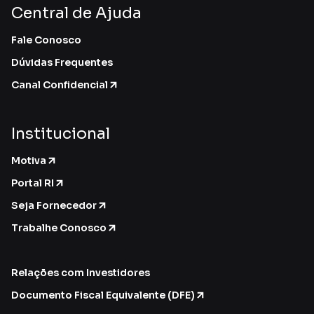
Central de Ajuda
Fale Conosco
Dúvidas Frequentes
Canal Confidencial
Institucional
Motiva
Portal RI
Seja Fornecedor
Trabalhe Conosco
Relações com Investidores
Documento Fiscal Equivalente (DFE)