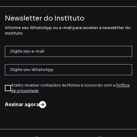
Newsletter do Instituto
Informe seu WhatsApp ou e-mail para receber a newsletter do
Instituto
Aceito receber conteúdos da Motiva e concordo com a
Política
de privacidade
.
Assinar agora