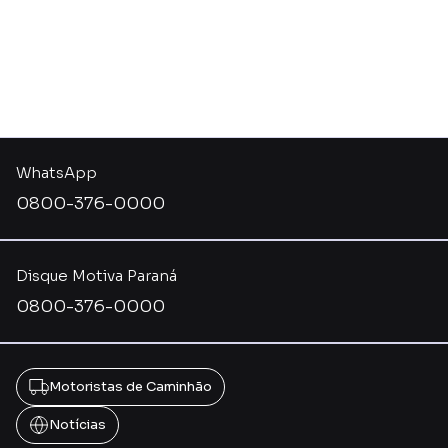
WhatsApp
0800-376-0000
Disque Motiva Paraná
0800-376-0000
Motoristas de Caminhão
Notícias